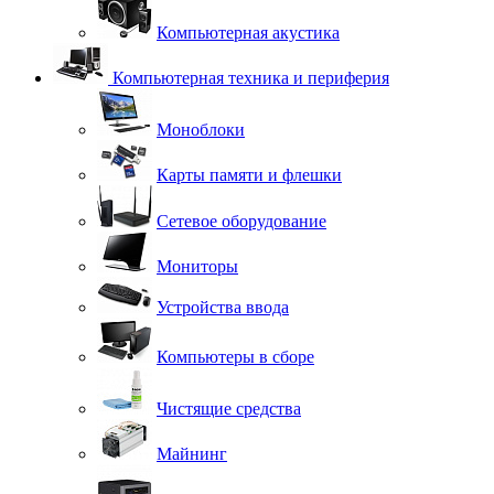
Компьютерная акустика
Компьютерная техника и периферия
Моноблоки
Карты памяти и флешки
Сетевое оборудование
Мониторы
Устройства ввода
Компьютеры в сборе
Чистящие средства
Майнинг