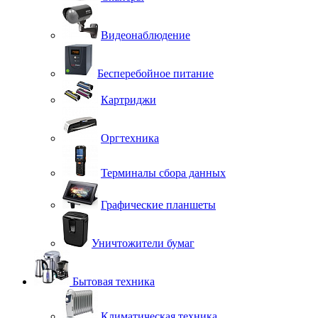
Видеонаблюдение
Бесперебойное питание
Картриджи
Оргтехника
Терминалы сбора данных
Графические планшеты
Уничтожители бумаг
Бытовая техника
Климатическая техника