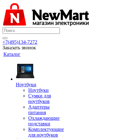
+7(495)134-7272
Заказать звонок
Каталог
Ноутбуки
Ноутбуки
Сумки для
ноутбуков
Адаптеры
питания
Охлаждающие
подставки
Комплектующие
для ноутбуков