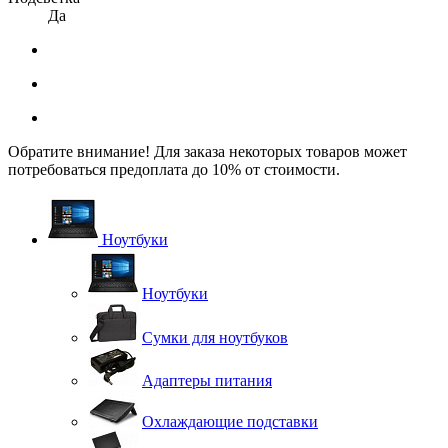
Да
Обратите внимание! Для заказа некоторых товаров может
потребоваться предоплата до 10% от стоимости.
Ноутбуки
Ноутбуки
Сумки для ноутбуков
Адаптеры питания
Охлаждающие подставки