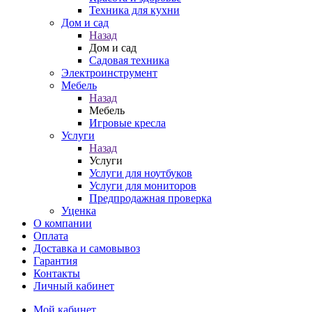
Техника для кухни
Дом и сад
Назад
Дом и сад
Садовая техника
Электроинструмент
Мебель
Назад
Мебель
Игровые кресла
Услуги
Назад
Услуги
Услуги для ноутбуков
Услуги для мониторов
Предпродажная проверка
Уценка
О компании
Оплата
Доставка и самовывоз
Гарантия
Контакты
Личный кабинет
Мой кабинет