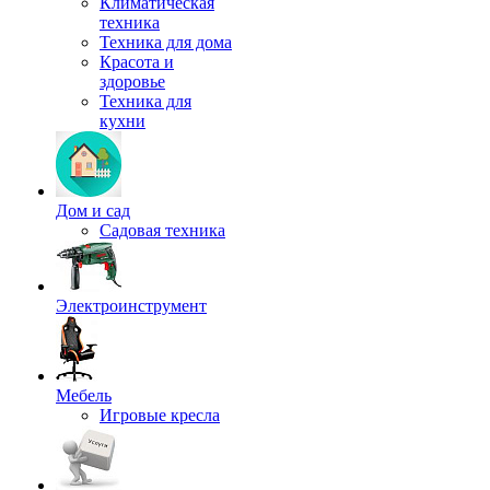
Климатическая
техника
Техника для дома
Красота и
здоровье
Техника для
кухни
Дом и сад
Садовая техника
Электроинструмент
Мебель
Игровые кресла