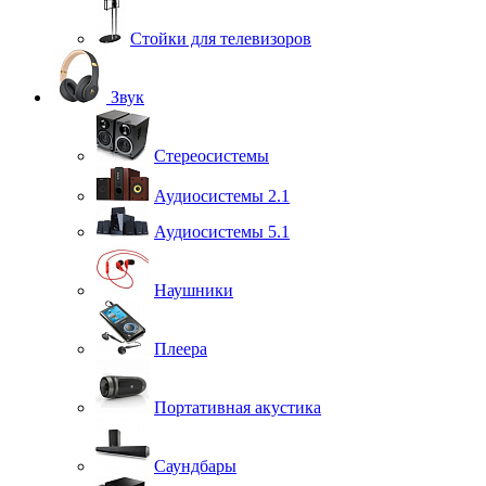
Стойки для телевизоров
Звук
Стереосистемы
Аудиосистемы 2.1
Аудиосистемы 5.1
Наушники
Плеера
Портативная акустика
Саундбары