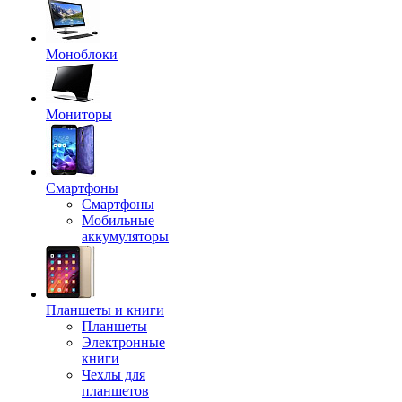
Моноблоки
Мониторы
Смартфоны
Смартфоны
Мобильные
аккумуляторы
Планшеты и книги
Планшеты
Электронные
книги
Чехлы для
планшетов