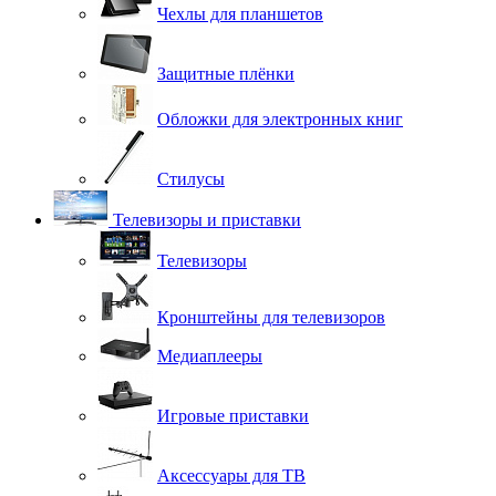
Чехлы для планшетов
Защитные плёнки
Обложки для электронных книг
Стилусы
Телевизоры и приставки
Телевизоры
Кронштейны для телевизоров
Медиаплееры
Игровые приставки
Аксессуары для ТВ