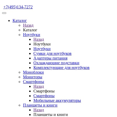
+7(495)134-7272
Каталог
Назад
Каталог
Ноутбуки
Назад
Ноутбуки
Ноутбуки
Сумки для ноутбуков
Адаптеры питания
Охлаждающие подставки
Комплектующие для ноутбуков
Моноблоки
Мониторы
Смартфоны
Назад
Смартфоны
Смартфоны
Мобильные аккумуляторы
Планшеты и книги
Назад
Планшеты и книги