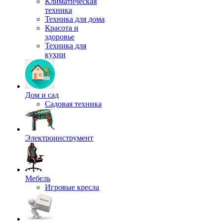
Климатическая
техника
Техника для дома
Красота и
здоровье
Техника для
кухни
Дом и сад
Садовая техника
Электроинструмент
Мебель
Игровые кресла