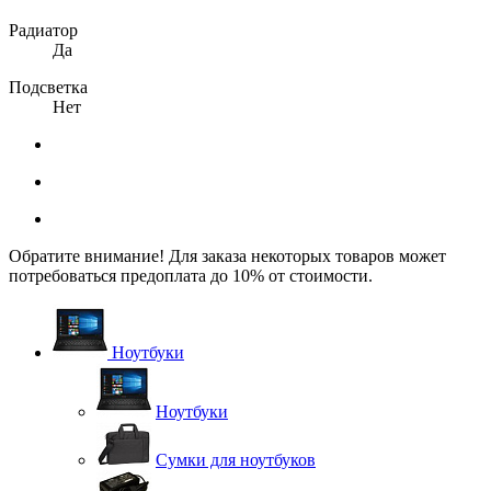
Радиатор
Да
Подсветка
Нет
Обратите внимание! Для заказа некоторых товаров может
потребоваться предоплата до 10% от стоимости.
Ноутбуки
Ноутбуки
Сумки для ноутбуков