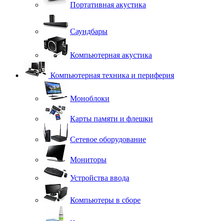
Портативная акустика
Саундбары
Компьютерная акустика
Компьютерная техника и периферия
Моноблоки
Карты памяти и флешки
Сетевое оборудование
Мониторы
Устройства ввода
Компьютеры в сборе