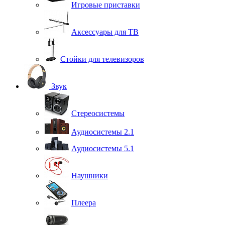
Игровые приставки
Аксессуары для ТВ
Стойки для телевизоров
Звук
Стереосистемы
Аудиосистемы 2.1
Аудиосистемы 5.1
Наушники
Плеера