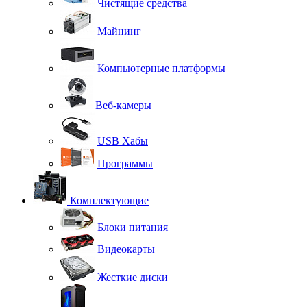
Чистящие средства
Майнинг
Компьютерные платформы
Веб-камеры
USB Хабы
Программы
Комплектующие
Блоки питания
Видеокарты
Жесткие диски