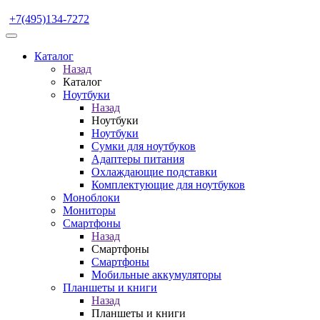
+7(495)134-7272
Каталог
Назад
Каталог
Ноутбуки
Назад
Ноутбуки
Ноутбуки
Сумки для ноутбуков
Адаптеры питания
Охлаждающие подставки
Комплектующие для ноутбуков
Моноблоки
Мониторы
Смартфоны
Назад
Смартфоны
Смартфоны
Мобильные аккумуляторы
Планшеты и книги
Назад
Планшеты и книги