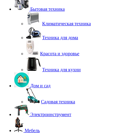
Бытовая техника
Климатическая техника
Техника для дома
Красота и здоровье
Техника для кухни
Дом и сад
Садовая техника
Электроинструмент
Мебель