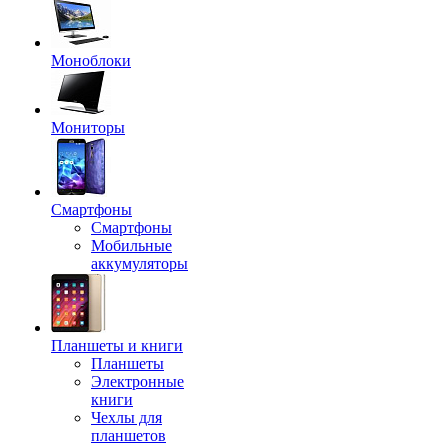
Моноблоки
Мониторы
Смартфоны
Смартфоны
Мобильные
аккумуляторы
Планшеты и книги
Планшеты
Электронные
книги
Чехлы для
планшетов