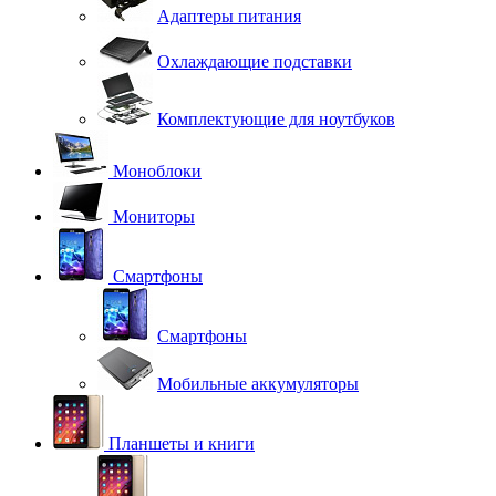
Адаптеры питания
Охлаждающие подставки
Комплектующие для ноутбуков
Моноблоки
Мониторы
Смартфоны
Смартфоны
Мобильные аккумуляторы
Планшеты и книги