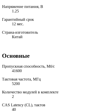
Напряжение питания, В
1.25
Гарантийный срок
12 мес.
Страна-изготовитель
Китай
Основные
Пропускная способность, Мб/с
41600
Тактовая частота, МГц
5200
Количество модулей в комплекте
2
CAS Latency (CL), тактов
40