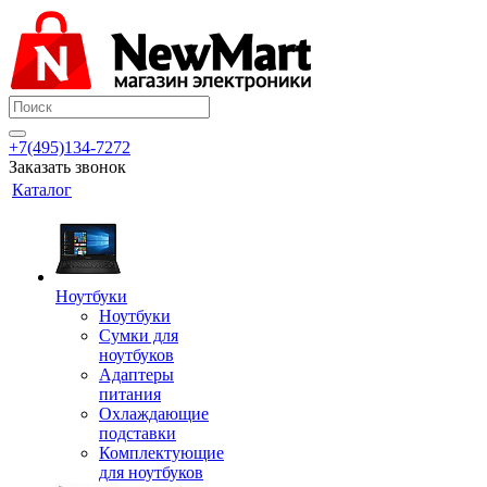
+7(495)134-7272
Заказать звонок
Каталог
Ноутбуки
Ноутбуки
Сумки для
ноутбуков
Адаптеры
питания
Охлаждающие
подставки
Комплектующие
для ноутбуков