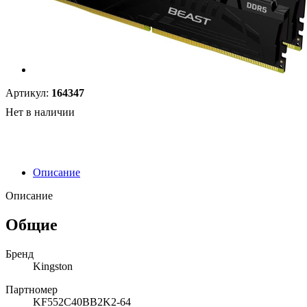
Артикул:
164347
Нет в наличии
Описание
Описание
Общие
Бренд
Kingston
Партномер
KF552C40BB2K2-64