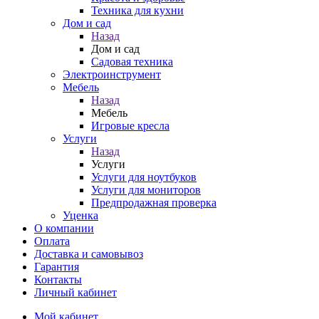
Техника для кухни
Дом и сад
Назад
Дом и сад
Садовая техника
Электроинструмент
Мебель
Назад
Мебель
Игровые кресла
Услуги
Назад
Услуги
Услуги для ноутбуков
Услуги для мониторов
Предпродажная проверка
Уценка
О компании
Оплата
Доставка и самовывоз
Гарантия
Контакты
Личный кабинет
Мой кабинет