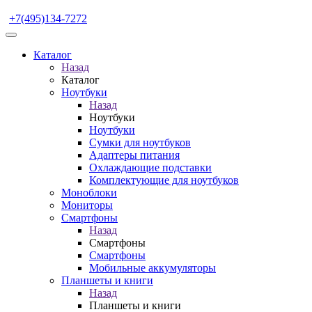
+7(495)134-7272
Каталог
Назад
Каталог
Ноутбуки
Назад
Ноутбуки
Ноутбуки
Сумки для ноутбуков
Адаптеры питания
Охлаждающие подставки
Комплектующие для ноутбуков
Моноблоки
Мониторы
Смартфоны
Назад
Смартфоны
Смартфоны
Мобильные аккумуляторы
Планшеты и книги
Назад
Планшеты и книги