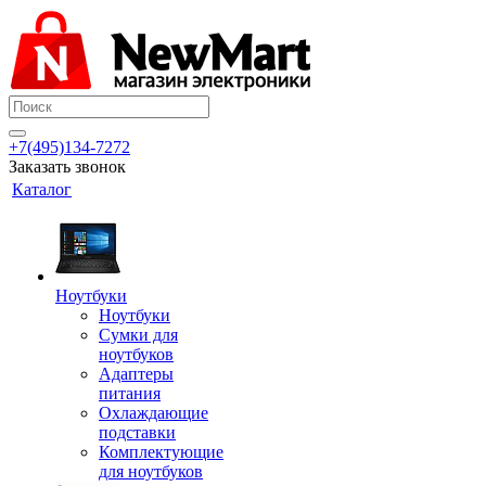
+7(495)134-7272
Заказать звонок
Каталог
Ноутбуки
Ноутбуки
Сумки для
ноутбуков
Адаптеры
питания
Охлаждающие
подставки
Комплектующие
для ноутбуков