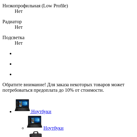
Низкопрофильная (Low Profile)
Нет
Радиатор
Нет
Подсветка
Нет
Обратите внимание! Для заказа некоторых товаров может
потребоваться предоплата до 10% от стоимости.
Ноутбуки
Ноутбуки