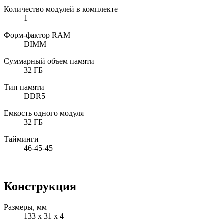
Количество модулей в комплекте
1
Форм-фактор RAM
DIMM
Суммарный объем памяти
32 ГБ
Тип памяти
DDR5
Емкость одного модуля
32 ГБ
Тайминги
46-45-45
Конструкция
Размеры, мм
133 x 31 x 4