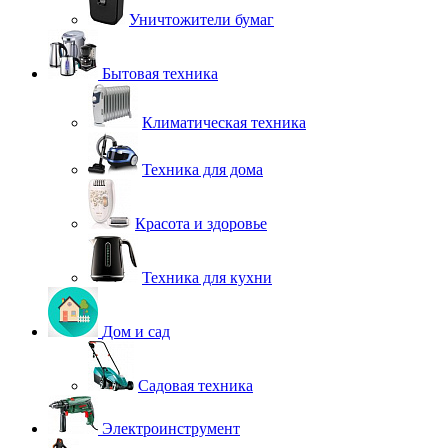
Уничтожители бумаг
Бытовая техника
Климатическая техника
Техника для дома
Красота и здоровье
Техника для кухни
Дом и сад
Садовая техника
Электроинструмент