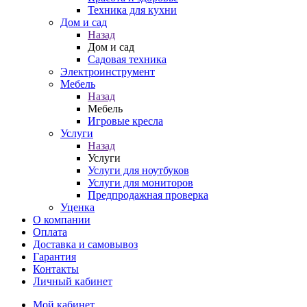
Техника для кухни
Дом и сад
Назад
Дом и сад
Садовая техника
Электроинструмент
Мебель
Назад
Мебель
Игровые кресла
Услуги
Назад
Услуги
Услуги для ноутбуков
Услуги для мониторов
Предпродажная проверка
Уценка
О компании
Оплата
Доставка и самовывоз
Гарантия
Контакты
Личный кабинет
Мой кабинет