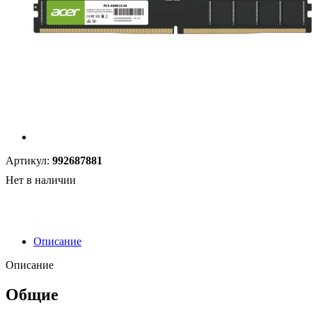
Артикул:
992687881
Нет в наличии
Описание
Описание
Общие