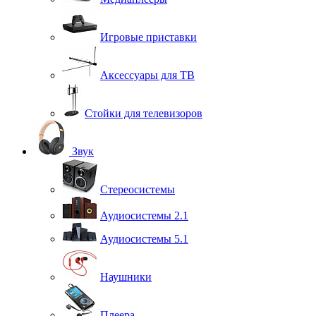
Игровые приставки
Аксессуары для ТВ
Стойки для телевизоров
Звук
Стереосистемы
Аудиосистемы 2.1
Аудиосистемы 5.1
Наушники
Плеера