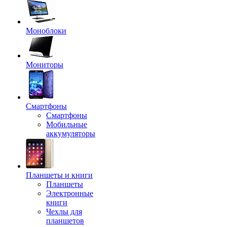
Моноблоки
Мониторы
Смартфоны
Смартфоны
Мобильные
аккумуляторы
Планшеты и книги
Планшеты
Электронные
книги
Чехлы для
планшетов