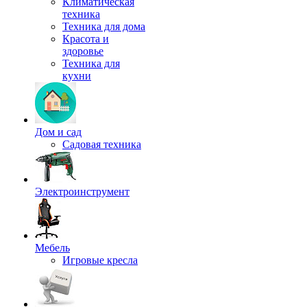
Климатическая
техника
Техника для дома
Красота и
здоровье
Техника для
кухни
Дом и сад
Садовая техника
Электроинструмент
Мебель
Игровые кресла