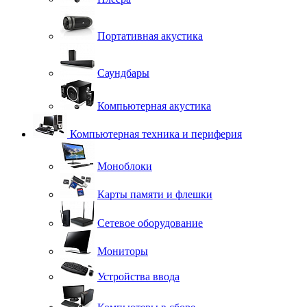
Портативная акустика
Саундбары
Компьютерная акустика
Компьютерная техника и периферия
Моноблоки
Карты памяти и флешки
Сетевое оборудование
Мониторы
Устройства ввода