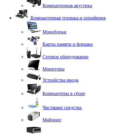
Компьютерная акустика
Компьютерная техника и периферия
Моноблоки
Карты памяти и флешки
Сетевое оборудование
Мониторы
Устройства ввода
Компьютеры в сборе
Чистящие средства
Майнинг