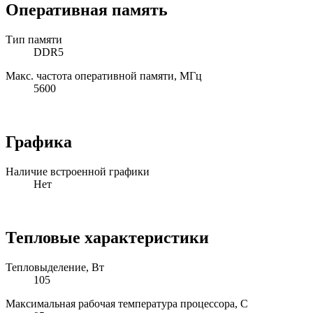
Оперативная память
Тип памяти
DDR5
Макс. частота оперативной памяти, МГц
5600
Графика
Наличие встроенной графики
Нет
Тепловые характеристики
Тепловыделение, Вт
105
Максимальная рабочая температура процессора, C