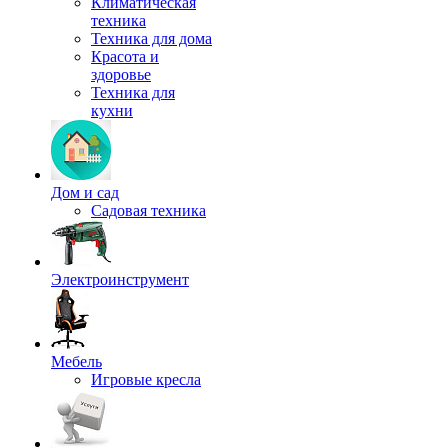
Климатическая
техника
Техника для дома
Красота и
здоровье
Техника для
кухни
Дом и сад
Садовая техника
Электроинструмент
Мебель
Игровые кресла