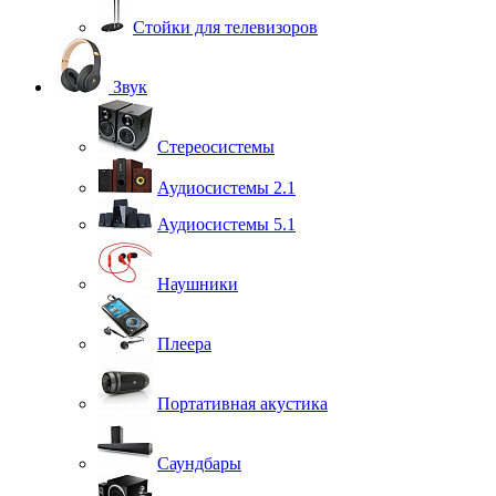
Стойки для телевизоров
Звук
Стереосистемы
Аудиосистемы 2.1
Аудиосистемы 5.1
Наушники
Плеера
Портативная акустика
Саундбары