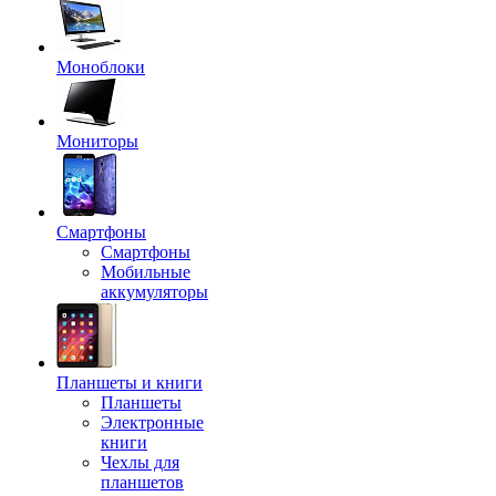
Моноблоки
Мониторы
Смартфоны
Смартфоны
Мобильные
аккумуляторы
Планшеты и книги
Планшеты
Электронные
книги
Чехлы для
планшетов