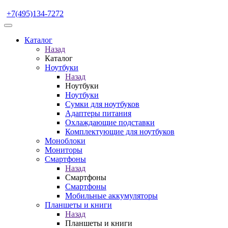
+7(495)134-7272
Каталог
Назад
Каталог
Ноутбуки
Назад
Ноутбуки
Ноутбуки
Сумки для ноутбуков
Адаптеры питания
Охлаждающие подставки
Комплектующие для ноутбуков
Моноблоки
Мониторы
Смартфоны
Назад
Смартфоны
Смартфоны
Мобильные аккумуляторы
Планшеты и книги
Назад
Планшеты и книги