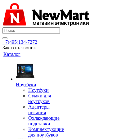
+7(495)134-7272
Заказать звонок
Каталог
Ноутбуки
Ноутбуки
Сумки для
ноутбуков
Адаптеры
питания
Охлаждающие
подставки
Комплектующие
для ноутбуков