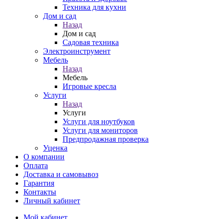
Техника для кухни
Дом и сад
Назад
Дом и сад
Садовая техника
Электроинструмент
Мебель
Назад
Мебель
Игровые кресла
Услуги
Назад
Услуги
Услуги для ноутбуков
Услуги для мониторов
Предпродажная проверка
Уценка
О компании
Оплата
Доставка и самовывоз
Гарантия
Контакты
Личный кабинет
Мой кабинет