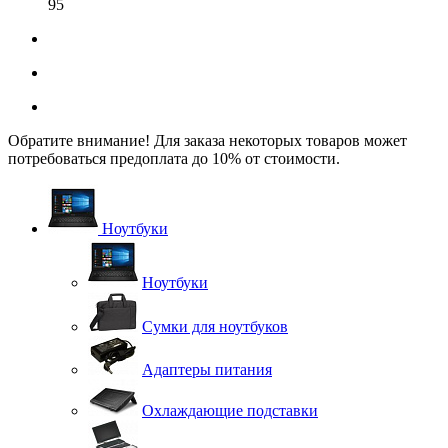
95
Обратите внимание! Для заказа некоторых товаров может
потребоваться предоплата до 10% от стоимости.
Ноутбуки
Ноутбуки
Сумки для ноутбуков
Адаптеры питания
Охлаждающие подставки