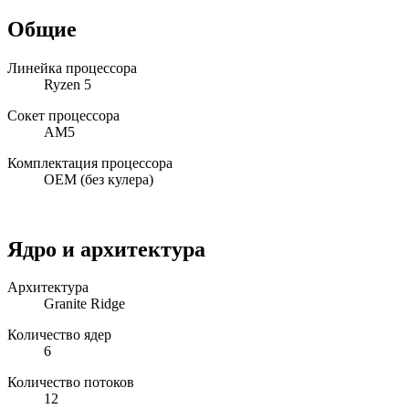
Общие
Линейка процессора
Ryzen 5
Сокет процессора
AM5
Комплектация процессора
OEM (без кулера)
Ядро и архитектура
Архитектура
Granite Ridge
Количество ядер
6
Количество потоков
12