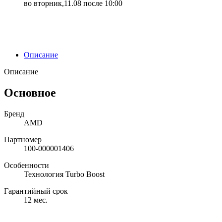
во вторник,11.08 после 10:00
Описание
Описание
Основное
Бренд
AMD
Партномер
100-000001406
Особенности
Технология Turbo Boost
Гарантийный срок
12 мес.