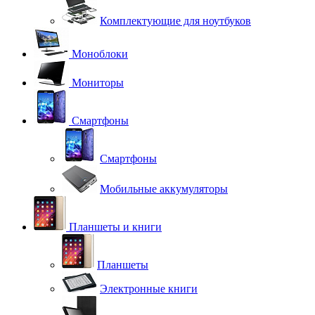
Комплектующие для ноутбуков
Моноблоки
Мониторы
Смартфоны
Смартфоны
Мобильные аккумуляторы
Планшеты и книги
Планшеты
Электронные книги