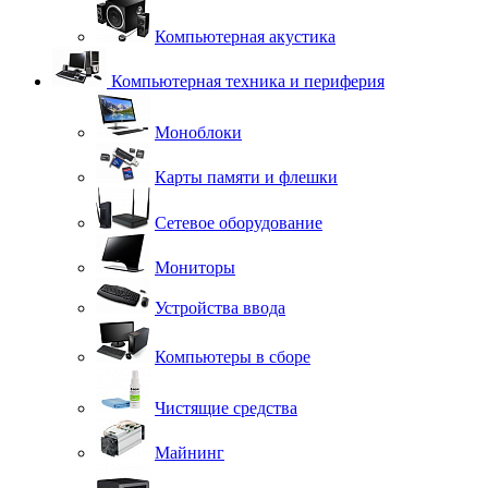
Компьютерная акустика
Компьютерная техника и периферия
Моноблоки
Карты памяти и флешки
Сетевое оборудование
Мониторы
Устройства ввода
Компьютеры в сборе
Чистящие средства
Майнинг