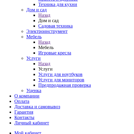
Техника для кухни
Дом и сад
Назад
Дом и сад
Садовая техника
Электроинструмент
Мебель
Назад
Мебель
Игровые кресла
Услуги
Назад
Услуги
Услуги для ноутбуков
Услуги для мониторов
Предпродажная проверка
Уценка
О компании
Оплата
Доставка и самовывоз
Гарантия
Контакты
Личный кабинет
Мой кабинет