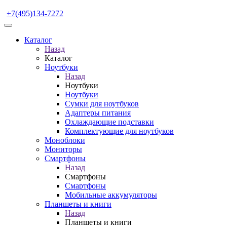
+7(495)134-7272
Каталог
Назад
Каталог
Ноутбуки
Назад
Ноутбуки
Ноутбуки
Сумки для ноутбуков
Адаптеры питания
Охлаждающие подставки
Комплектующие для ноутбуков
Моноблоки
Мониторы
Смартфоны
Назад
Смартфоны
Смартфоны
Мобильные аккумуляторы
Планшеты и книги
Назад
Планшеты и книги