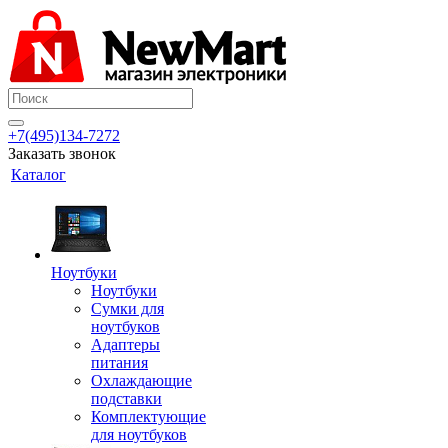
+7(495)134-7272
Заказать звонок
Каталог
Ноутбуки
Ноутбуки
Сумки для
ноутбуков
Адаптеры
питания
Охлаждающие
подставки
Комплектующие
для ноутбуков