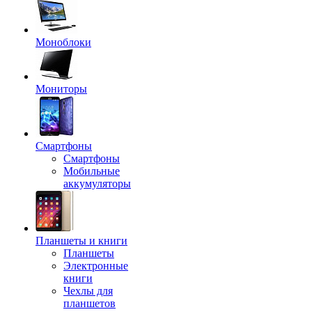
Моноблоки
Мониторы
Смартфоны
Смартфоны
Мобильные
аккумуляторы
Планшеты и книги
Планшеты
Электронные
книги
Чехлы для
планшетов