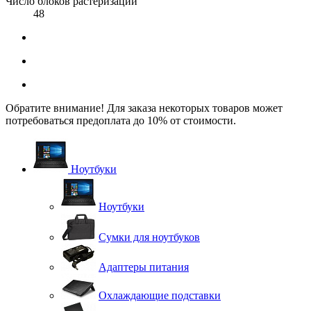
Число блоков растеризации
48
Обратите внимание! Для заказа некоторых товаров может
потребоваться предоплата до 10% от стоимости.
Ноутбуки
Ноутбуки
Сумки для ноутбуков
Адаптеры питания
Охлаждающие подставки