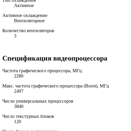
Тип охлаждения
Активное
Активное охлаждение
Вентиляторное
Количество вентиляторов
3
Спецификация видеопроцессора
Частота графического процессора, МГц
2280
Макс. частота графического процессора (Boost), МГц
2497
Число универсальных процессоров
3840
Число текстурных блоков
120