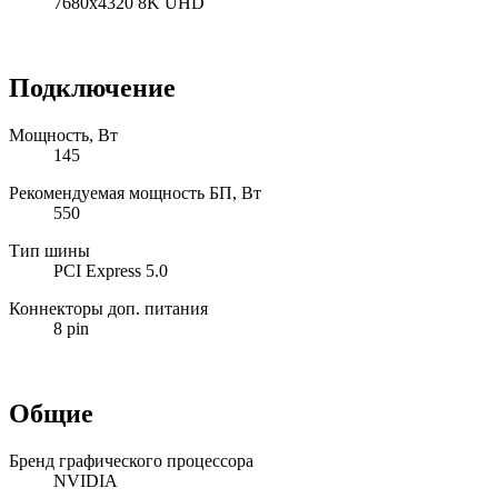
7680x4320 8K UHD
Подключение
Мощность, Вт
145
Рекомендуемая мощность БП, Вт
550
Тип шины
PCI Express 5.0
Коннекторы доп. питания
8 pin
Общие
Бренд графического процессора
NVIDIA