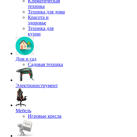
Климатическая
техника
Техника для дома
Красота и
здоровье
Техника для
кухни
Дом и сад
Садовая техника
Электроинструмент
Мебель
Игровые кресла