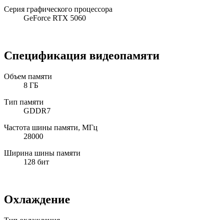
Серия графического процессора
GeForce RTX 5060
Спецификация видеопамяти
Объем памяти
8 ГБ
Тип памяти
GDDR7
Частота шины памяти, МГц
28000
Ширина шины памяти
128 бит
Охлаждение