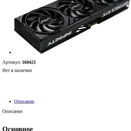
Артикул:
160421
Нет в наличии
Описание
Описание
Основное