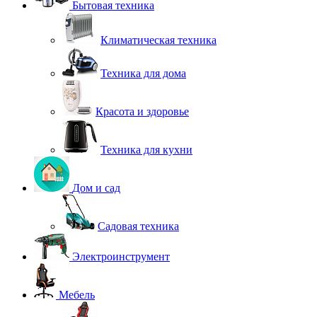
Бытовая техника
Климатическая техника
Техника для дома
Красота и здоровье
Техника для кухни
Дом и сад
Садовая техника
Электроинструмент
Мебель