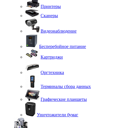
Принтеры
Сканеры
Видеонаблюдение
Бесперебойное питание
Картриджи
Оргтехника
Терминалы сбора данных
Графические планшеты
Уничтожители бумаг