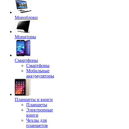
Моноблоки
Мониторы
Смартфоны
Смартфоны
Мобильные
аккумуляторы
Планшеты и книги
Планшеты
Электронные
книги
Чехлы для
планшетов