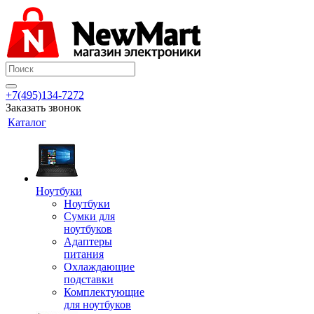
+7(495)134-7272
Заказать звонок
Каталог
Ноутбуки
Ноутбуки
Сумки для
ноутбуков
Адаптеры
питания
Охлаждающие
подставки
Комплектующие
для ноутбуков