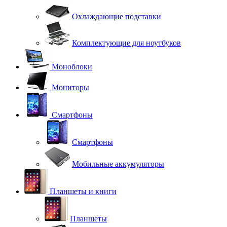
Охлаждающие подставки
Комплектующие для ноутбуков
Моноблоки
Мониторы
Смартфоны
Смартфоны
Мобильные аккумуляторы
Планшеты и книги
Планшеты