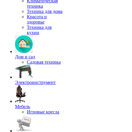
Климатическая
техника
Техника для дома
Красота и
здоровье
Техника для
кухни
Дом и сад
Садовая техника
Электроинструмент
Мебель
Игровые кресла