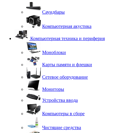
Саундбары
Компьютерная акустика
Компьютерная техника и периферия
Моноблоки
Карты памяти и флешки
Сетевое оборудование
Мониторы
Устройства ввода
Компьютеры в сборе
Чистящие средства