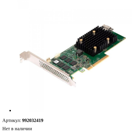
Артикул:
992032419
Нет в наличии