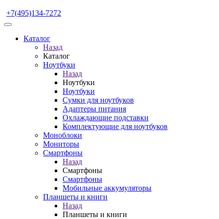
+7(495)134-7272
Каталог
Назад
Каталог
Ноутбуки
Назад
Ноутбуки
Ноутбуки
Сумки для ноутбуков
Адаптеры питания
Охлаждающие подставки
Комплектующие для ноутбуков
Моноблоки
Мониторы
Смартфоны
Назад
Смартфоны
Смартфоны
Мобильные аккумуляторы
Планшеты и книги
Назад
Планшеты и книги