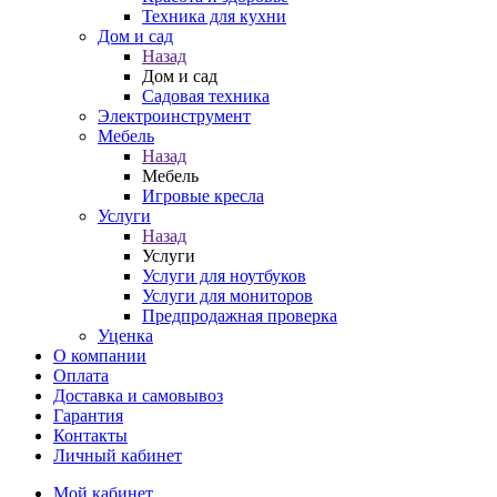
Техника для кухни
Дом и сад
Назад
Дом и сад
Садовая техника
Электроинструмент
Мебель
Назад
Мебель
Игровые кресла
Услуги
Назад
Услуги
Услуги для ноутбуков
Услуги для мониторов
Предпродажная проверка
Уценка
О компании
Оплата
Доставка и самовывоз
Гарантия
Контакты
Личный кабинет
Мой кабинет