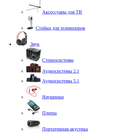
Аксессуары для ТВ
Стойки для телевизоров
Звук
Стереосистемы
Аудиосистемы 2.1
Аудиосистемы 5.1
Наушники
Плеера
Портативная акустика