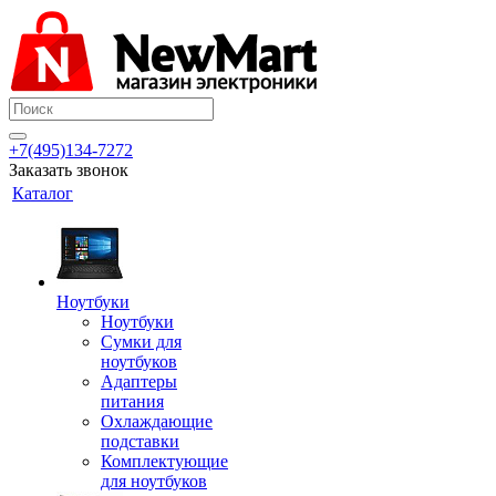
+7(495)134-7272
Заказать звонок
Каталог
Ноутбуки
Ноутбуки
Сумки для
ноутбуков
Адаптеры
питания
Охлаждающие
подставки
Комплектующие
для ноутбуков