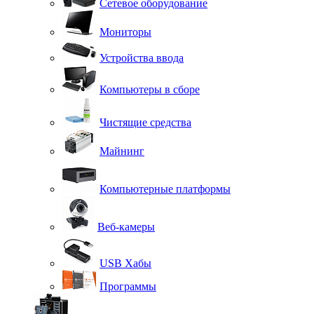
Сетевое оборудование
Мониторы
Устройства ввода
Компьютеры в сборе
Чистящие средства
Майнинг
Компьютерные платформы
Веб-камеры
USB Хабы
Программы