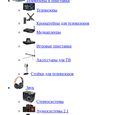
Телевизоры и приставки
Телевизоры
Кронштейны для телевизоров
Медиаплееры
Игровые приставки
Аксессуары для ТВ
Стойки для телевизоров
Звук
Стереосистемы
Аудиосистемы 2.1