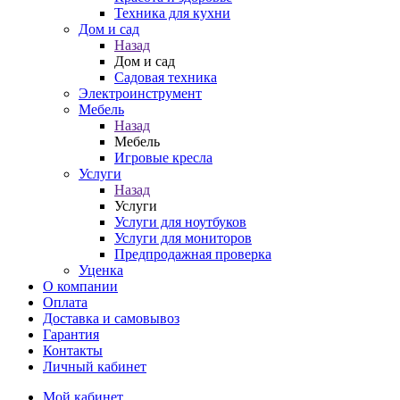
Техника для кухни
Дом и сад
Назад
Дом и сад
Садовая техника
Электроинструмент
Мебель
Назад
Мебель
Игровые кресла
Услуги
Назад
Услуги
Услуги для ноутбуков
Услуги для мониторов
Предпродажная проверка
Уценка
О компании
Оплата
Доставка и самовывоз
Гарантия
Контакты
Личный кабинет
Мой кабинет