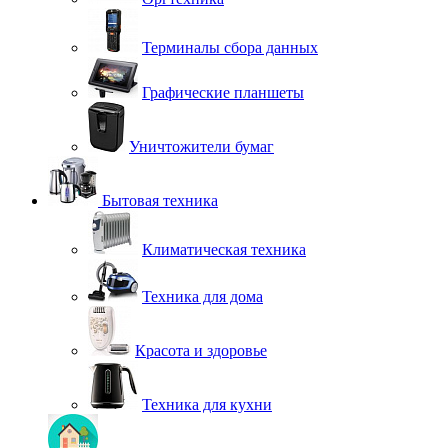
Терминалы сбора данных
Графические планшеты
Уничтожители бумаг
Бытовая техника
Климатическая техника
Техника для дома
Красота и здоровье
Техника для кухни