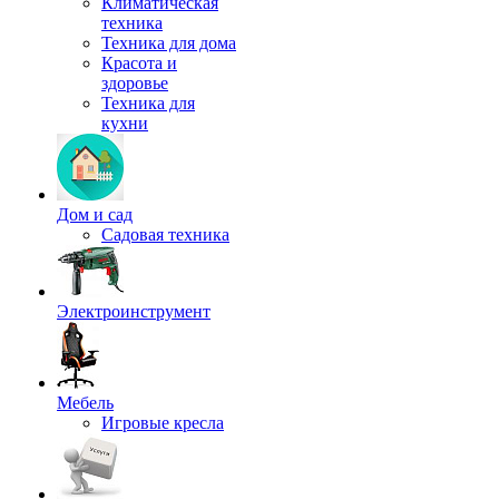
Климатическая
техника
Техника для дома
Красота и
здоровье
Техника для
кухни
Дом и сад
Садовая техника
Электроинструмент
Мебель
Игровые кресла