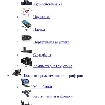
Аудиосистемы 5.1
Наушники
Плеера
Портативная акустика
Саундбары
Компьютерная акустика
Компьютерная техника и периферия
Моноблоки
Карты памяти и флешки