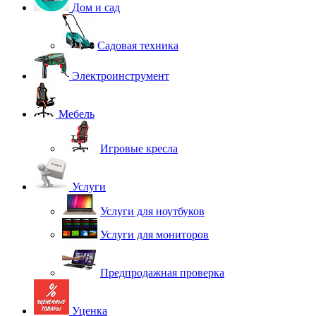
Дом и сад
Садовая техника
Электроинструмент
Мебель
Игровые кресла
Услуги
Услуги для ноутбуков
Услуги для мониторов
Предпродажная проверка
Уценка