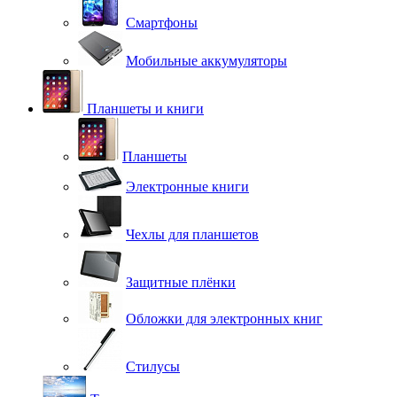
Смартфоны
Мобильные аккумуляторы
Планшеты и книги
Планшеты
Электронные книги
Чехлы для планшетов
Защитные плёнки
Обложки для электронных книг
Стилусы