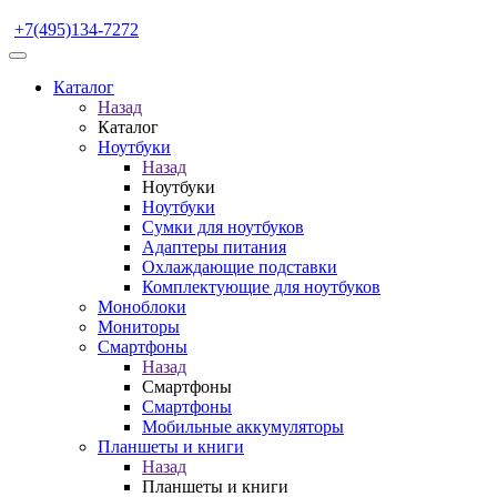
+7(495)134-7272
Каталог
Назад
Каталог
Ноутбуки
Назад
Ноутбуки
Ноутбуки
Сумки для ноутбуков
Адаптеры питания
Охлаждающие подставки
Комплектующие для ноутбуков
Моноблоки
Мониторы
Смартфоны
Назад
Смартфоны
Смартфоны
Мобильные аккумуляторы
Планшеты и книги
Назад
Планшеты и книги