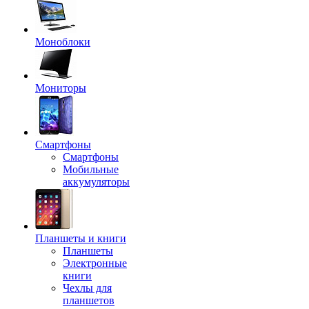
Моноблоки
Мониторы
Смартфоны
Смартфоны
Мобильные
аккумуляторы
Планшеты и книги
Планшеты
Электронные
книги
Чехлы для
планшетов