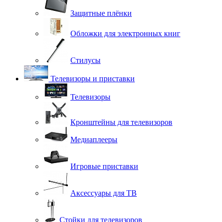
Защитные плёнки
Обложки для электронных книг
Стилусы
Телевизоры и приставки
Телевизоры
Кронштейны для телевизоров
Медиаплееры
Игровые приставки
Аксессуары для ТВ
Стойки для телевизоров