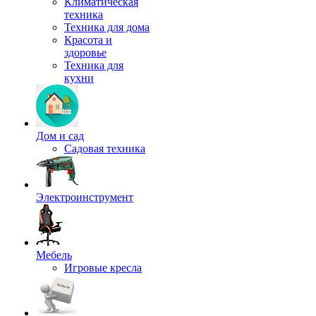
Климатическая
техника
Техника для дома
Красота и
здоровье
Техника для
кухни
Дом и сад
Садовая техника
Электроинструмент
Мебель
Игровые кресла