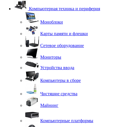
Компьютерная техника и периферия
Моноблоки
Карты памяти и флешки
Сетевое оборудование
Мониторы
Устройства ввода
Компьютеры в сборе
Чистящие средства
Майнинг
Компьютерные платформы