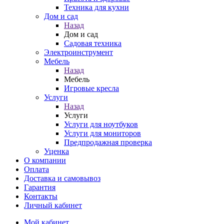
Техника для кухни
Дом и сад
Назад
Дом и сад
Садовая техника
Электроинструмент
Мебель
Назад
Мебель
Игровые кресла
Услуги
Назад
Услуги
Услуги для ноутбуков
Услуги для мониторов
Предпродажная проверка
Уценка
О компании
Оплата
Доставка и самовывоз
Гарантия
Контакты
Личный кабинет
Мой кабинет