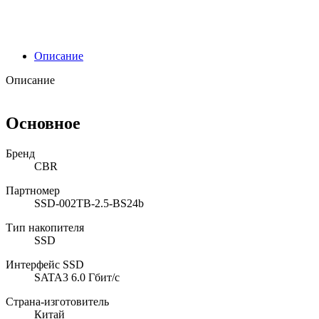
Описание
Описание
Основное
Бренд
CBR
Партномер
SSD-002TB-2.5-BS24b
Тип накопителя
SSD
Интерфейс SSD
SATA3 6.0 Гбит/с
Страна-изготовитель
Китай