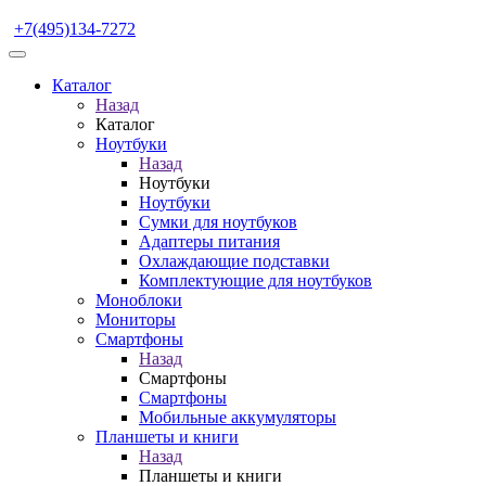
+7(495)134-7272
Каталог
Назад
Каталог
Ноутбуки
Назад
Ноутбуки
Ноутбуки
Сумки для ноутбуков
Адаптеры питания
Охлаждающие подставки
Комплектующие для ноутбуков
Моноблоки
Мониторы
Смартфоны
Назад
Смартфоны
Смартфоны
Мобильные аккумуляторы
Планшеты и книги
Назад
Планшеты и книги