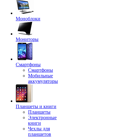
Моноблоки
Мониторы
Смартфоны
Смартфоны
Мобильные
аккумуляторы
Планшеты и книги
Планшеты
Электронные
книги
Чехлы для
планшетов