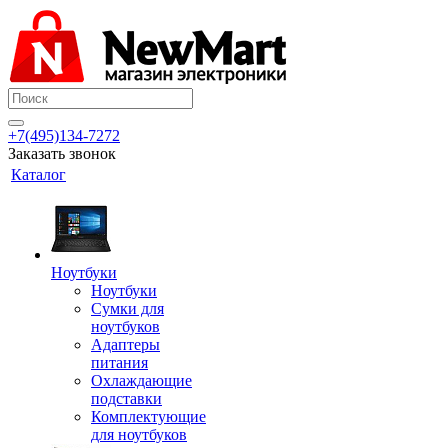
+7(495)134-7272
Заказать звонок
Каталог
Ноутбуки
Ноутбуки
Сумки для
ноутбуков
Адаптеры
питания
Охлаждающие
подставки
Комплектующие
для ноутбуков