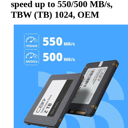
speed up to 550/500 MB/s,
TBW (TB) 1024, OEM