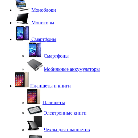
Моноблоки
Мониторы
Смартфоны
Смартфоны
Мобильные аккумуляторы
Планшеты и книги
Планшеты
Электронные книги
Чехлы для планшетов