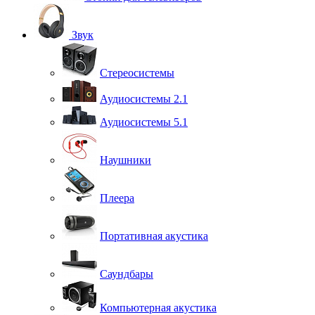
Звук
Стереосистемы
Аудиосистемы 2.1
Аудиосистемы 5.1
Наушники
Плеера
Портативная акустика
Саундбары
Компьютерная акустика