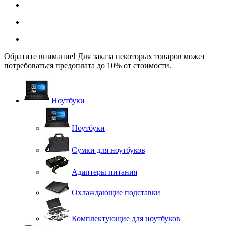
Обратите внимание! Для заказа некоторых товаров может
потребоваться предоплата до 10% от стоимости.
Ноутбуки
Ноутбуки
Сумки для ноутбуков
Адаптеры питания
Охлаждающие подставки
Комплектующие для ноутбуков