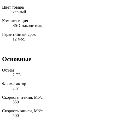
Цвет товара
черный
Комплектация
SSD-накопитель
Гарантийный срок
12 мес.
Основные
Объем
2 ТБ
Форм-фактор
2.5"
Скорость чтения, Мб/с
550
Скорость записи, Мб/с
500