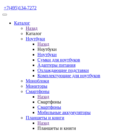
+7(495)134-7272
Каталог
Назад
Каталог
Ноутбуки
Назад
Ноутбуки
Ноутбуки
Сумки для ноутбуков
Адаптеры питания
Охлаждающие подставки
Комплектующие для ноутбуков
Моноблоки
Мониторы
Смартфоны
Назад
Смартфоны
Смартфоны
Мобильные аккумуляторы
Планшеты и книги
Назад
Планшеты и книги