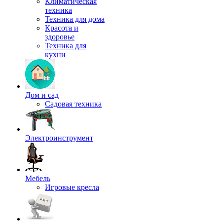
Климатическая
техника
Техника для дома
Красота и
здоровье
Техника для
кухни
Дом и сад
Садовая техника
Электроинструмент
Мебель
Игровые кресла