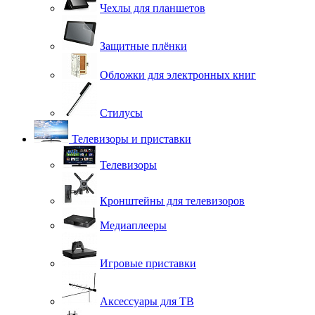
Чехлы для планшетов
Защитные плёнки
Обложки для электронных книг
Стилусы
Телевизоры и приставки
Телевизоры
Кронштейны для телевизоров
Медиаплееры
Игровые приставки
Аксессуары для ТВ