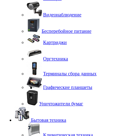
Видеонаблюдение
Бесперебойное питание
Картриджи
Оргтехника
Терминалы сбора данных
Графические планшеты
Уничтожители бумаг
Бытовая техника
Климатическая техника