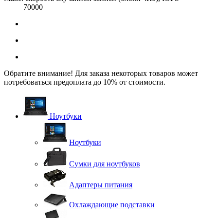
70000
Обратите внимание! Для заказа некоторых товаров может
потребоваться предоплата до 10% от стоимости.
Ноутбуки
Ноутбуки
Сумки для ноутбуков
Адаптеры питания
Охлаждающие подставки