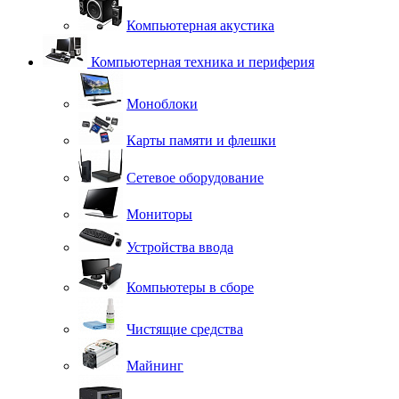
Компьютерная акустика
Компьютерная техника и периферия
Моноблоки
Карты памяти и флешки
Сетевое оборудование
Мониторы
Устройства ввода
Компьютеры в сборе
Чистящие средства
Майнинг