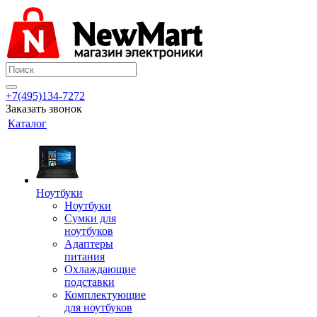
+7(495)134-7272
Заказать звонок
Каталог
Ноутбуки
Ноутбуки
Сумки для
ноутбуков
Адаптеры
питания
Охлаждающие
подставки
Комплектующие
для ноутбуков