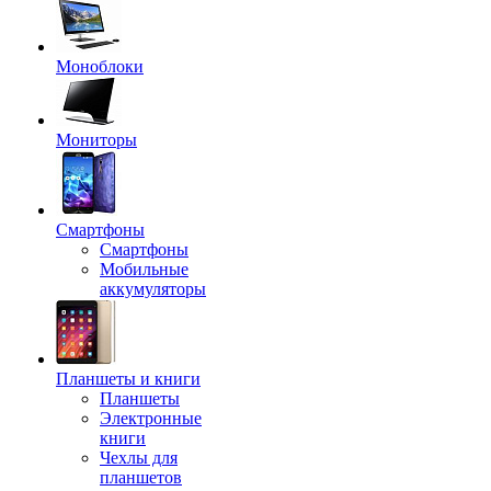
Моноблоки
Мониторы
Смартфоны
Смартфоны
Мобильные
аккумуляторы
Планшеты и книги
Планшеты
Электронные
книги
Чехлы для
планшетов