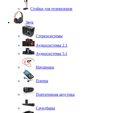
Стойки для телевизоров
Звук
Стереосистемы
Аудиосистемы 2.1
Аудиосистемы 5.1
Наушники
Плеера
Портативная акустика
Саундбары