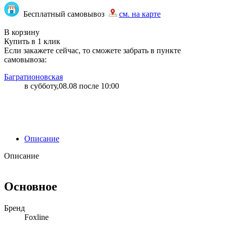
Бесплатный самовывоз
см. на карте
"80" | 77 | 77
В корзину
Купить в 1 клик
Если закажете сейчас, то сможете забрать в пункте
самовывоза:
Багратионовская
в субботу,08.08 после 10:00
Описание
Описание
Основное
Бренд
Foxline