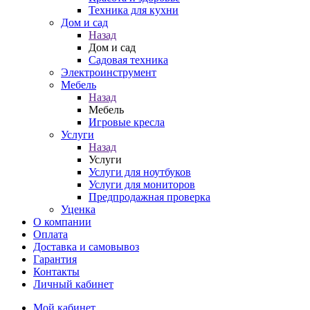
Техника для кухни
Дом и сад
Назад
Дом и сад
Садовая техника
Электроинструмент
Мебель
Назад
Мебель
Игровые кресла
Услуги
Назад
Услуги
Услуги для ноутбуков
Услуги для мониторов
Предпродажная проверка
Уценка
О компании
Оплата
Доставка и самовывоз
Гарантия
Контакты
Личный кабинет
Мой кабинет