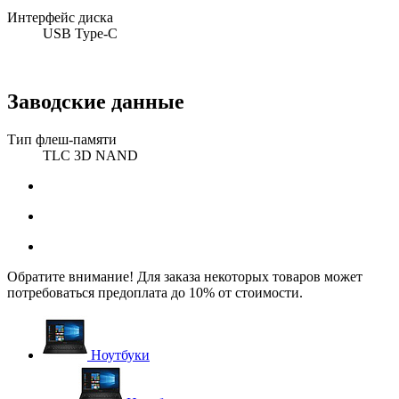
Интерфейс диска
USB Type-C
Заводские данные
Тип флеш-памяти
TLC 3D NAND
Обратите внимание! Для заказа некоторых товаров может
потребоваться предоплата до 10% от стоимости.
Ноутбуки