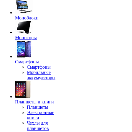
Моноблоки
Мониторы
Смартфоны
Смартфоны
Мобильные
аккумуляторы
Планшеты и книги
Планшеты
Электронные
книги
Чехлы для
планшетов