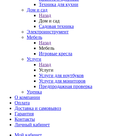
Техника для кухни
Дом и сад
Назад
Дом и сад
Садовая техника
Электроинструмент
Мебель
Назад
Мебель
Игровые кресла
Услуги
Назад
Услуги
Услуги для ноутбуков
Услуги для мониторов
Предпродажная проверка
Уценка
О компании
Оплата
Доставка и самовывоз
Гарантия
Контакты
Личный кабинет
Мой кабинет