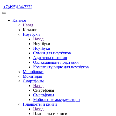
+7(495)134-7272
Каталог
Назад
Каталог
Ноутбуки
Назад
Ноутбуки
Ноутбуки
Сумки для ноутбуков
Адаптеры питания
Охлаждающие подставки
Комплектующие для ноутбуков
Моноблоки
Мониторы
Смартфоны
Назад
Смартфоны
Смартфоны
Мобильные аккумуляторы
Планшеты и книги
Назад
Планшеты и книги