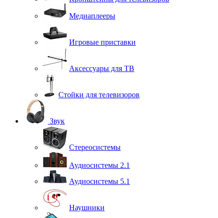
Медиаплееры
Игровые приставки
Аксессуары для ТВ
Стойки для телевизоров
Звук
Стереосистемы
Аудиосистемы 2.1
Аудиосистемы 5.1
Наушники