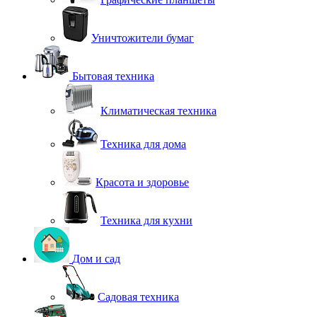
Уничтожители бумаг
Бытовая техника
Климатическая техника
Техника для дома
Красота и здоровье
Техника для кухни
Дом и сад
Садовая техника