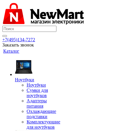
+7(495)134-7272
Заказать звонок
Каталог
Ноутбуки
Ноутбуки
Сумки для
ноутбуков
Адаптеры
питания
Охлаждающие
подставки
Комплектующие
для ноутбуков