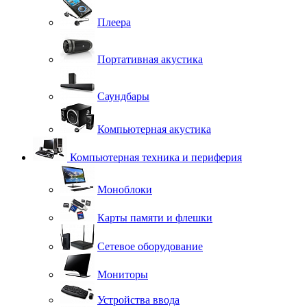
Плеера
Портативная акустика
Саундбары
Компьютерная акустика
Компьютерная техника и периферия
Моноблоки
Карты памяти и флешки
Сетевое оборудование
Мониторы
Устройства ввода