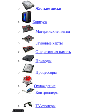
Жесткие диски
Корпуса
Материнские платы
Звуковые карты
Оперативная память
Приводы
Процессоры
Охлаждение
Контроллеры
TV-тюнеры