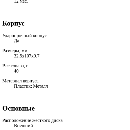
12 мес.
Корпус
Ударопрочный корпус
Да
Размеры, мм
32.5х107х9.7
Вес товара, г
40
Материал корпуса
Пластик; Металл
Основные
Расположение жесткого диска
Внешний