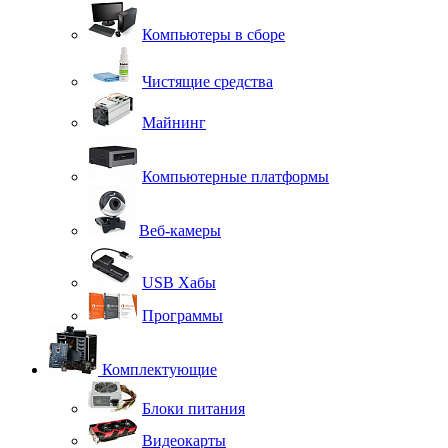
Компьютеры в сборе
Чистящие средства
Майнинг
Компьютерные платформы
Веб-камеры
USB Хабы
Программы
Комплектующие
Блоки питания
Видеокарты