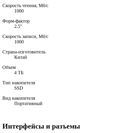
Скорость чтения, Мб/с
1000
Форм-фактор
2.5"
Скорость записи, Мб/с
1000
Страна-изготовитель
Китай
Объем
4 ТБ
Тип накопителя
SSD
Вид накопителя
Портативный
Интерфейсы и разъемы