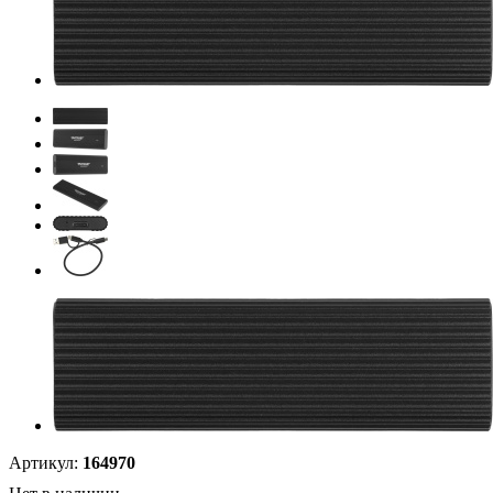
Артикул:
164970