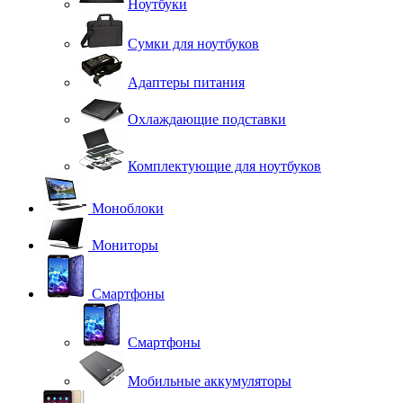
Ноутбуки
Сумки для ноутбуков
Адаптеры питания
Охлаждающие подставки
Комплектующие для ноутбуков
Моноблоки
Мониторы
Смартфоны
Смартфоны
Мобильные аккумуляторы