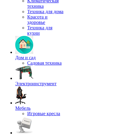
Климатическая
техника
Техника для дома
Красота и
здоровье
Техника для
кухни
Дом и сад
Садовая техника
Электроинструмент
Мебель
Игровые кресла