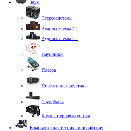
Звук
Стереосистемы
Аудиосистемы 2.1
Аудиосистемы 5.1
Наушники
Плеера
Портативная акустика
Саундбары
Компьютерная акустика
Компьютерная техника и периферия