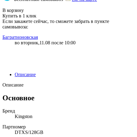
"87" | 2 | 3
В корзину
Купить в 1 клик
Если закажете сейчас, то сможете забрать в пункте
самовывоза:
Багратионовская
во вторник,11.08 после 10:00
Описание
Описание
Основное
Бренд
Kingston
Партномер
DTXS/128GB