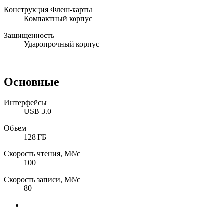
Конструкция Флеш-карты
Компактный корпус
Защищенность
Ударопрочный корпус
Основные
Интерфейсы
USB 3.0
Объем
128 ГБ
Скорость чтения, Мб/с
100
Скорость записи, Мб/с
80