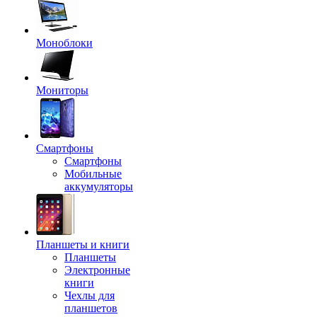
Моноблоки
Мониторы
Смартфоны
Смартфоны
Мобильные
аккумуляторы
Планшеты и книги
Планшеты
Электронные
книги
Чехлы для
планшетов