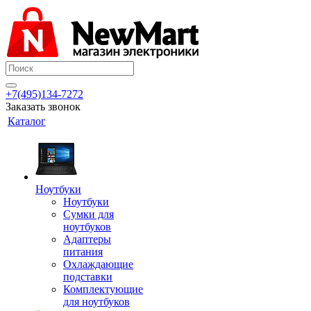
+7(495)134-7272
Заказать звонок
Каталог
Ноутбуки
Ноутбуки
Сумки для
ноутбуков
Адаптеры
питания
Охлаждающие
подставки
Комплектующие
для ноутбуков