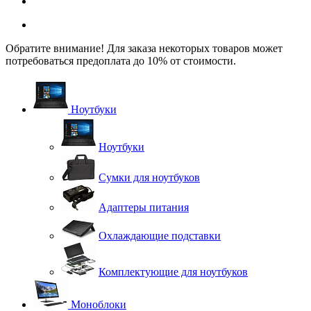
Обратите внимание! Для заказа некоторых товаров может
потребоваться предоплата до 10% от стоимости.
Ноутбуки
Ноутбуки
Сумки для ноутбуков
Адаптеры питания
Охлаждающие подставки
Комплектующие для ноутбуков
Моноблоки