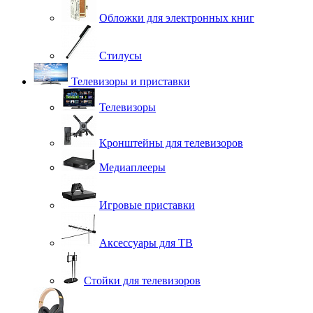
Обложки для электронных книг
Стилусы
Телевизоры и приставки
Телевизоры
Кронштейны для телевизоров
Медиаплееры
Игровые приставки
Аксессуары для ТВ
Стойки для телевизоров