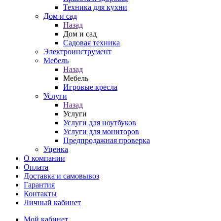
Техника для кухни
Дом и сад
Назад
Дом и сад
Садовая техника
Электроинструмент
Мебель
Назад
Мебель
Игровые кресла
Услуги
Назад
Услуги
Услуги для ноутбуков
Услуги для мониторов
Предпродажная проверка
Уценка
О компании
Оплата
Доставка и самовывоз
Гарантия
Контакты
Личный кабинет
Мой кабинет