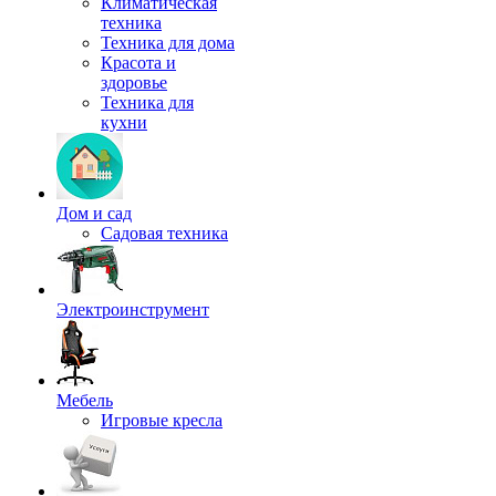
Климатическая
техника
Техника для дома
Красота и
здоровье
Техника для
кухни
Дом и сад
Садовая техника
Электроинструмент
Мебель
Игровые кресла