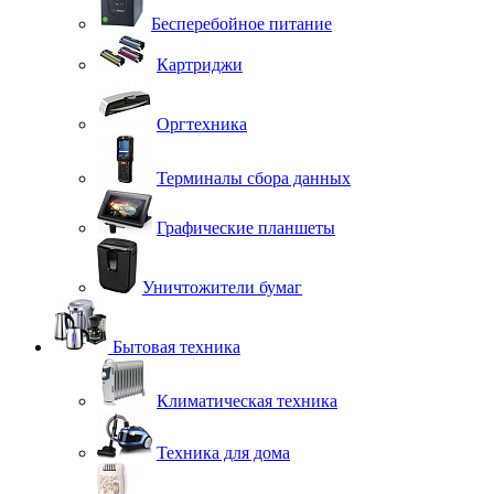
Бесперебойное питание
Картриджи
Оргтехника
Терминалы сбора данных
Графические планшеты
Уничтожители бумаг
Бытовая техника
Климатическая техника
Техника для дома