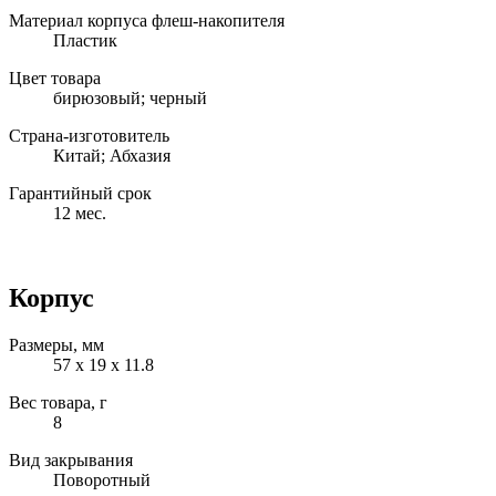
Материал корпуса флеш-накопителя
Пластик
Цвет товара
бирюзовый; черный
Страна-изготовитель
Китай; Абхазия
Гарантийный срок
12 мес.
Корпус
Размеры, мм
57 x 19 x 11.8
Вес товара, г
8
Вид закрывания
Поворотный