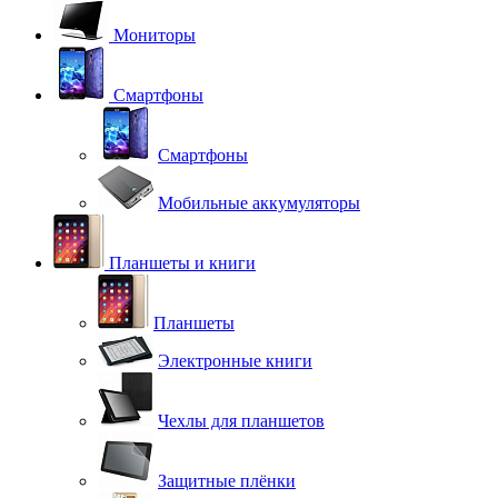
Мониторы
Смартфоны
Смартфоны
Мобильные аккумуляторы
Планшеты и книги
Планшеты
Электронные книги
Чехлы для планшетов
Защитные плёнки