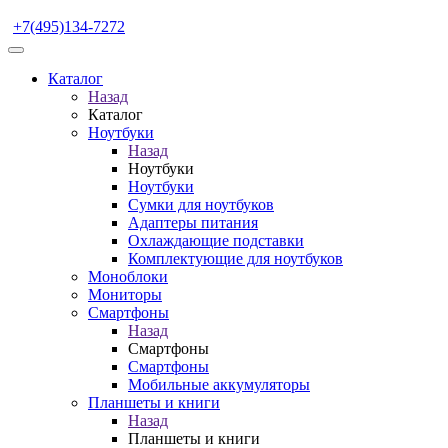
+7(495)134-7272
Каталог
Назад
Каталог
Ноутбуки
Назад
Ноутбуки
Ноутбуки
Сумки для ноутбуков
Адаптеры питания
Охлаждающие подставки
Комплектующие для ноутбуков
Моноблоки
Мониторы
Смартфоны
Назад
Смартфоны
Смартфоны
Мобильные аккумуляторы
Планшеты и книги
Назад
Планшеты и книги