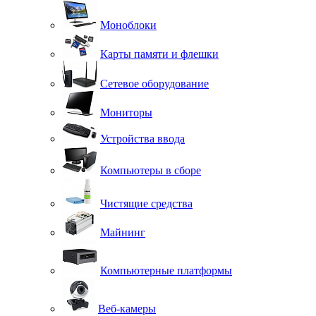
Моноблоки
Карты памяти и флешки
Сетевое оборудование
Мониторы
Устройства ввода
Компьютеры в сборе
Чистящие средства
Майнинг
Компьютерные платформы
Веб-камеры