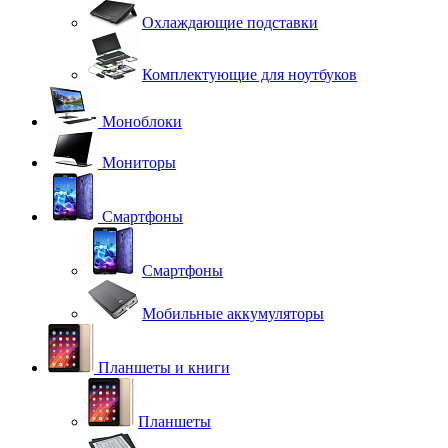
Охлаждающие подставки
Комплектующие для ноутбуков
Моноблоки
Мониторы
Смартфоны
Смартфоны
Мобильные аккумуляторы
Планшеты и книги
Планшеты