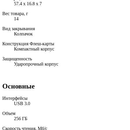
57.4 x 16.8 x 7
Вес товара, г
14
Вид закрывания
Колпачок
Конструкция Флеш-карты
Компактный корпус
Защищенность
Ударопрочный корпус
Основные
Интерфейсы
USB 3.0
Объем
256 ГБ
Скорость чтения, Мб/с