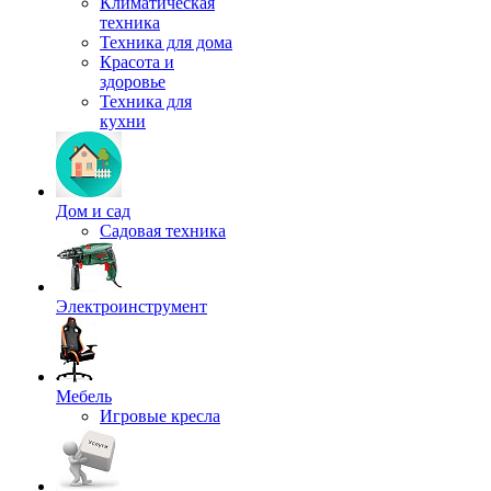
Климатическая
техника
Техника для дома
Красота и
здоровье
Техника для
кухни
Дом и сад
Садовая техника
Электроинструмент
Мебель
Игровые кресла