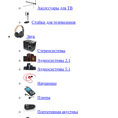
Аксессуары для ТВ
Стойки для телевизоров
Звук
Стереосистемы
Аудиосистемы 2.1
Аудиосистемы 5.1
Наушники
Плеера
Портативная акустика