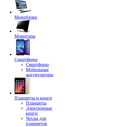
Моноблоки
Мониторы
Смартфоны
Смартфоны
Мобильные
аккумуляторы
Планшеты и книги
Планшеты
Электронные
книги
Чехлы для
планшетов