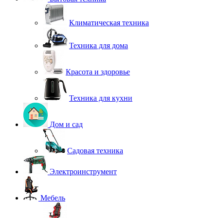
Климатическая техника
Техника для дома
Красота и здоровье
Техника для кухни
Дом и сад
Садовая техника
Электроинструмент
Мебель