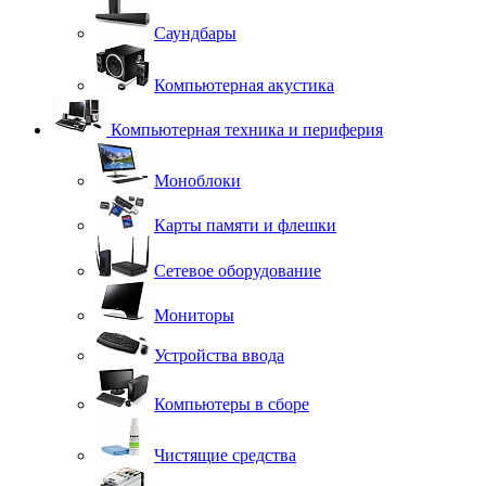
Саундбары
Компьютерная акустика
Компьютерная техника и периферия
Моноблоки
Карты памяти и флешки
Сетевое оборудование
Мониторы
Устройства ввода
Компьютеры в сборе
Чистящие средства