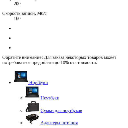
200
Скорость записи, Мб/с
160
Обратите внимание! Для заказа некоторых товаров может
потребоваться предоплата до 10% от стоимости.
Ноутбуки
Ноутбуки
Сумки для ноутбуков
Адаптеры питания