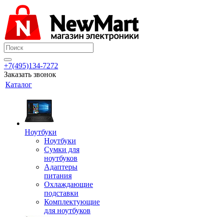
+7(495)134-7272
Заказать звонок
Каталог
Ноутбуки
Ноутбуки
Сумки для
ноутбуков
Адаптеры
питания
Охлаждающие
подставки
Комплектующие
для ноутбуков