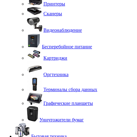
Принтеры
Сканеры
Видеонаблюдение
Бесперебойное питание
Картриджи
Оргтехника
Терминалы сбора данных
Графические планшеты
Уничтожители бумаг
Бытовая техника