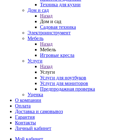
Техника для кухни
Дом и сад
Назад
Дом и сад
Садовая техника
Электроинструмент
Мебель
Назад
Мебель
Игровые кресла
Услуги
Назад
Услуги
Услуги для ноутбуков
Услуги для мониторов
Предпродажная проверка
Уценка
О компании
Оплата
Доставка и самовывоз
Гарантия
Контакты
Личный кабинет
Мой кабинет