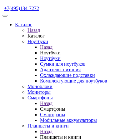
+7(495)134-7272
Каталог
Назад
Каталог
Ноутбуки
Назад
Ноутбуки
Ноутбуки
Сумки для ноутбуков
Адаптеры питания
Охлаждающие подставки
Комплектующие для ноутбуков
Моноблоки
Мониторы
Смартфоны
Назад
Смартфоны
Смартфоны
Мобильные аккумуляторы
Планшеты и книги
Назад
Планшеты и книги