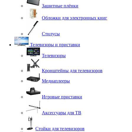
Защитные плёнки
Обложки для электронных книг
Стилусы
Телевизоры и приставки
Телевизоры
Кронштейны для телевизоров
Медиаплееры
Игровые приставки
Аксессуары для ТВ
Стойки для телевизоров