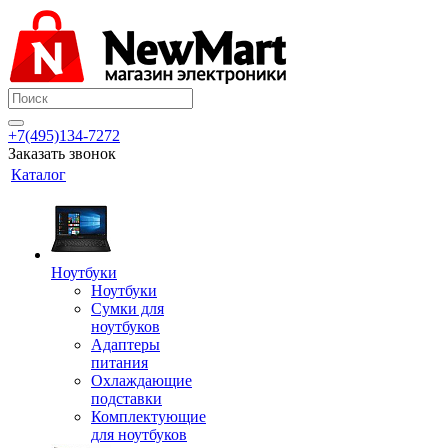
+7(495)134-7272
Заказать звонок
Каталог
Ноутбуки
Ноутбуки
Сумки для
ноутбуков
Адаптеры
питания
Охлаждающие
подставки
Комплектующие
для ноутбуков