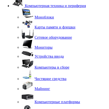
Компьютерная техника и периферия
Моноблоки
Карты памяти и флешки
Сетевое оборудование
Мониторы
Устройства ввода
Компьютеры в сборе
Чистящие средства
Майнинг
Компьютерные платформы