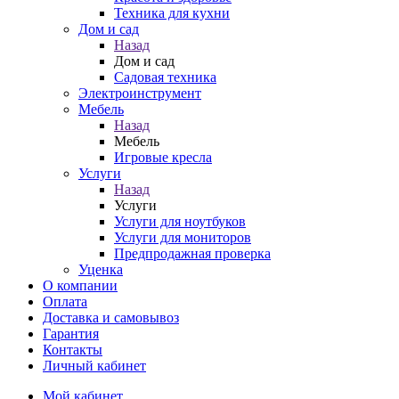
Техника для кухни
Дом и сад
Назад
Дом и сад
Садовая техника
Электроинструмент
Мебель
Назад
Мебель
Игровые кресла
Услуги
Назад
Услуги
Услуги для ноутбуков
Услуги для мониторов
Предпродажная проверка
Уценка
О компании
Оплата
Доставка и самовывоз
Гарантия
Контакты
Личный кабинет
Мой кабинет