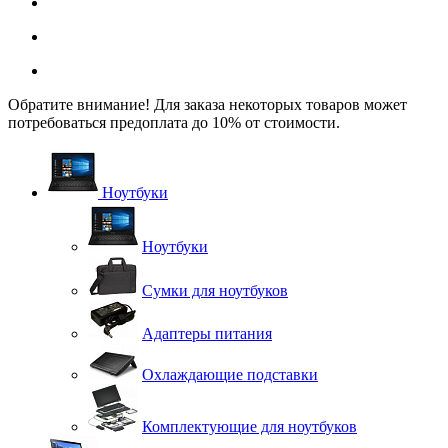
Обратите внимание! Для заказа некоторых товаров может
потребоваться предоплата до 10% от стоимости.
Ноутбуки
Ноутбуки
Сумки для ноутбуков
Адаптеры питания
Охлаждающие подставки
Комплектующие для ноутбуков