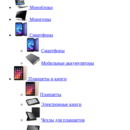
Моноблоки
Мониторы
Смартфоны
Смартфоны
Мобильные аккумуляторы
Планшеты и книги
Планшеты
Электронные книги
Чехлы для планшетов