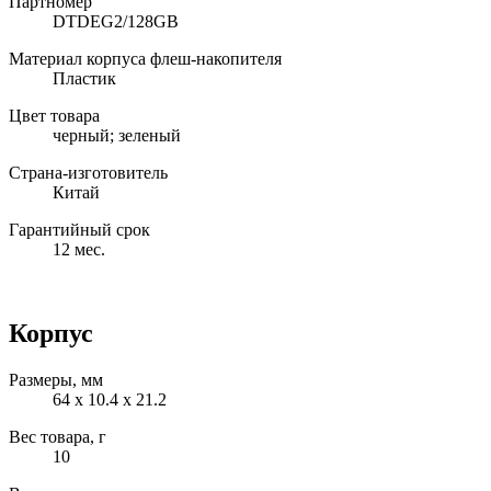
Партномер
DTDEG2/128GB
Материал корпуса флеш-накопителя
Пластик
Цвет товара
черный; зеленый
Страна-изготовитель
Китай
Гарантийный срок
12 мес.
Корпус
Размеры, мм
64 x 10.4 x 21.2
Вес товара, г
10