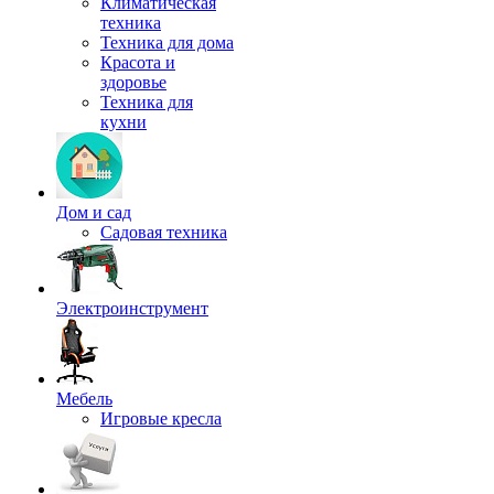
Климатическая
техника
Техника для дома
Красота и
здоровье
Техника для
кухни
Дом и сад
Садовая техника
Электроинструмент
Мебель
Игровые кресла