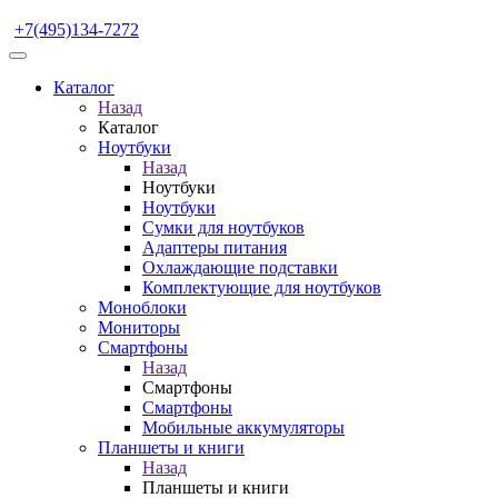
+7(495)134-7272
Каталог
Назад
Каталог
Ноутбуки
Назад
Ноутбуки
Ноутбуки
Сумки для ноутбуков
Адаптеры питания
Охлаждающие подставки
Комплектующие для ноутбуков
Моноблоки
Мониторы
Смартфоны
Назад
Смартфоны
Смартфоны
Мобильные аккумуляторы
Планшеты и книги
Назад
Планшеты и книги