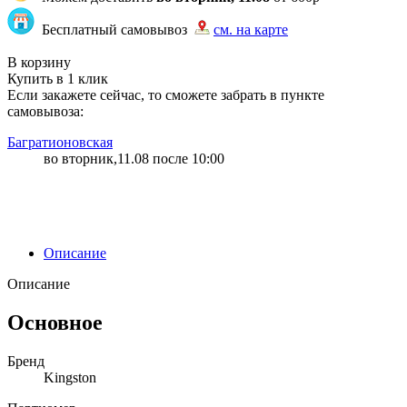
Бесплатный самовывоз
см. на карте
"83" | 59 | 59
В корзину
Купить в 1 клик
Если закажете сейчас, то сможете забрать в пункте
самовывоза:
Багратионовская
во вторник,11.08 после 10:00
Описание
Описание
Основное
Бренд
Kingston