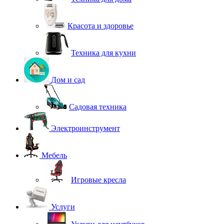
Красота и здоровье
Техника для кухни
Дом и сад
Садовая техника
Электроинструмент
Мебель
Игровые кресла
Услуги