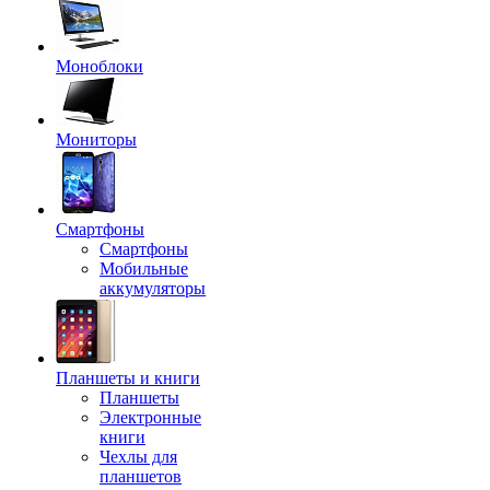
Моноблоки
Мониторы
Смартфоны
Смартфоны
Мобильные
аккумуляторы
Планшеты и книги
Планшеты
Электронные
книги
Чехлы для
планшетов