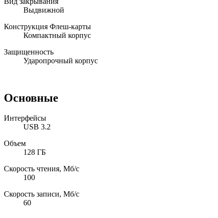
Вид закрывания
Выдвижной
Конструкция Флеш-карты
Компактный корпус
Защищенность
Ударопрочный корпус
Основные
Интерфейсы
USB 3.2
Объем
128 ГБ
Скорость чтения, Мб/с
100
Скорость записи, Мб/с
60