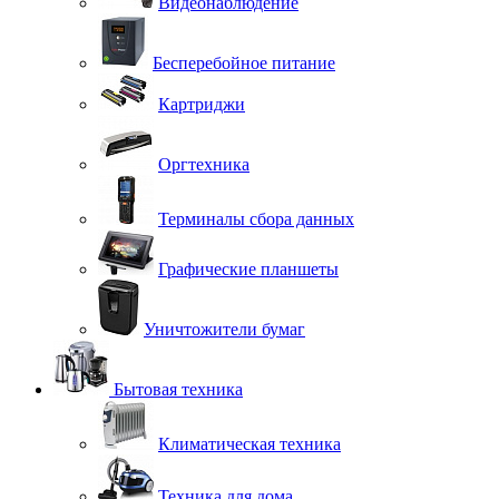
Видеонаблюдение
Бесперебойное питание
Картриджи
Оргтехника
Терминалы сбора данных
Графические планшеты
Уничтожители бумаг
Бытовая техника
Климатическая техника
Техника для дома