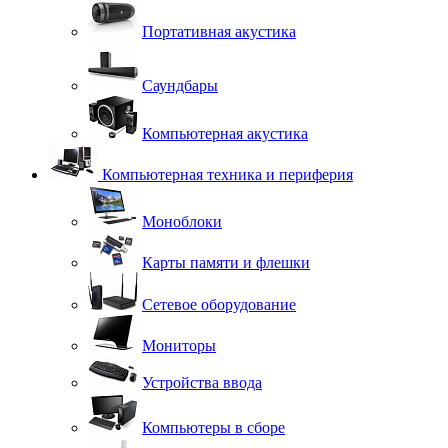
Портативная акустика
Саундбары
Компьютерная акустика
Компьютерная техника и периферия
Моноблоки
Карты памяти и флешки
Сетевое оборудование
Мониторы
Устройства ввода
Компьютеры в сборе