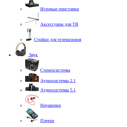
Игровые приставки
Аксессуары для ТВ
Стойки для телевизоров
Звук
Стереосистемы
Аудиосистемы 2.1
Аудиосистемы 5.1
Наушники
Плеера