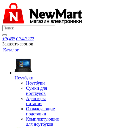
+7(495)134-7272
Заказать звонок
Каталог
Ноутбуки
Ноутбуки
Сумки для
ноутбуков
Адаптеры
питания
Охлаждающие
подставки
Комплектующие
для ноутбуков