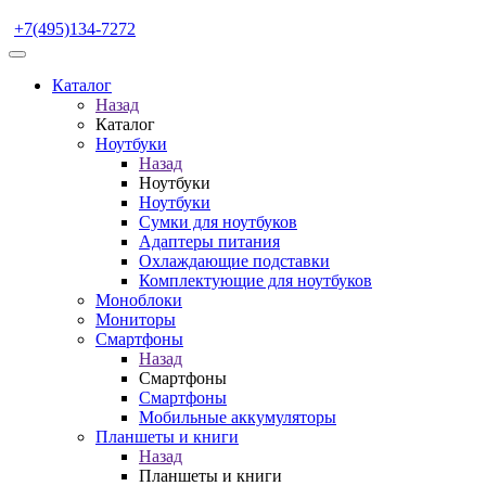
+7(495)134-7272
Каталог
Назад
Каталог
Ноутбуки
Назад
Ноутбуки
Ноутбуки
Сумки для ноутбуков
Адаптеры питания
Охлаждающие подставки
Комплектующие для ноутбуков
Моноблоки
Мониторы
Смартфоны
Назад
Смартфоны
Смартфоны
Мобильные аккумуляторы
Планшеты и книги
Назад
Планшеты и книги