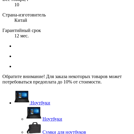
10
Страна-изготовитель
Китай
Гарантийный срок
12 мес.
Обратите внимание! Для заказа некоторых товаров может
потребоваться предоплата до 10% от стоимости.
Ноутбуки
Ноутбуки
Сумки для ноутбуков