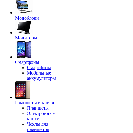
Моноблоки
Мониторы
Смартфоны
Смартфоны
Мобильные
аккумуляторы
Планшеты и книги
Планшеты
Электронные
книги
Чехлы для
планшетов