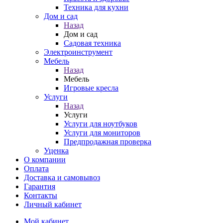
Техника для кухни
Дом и сад
Назад
Дом и сад
Садовая техника
Электроинструмент
Мебель
Назад
Мебель
Игровые кресла
Услуги
Назад
Услуги
Услуги для ноутбуков
Услуги для мониторов
Предпродажная проверка
Уценка
О компании
Оплата
Доставка и самовывоз
Гарантия
Контакты
Личный кабинет
Мой кабинет