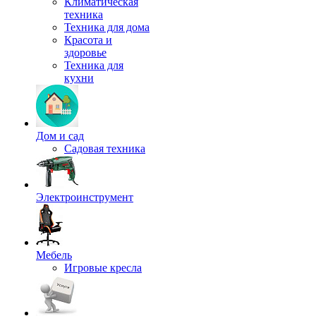
Климатическая
техника
Техника для дома
Красота и
здоровье
Техника для
кухни
Дом и сад
Садовая техника
Электроинструмент
Мебель
Игровые кресла