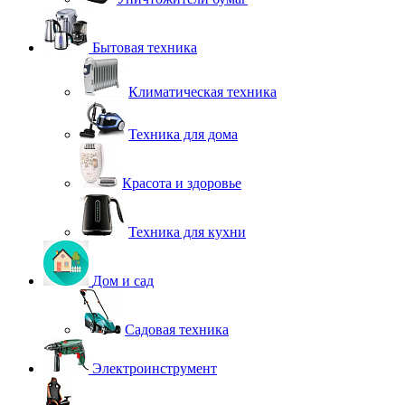
Бытовая техника
Климатическая техника
Техника для дома
Красота и здоровье
Техника для кухни
Дом и сад
Садовая техника
Электроинструмент