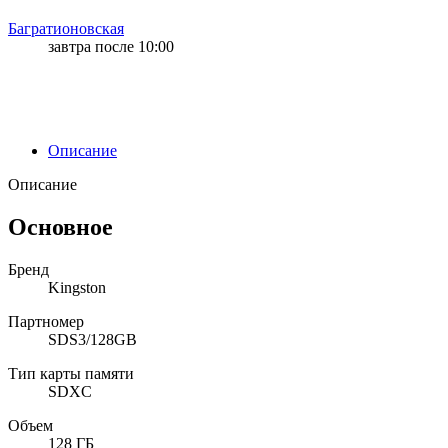
Багратионовская
завтра после 10:00
Описание
Описание
Основное
Бренд
Kingston
Партномер
SDS3/128GB
Тип карты памяти
SDXC
Объем
128 ГБ