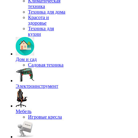
Климатическая
техника
Техника для дома
Красота и
здоровье
Техника для
кухни
Дом и сад
Садовая техника
Электроинструмент
Мебель
Игровые кресла