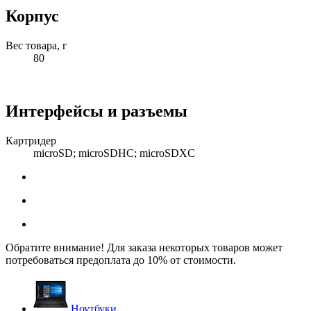
Корпус
Вес товара, г
80
Интерфейсы и разъемы
Картридер
microSD; microSDHC; microSDXC
Обратите внимание! Для заказа некоторых товаров может
потребоваться предоплата до 10% от стоимости.
Ноутбуки