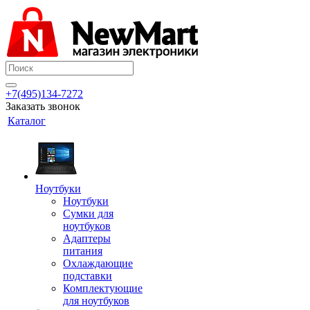
+7(495)134-7272
Заказать звонок
Каталог
Ноутбуки
Ноутбуки
Сумки для
ноутбуков
Адаптеры
питания
Охлаждающие
подставки
Комплектующие
для ноутбуков