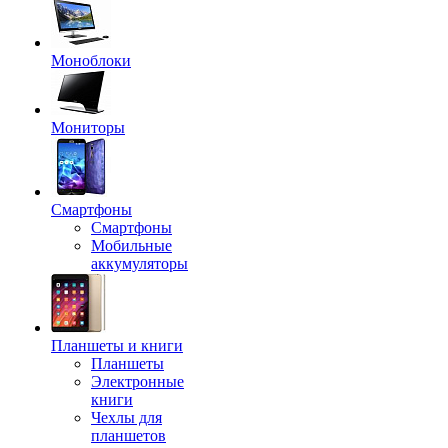
Моноблоки
Мониторы
Смартфоны
Смартфоны
Мобильные
аккумуляторы
Планшеты и книги
Планшеты
Электронные
книги
Чехлы для
планшетов