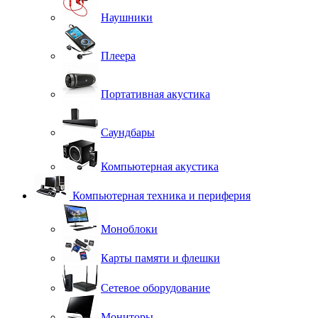
Наушники
Плеера
Портативная акустика
Саундбары
Компьютерная акустика
Компьютерная техника и периферия
Моноблоки
Карты памяти и флешки
Сетевое оборудование
Мониторы