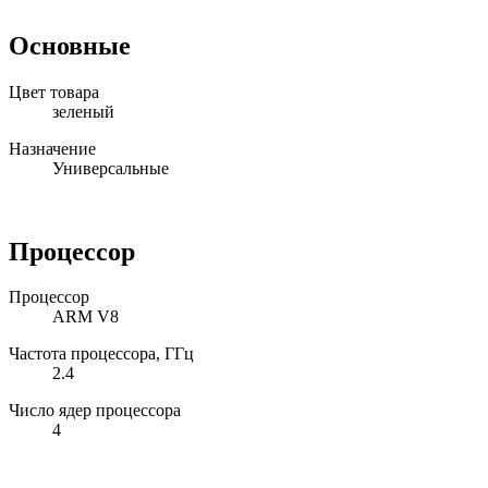
Основные
Цвет товара
зеленый
Назначение
Универсальные
Процессор
Процессор
ARM V8
Частота процессора, ГГц
2.4
Число ядер процессора
4