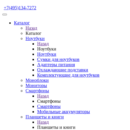
+7(495)134-7272
Каталог
Назад
Каталог
Ноутбуки
Назад
Ноутбуки
Ноутбуки
Сумки для ноутбуков
Адаптеры питания
Охлаждающие подставки
Комплектующие для ноутбуков
Моноблоки
Мониторы
Смартфоны
Назад
Смартфоны
Смартфоны
Мобильные аккумуляторы
Планшеты и книги
Назад
Планшеты и книги