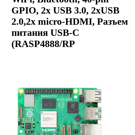
GPIO, 2x USB 3.0, 2xUSB
2.0,2x micro-HDMI, Разъем
питания USB-C
(RASP4888/RP