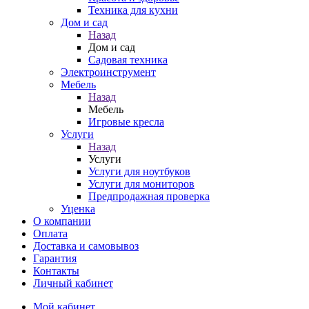
Техника для кухни
Дом и сад
Назад
Дом и сад
Садовая техника
Электроинструмент
Мебель
Назад
Мебель
Игровые кресла
Услуги
Назад
Услуги
Услуги для ноутбуков
Услуги для мониторов
Предпродажная проверка
Уценка
О компании
Оплата
Доставка и самовывоз
Гарантия
Контакты
Личный кабинет
Мой кабинет