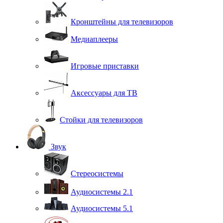
Кронштейны для телевизоров
Медиаплееры
Игровые приставки
Аксессуары для ТВ
Стойки для телевизоров
Звук
Стереосистемы
Аудиосистемы 2.1
Аудиосистемы 5.1