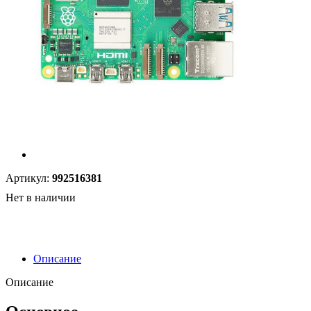
Артикул:
992516381
Нет в наличии
Описание
Описание