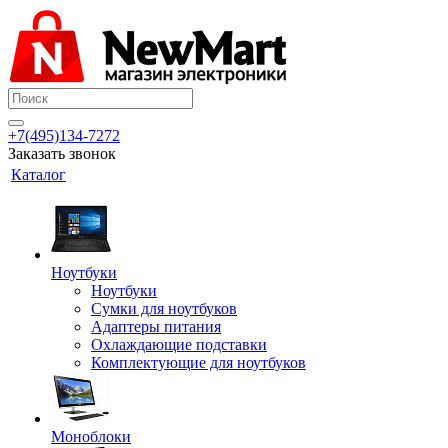
+7(495)134-7272
Заказать звонок
Каталог
Ноутбуки
Ноутбуки
Сумки для ноутбуков
Адаптеры питания
Охлаждающие подставки
Комплектующие для ноутбуков
Моноблоки