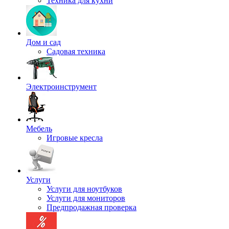
Техника для кухни
Дом и сад
Садовая техника
Электроинструмент
Мебель
Игровые кресла
Услуги
Услуги для ноутбуков
Услуги для мониторов
Предпродажная проверка