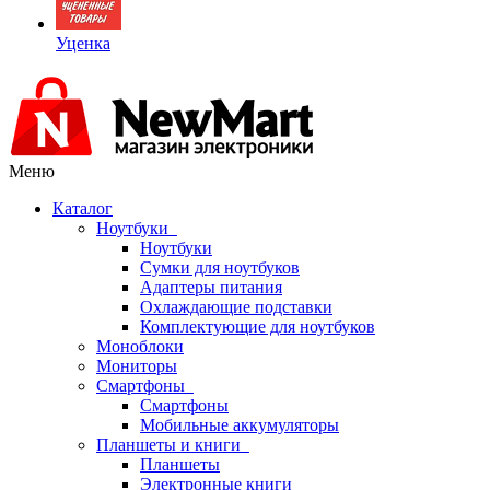
Уценка
Меню
Каталог
Ноутбуки
Ноутбуки
Сумки для ноутбуков
Адаптеры питания
Охлаждающие подставки
Комплектующие для ноутбуков
Моноблоки
Мониторы
Смартфоны
Смартфоны
Мобильные аккумуляторы
Планшеты и книги
Планшеты
Электронные книги