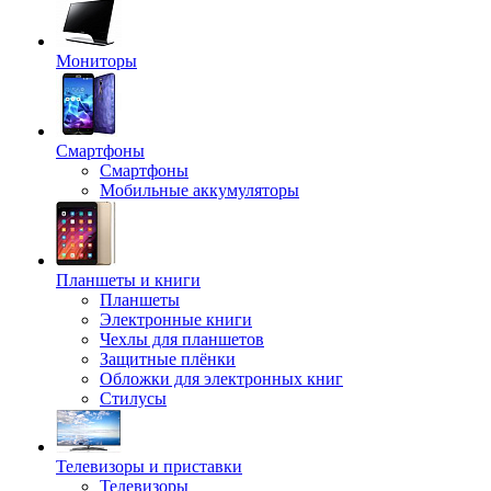
Мониторы
Смартфоны
Смартфоны
Мобильные аккумуляторы
Планшеты и книги
Планшеты
Электронные книги
Чехлы для планшетов
Защитные плёнки
Обложки для электронных книг
Стилусы
Телевизоры и приставки
Телевизоры