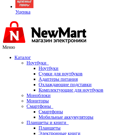
Уценка
Меню
Каталог
Ноутбуки
Ноутбуки
Сумки для ноутбуков
Адаптеры питания
Охлаждающие подставки
Комплектующие для ноутбуков
Моноблоки
Мониторы
Смартфоны
Смартфоны
Мобильные аккумуляторы
Планшеты и книги
Планшеты
Электронные книги