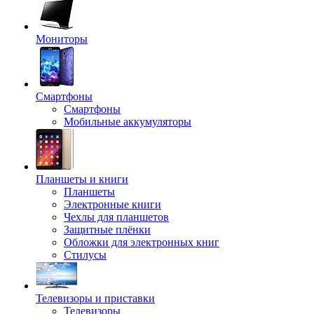
Мониторы
Смартфоны
Смартфоны
Мобильные аккумуляторы
Планшеты и книги
Планшеты
Электронные книги
Чехлы для планшетов
Защитные плёнки
Обложки для электронных книг
Стилусы
Телевизоры и приставки
Телевизоры