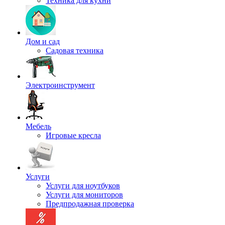
Техника для кухни
Дом и сад
Садовая техника
Электроинструмент
Мебель
Игровые кресла
Услуги
Услуги для ноутбуков
Услуги для мониторов
Предпродажная проверка