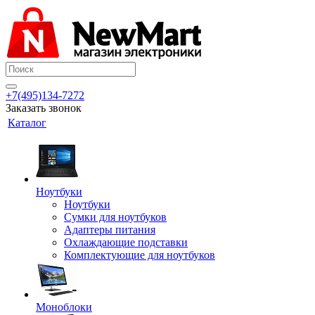
+7(495)134-7272
Заказать звонок
Каталог
Ноутбуки
Ноутбуки
Сумки для ноутбуков
Адаптеры питания
Охлаждающие подставки
Комплектующие для ноутбуков
Моноблоки