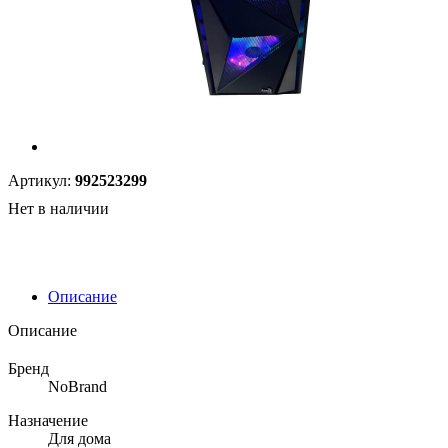
Артикул:
992523299
Нет в наличии
Описание
Описание
Бренд
NoBrand
Назначение
Для дома