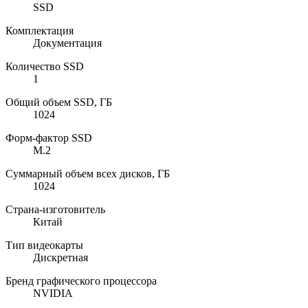
SSD
Комплектация
Документация
Количество SSD
1
Общий объем SSD, ГБ
1024
Форм-фактор SSD
M.2
Суммарный объем всех дисков, ГБ
1024
Страна-изготовитель
Китай
Тип видеокарты
Дискретная
Бренд графического процессора
NVIDIA