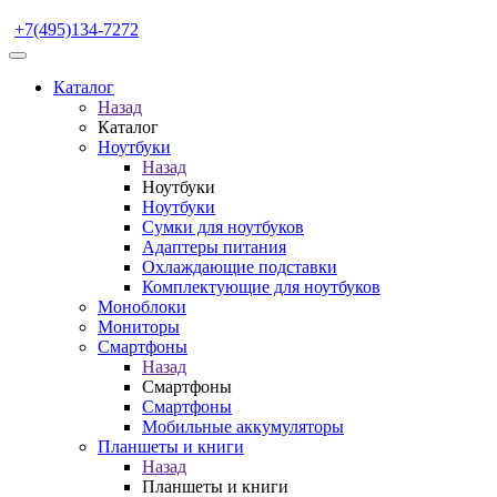
+7(495)134-7272
Каталог
Назад
Каталог
Ноутбуки
Назад
Ноутбуки
Ноутбуки
Сумки для ноутбуков
Адаптеры питания
Охлаждающие подставки
Комплектующие для ноутбуков
Моноблоки
Мониторы
Смартфоны
Назад
Смартфоны
Смартфоны
Мобильные аккумуляторы
Планшеты и книги
Назад
Планшеты и книги