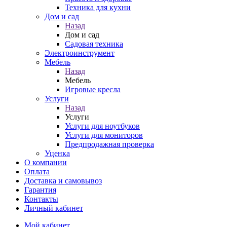
Техника для кухни
Дом и сад
Назад
Дом и сад
Садовая техника
Электроинструмент
Мебель
Назад
Мебель
Игровые кресла
Услуги
Назад
Услуги
Услуги для ноутбуков
Услуги для мониторов
Предпродажная проверка
Уценка
О компании
Оплата
Доставка и самовывоз
Гарантия
Контакты
Личный кабинет
Мой кабинет