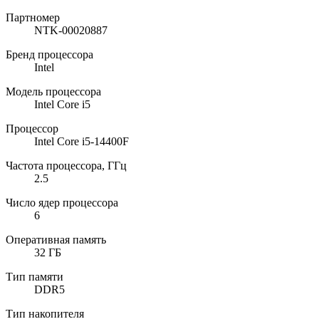
Партномер
NTK-00020887
Бренд процессора
Intel
Модель процессора
Intel Core i5
Процессор
Intel Core i5-14400F
Частота процессора, ГГц
2.5
Число ядер процессора
6
Оперативная память
32 ГБ
Тип памяти
DDR5
Тип накопителя