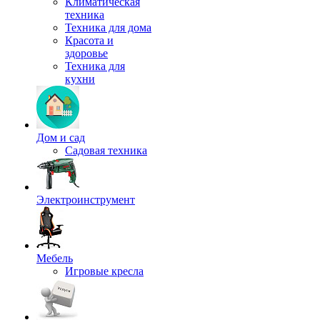
Климатическая
техника
Техника для дома
Красота и
здоровье
Техника для
кухни
Дом и сад
Садовая техника
Электроинструмент
Мебель
Игровые кресла