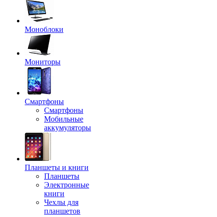
Моноблоки
Мониторы
Смартфоны
Смартфоны
Мобильные
аккумуляторы
Планшеты и книги
Планшеты
Электронные
книги
Чехлы для
планшетов