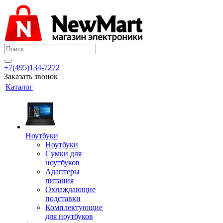
+7(495)134-7272
Заказать звонок
Каталог
Ноутбуки
Ноутбуки
Сумки для
ноутбуков
Адаптеры
питания
Охлаждающие
подставки
Комплектующие
для ноутбуков