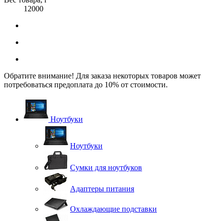
12000
Обратите внимание! Для заказа некоторых товаров может
потребоваться предоплата до 10% от стоимости.
Ноутбуки
Ноутбуки
Сумки для ноутбуков
Адаптеры питания
Охлаждающие подставки