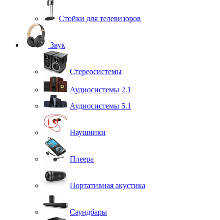
Стойки для телевизоров
Звук
Стереосистемы
Аудиосистемы 2.1
Аудиосистемы 5.1
Наушники
Плеера
Портативная акустика
Саундбары