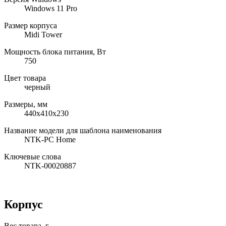
Windows 11 Pro
Размер корпуса
Midi Tower
Мощность блока питания, Вт
750
Цвет товара
черный
Размеры, мм
440x410x230
Название модели для шаблона наименования
NTK-PC Home
Ключевые слова
NTK-00020887
Корпус
Вес товара, г