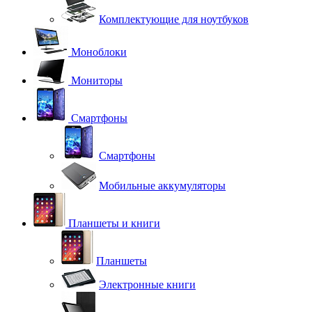
Комплектующие для ноутбуков
Моноблоки
Мониторы
Смартфоны
Смартфоны
Мобильные аккумуляторы
Планшеты и книги
Планшеты
Электронные книги