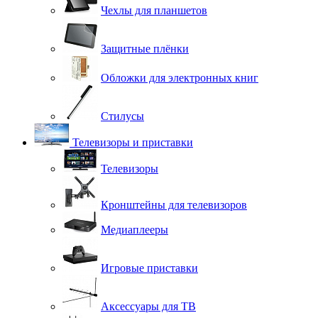
Чехлы для планшетов
Защитные плёнки
Обложки для электронных книг
Стилусы
Телевизоры и приставки
Телевизоры
Кронштейны для телевизоров
Медиаплееры
Игровые приставки
Аксессуары для ТВ