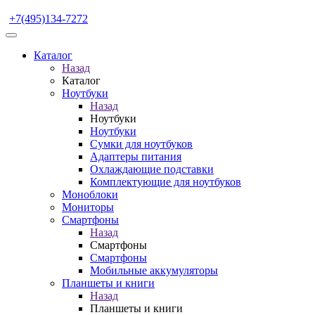
+7(495)134-7272
Каталог
Назад
Каталог
Ноутбуки
Назад
Ноутбуки
Ноутбуки
Сумки для ноутбуков
Адаптеры питания
Охлаждающие подставки
Комплектующие для ноутбуков
Моноблоки
Мониторы
Смартфоны
Назад
Смартфоны
Смартфоны
Мобильные аккумуляторы
Планшеты и книги
Назад
Планшеты и книги