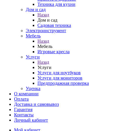
Техника для кухни
Дом и сад
Назад
Дом и сад
Садовая техника
Электроинструмент
Мебель
Назад
Мебель
Игровые кресла
Услуги
Назад
Услуги
Услуги для ноутбуков
Услуги для мониторов
Предпродажная проверка
Уценка
О компании
Оплата
Доставка и самовывоз
Гарантия
Контакты
Личный кабинет
Мой кабинет