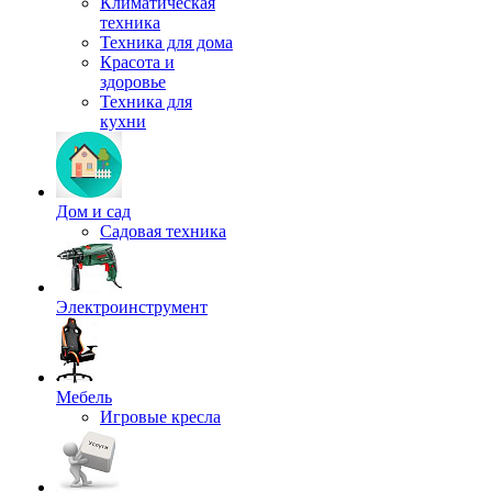
Климатическая
техника
Техника для дома
Красота и
здоровье
Техника для
кухни
Дом и сад
Садовая техника
Электроинструмент
Мебель
Игровые кресла