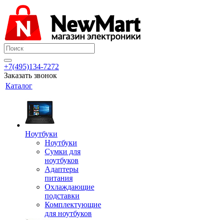
+7(495)134-7272
Заказать звонок
Каталог
Ноутбуки
Ноутбуки
Сумки для
ноутбуков
Адаптеры
питания
Охлаждающие
подставки
Комплектующие
для ноутбуков