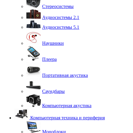
Стереосистемы
Аудиосистемы 2.1
Аудиосистемы 5.1
Наушники
Плеера
Портативная акустика
Саундбары
Компьютерная акустика
Компьютерная техника и периферия
Моноблоки