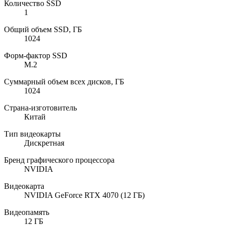
Количество SSD
1
Общий объем SSD, ГБ
1024
Форм-фактор SSD
M.2
Суммарный объем всех дисков, ГБ
1024
Страна-изготовитель
Китай
Тип видеокарты
Дискретная
Бренд графического процессора
NVIDIA
Видеокарта
NVIDIA GeForce RTX 4070 (12 ГБ)
Видеопамять
12 ГБ