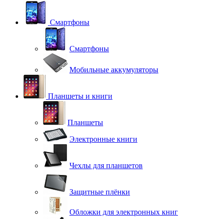
Смартфоны
Смартфоны
Мобильные аккумуляторы
Планшеты и книги
Планшеты
Электронные книги
Чехлы для планшетов
Защитные плёнки
Обложки для электронных книг