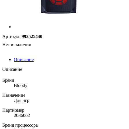
Артикул:
992525440
Нет в наличии
Описание
Описание
Бренд
Bloody
Назначение
Для игр
Партномер
2086002
Бренд процессора