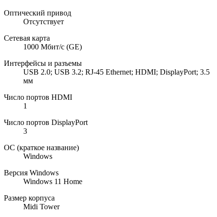
Оптический привод
Отсутствует
Сетевая карта
1000 Мбит/с (GE)
Интерфейсы и разъемы
USB 2.0; USB 3.2; RJ-45 Ethernet; HDMI; DisplayPort; 3.5
мм
Число портов HDMI
1
Число портов DisplayPort
3
ОС (краткое название)
Windows
Версия Windows
Windows 11 Home
Размер корпуса
Midi Tower