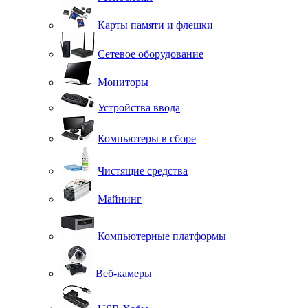
Карты памяти и флешки
Сетевое оборудование
Мониторы
Устройства ввода
Компьютеры в сборе
Чистящие средства
Майнинг
Компьютерные платформы
Веб-камеры