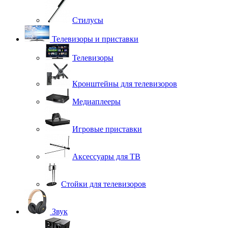
Стилусы
Телевизоры и приставки
Телевизоры
Кронштейны для телевизоров
Медиаплееры
Игровые приставки
Аксессуары для ТВ
Стойки для телевизоров
Звук