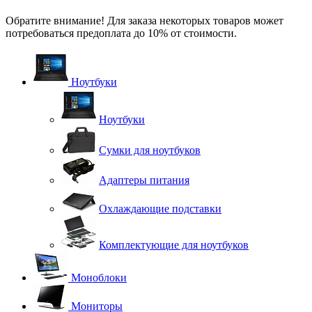
Обратите внимание! Для заказа некоторых товаров может
потребоваться предоплата до 10% от стоимости.
Ноутбуки
Ноутбуки
Сумки для ноутбуков
Адаптеры питания
Охлаждающие подставки
Комплектующие для ноутбуков
Моноблоки
Мониторы