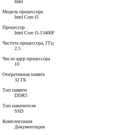
Intel
Модель процессора
Intel Core i5
Процессор
Intel Core i5-13400F
Частота процессора, ГГц
2.5
Число ядер процессора
10
Оперативная память
32 ГБ
Тип памяти
DDR5
Тип накопителя
SSD
Комплектация
Документация