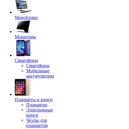
Моноблоки
Мониторы
Смартфоны
Смартфоны
Мобильные
аккумуляторы
Планшеты и книги
Планшеты
Электронные
книги
Чехлы для
планшетов