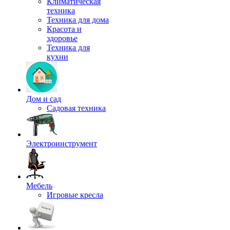
Климатическая
техника
Техника для дома
Красота и
здоровье
Техника для
кухни
Дом и сад
Садовая техника
Электроинструмент
Мебель
Игровые кресла