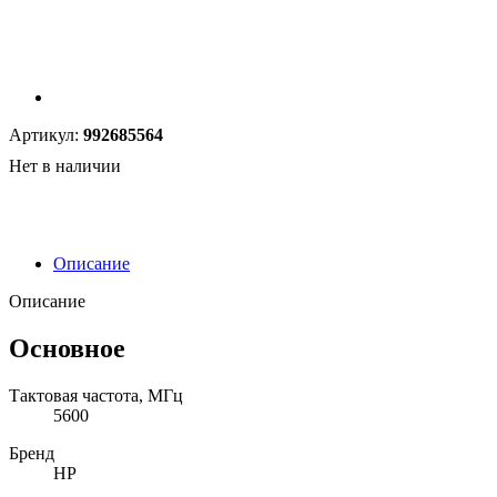
Артикул:
992685564
Нет в наличии
Описание
Описание
Основное
Тактовая частота, МГц
5600
Бренд
HP