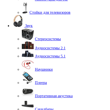
Стойки для телевизоров
Звук
Стереосистемы
Аудиосистемы 2.1
Аудиосистемы 5.1
Наушники
Плеера
Портативная акустика
Саундбары