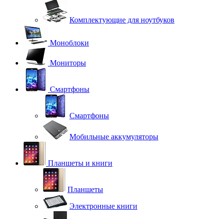
Комплектующие для ноутбуков
Моноблоки
Мониторы
Смартфоны
Смартфоны
Мобильные аккумуляторы
Планшеты и книги
Планшеты
Электронные книги