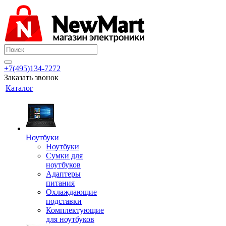
+7(495)134-7272
Заказать звонок
Каталог
Ноутбуки
Ноутбуки
Сумки для
ноутбуков
Адаптеры
питания
Охлаждающие
подставки
Комплектующие
для ноутбуков