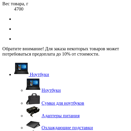
Вес товара, г
4700
Обратите внимание! Для заказа некоторых товаров может
потребоваться предоплата до 10% от стоимости.
Ноутбуки
Ноутбуки
Сумки для ноутбуков
Адаптеры питания
Охлаждающие подставки