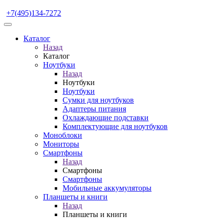
+7(495)134-7272
Каталог
Назад
Каталог
Ноутбуки
Назад
Ноутбуки
Ноутбуки
Сумки для ноутбуков
Адаптеры питания
Охлаждающие подставки
Комплектующие для ноутбуков
Моноблоки
Мониторы
Смартфоны
Назад
Смартфоны
Смартфоны
Мобильные аккумуляторы
Планшеты и книги
Назад
Планшеты и книги