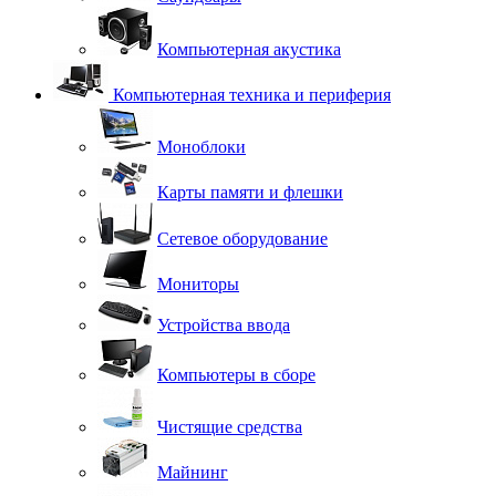
Компьютерная акустика
Компьютерная техника и периферия
Моноблоки
Карты памяти и флешки
Сетевое оборудование
Мониторы
Устройства ввода
Компьютеры в сборе
Чистящие средства
Майнинг