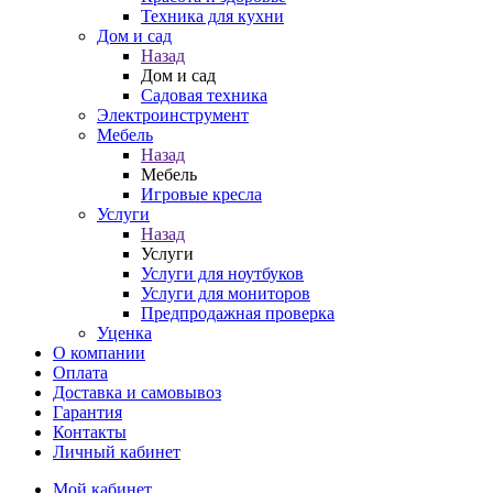
Техника для кухни
Дом и сад
Назад
Дом и сад
Садовая техника
Электроинструмент
Мебель
Назад
Мебель
Игровые кресла
Услуги
Назад
Услуги
Услуги для ноутбуков
Услуги для мониторов
Предпродажная проверка
Уценка
О компании
Оплата
Доставка и самовывоз
Гарантия
Контакты
Личный кабинет
Мой кабинет