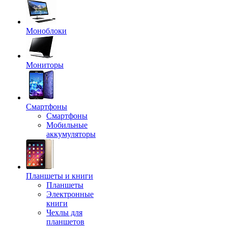
Моноблоки
Мониторы
Смартфоны
Смартфоны
Мобильные
аккумуляторы
Планшеты и книги
Планшеты
Электронные
книги
Чехлы для
планшетов