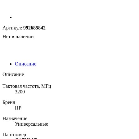
Артикул:
992685842
Нет в наличии
Описание
Описание
Тактовая частота, МГц
3200
Бренд
HP
Назначение
Универсальные
Партномер