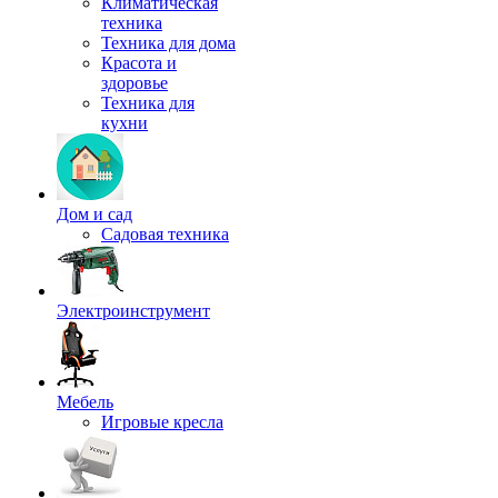
Климатическая
техника
Техника для дома
Красота и
здоровье
Техника для
кухни
Дом и сад
Садовая техника
Электроинструмент
Мебель
Игровые кресла