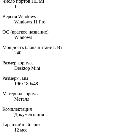
Число портов HDMI
1
Версия Windows
Windows 11 Pro
ОС (краткое название)
Windows
Мощность блока питания, Вт
240
Размер корпуса
Desktop Mini
Размеры, мм
196x189x48
Материал корпуса
Металл
Комплектация
Документация
Гарантийный срок
12 мес.