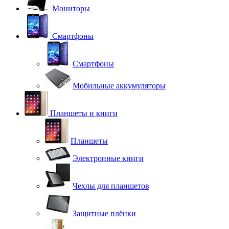
Мониторы
Смартфоны
Смартфоны
Мобильные аккумуляторы
Планшеты и книги
Планшеты
Электронные книги
Чехлы для планшетов
Защитные плёнки