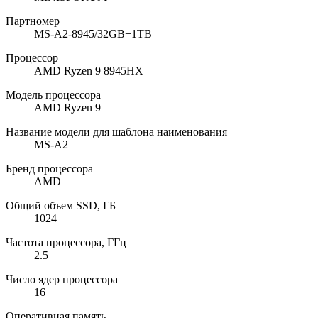
Партномер
MS-A2-8945/32GB+1TB
Процессор
AMD Ryzen 9 8945HX
Модель процессора
AMD Ryzen 9
Название модели для шаблона наименования
MS-A2
Бренд процессора
AMD
Общий объем SSD, ГБ
1024
Частота процессора, ГГц
2.5
Число ядер процессора
16
Оперативная память