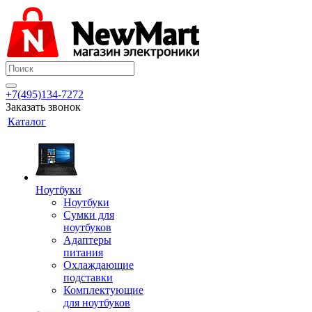
+7(495)134-7272
Заказать звонок
Каталог
Ноутбуки
Ноутбуки
Сумки для
ноутбуков
Адаптеры
питания
Охлаждающие
подставки
Комплектующие
для ноутбуков