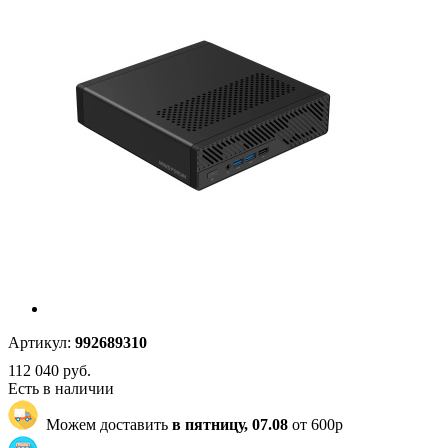
Артикул:
992689310
112 040
руб.
Есть в наличии
Можем доставить
в пятницу, 07.08
от 600р