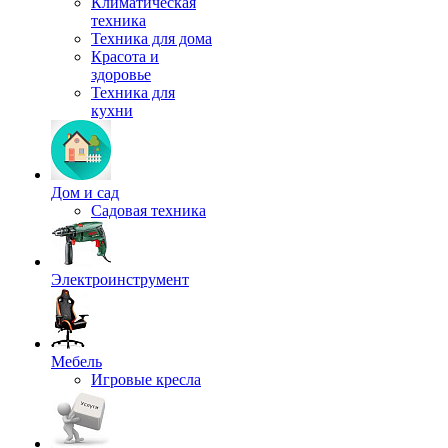
Климатическая
техника
Техника для дома
Красота и
здоровье
Техника для
кухни
Дом и сад
Садовая техника
Электроинструмент
Мебель
Игровые кресла