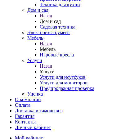
Техника для кухни
Дом и сад
Назад
Дом и сад
Садовая техника
Электроинструмент
Мебель
Назад
Мебель
Игровые кресла
Услуги
Назад
Услуги
Услуги для ноутбуков
Услуги для мониторов
Предпродажная проверка
Уценка
О компании
Оплата
Доставка и самовывоз
Гарантия
Контакты
Личный кабинет
Мой кабинет