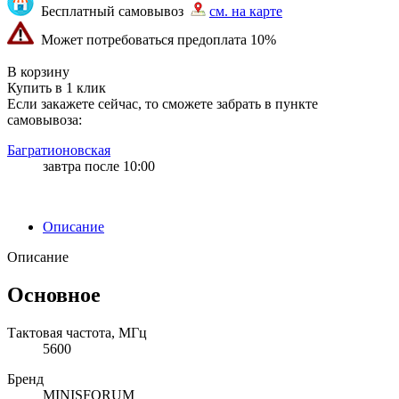
Бесплатный самовывоз
см. на карте
Может потребоваться предоплата 10%
"87" | 1 | 1
В корзину
Купить в 1 клик
Если закажете сейчас, то сможете забрать в пункте
самовывоза:
Багратионовская
завтра после 10:00
Описание
Описание
Основное
Тактовая частота, МГц
5600
Бренд
MINISFORUM