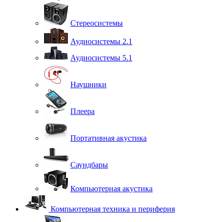
Стереосистемы
Аудиосистемы 2.1
Аудиосистемы 5.1
Наушники
Плеера
Портативная акустика
Саундбары
Компьютерная акустика
Компьютерная техника и периферия