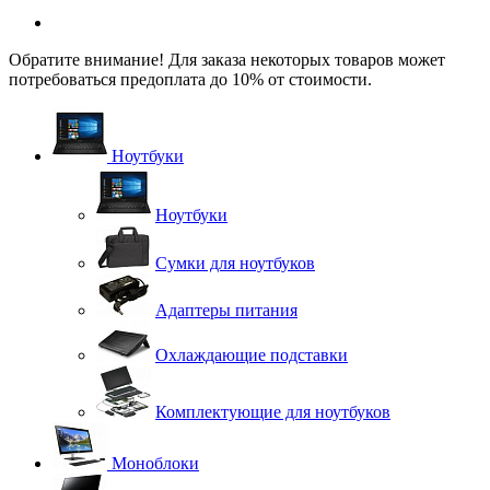
Обратите внимание! Для заказа некоторых товаров может
потребоваться предоплата до 10% от стоимости.
Ноутбуки
Ноутбуки
Сумки для ноутбуков
Адаптеры питания
Охлаждающие подставки
Комплектующие для ноутбуков
Моноблоки