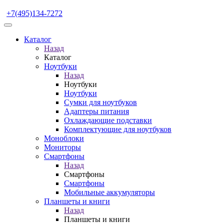
+7(495)134-7272
Каталог
Назад
Каталог
Ноутбуки
Назад
Ноутбуки
Ноутбуки
Сумки для ноутбуков
Адаптеры питания
Охлаждающие подставки
Комплектующие для ноутбуков
Моноблоки
Мониторы
Смартфоны
Назад
Смартфоны
Смартфоны
Мобильные аккумуляторы
Планшеты и книги
Назад
Планшеты и книги