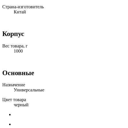
Страна-изготовитель
Китай
Корпус
Вес товара, г
1000
Основные
Назначение
Универсальные
Цвет товара
черный