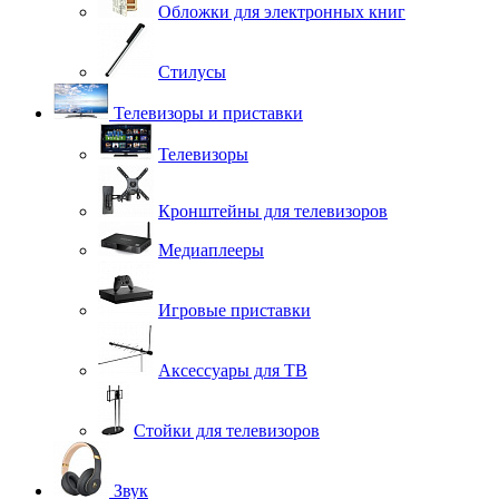
Обложки для электронных книг
Стилусы
Телевизоры и приставки
Телевизоры
Кронштейны для телевизоров
Медиаплееры
Игровые приставки
Аксессуары для ТВ
Стойки для телевизоров
Звук