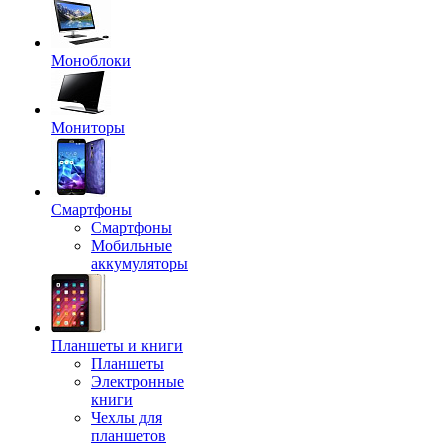
Моноблоки
Мониторы
Смартфоны
Смартфоны
Мобильные
аккумуляторы
Планшеты и книги
Планшеты
Электронные
книги
Чехлы для
планшетов