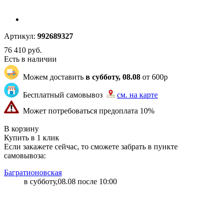
Артикул:
992689327
76 410
руб.
Есть в наличии
Можем доставить
в субботу, 08.08
от 600р
Бесплатный самовывоз
см. на карте
Может потребоваться предоплата 10%
"82" | 1 | 1
В корзину
Купить в 1 клик
Если закажете сейчас, то сможете забрать в пункте
самовывоза:
Багратионовская
в субботу,08.08 после 10:00