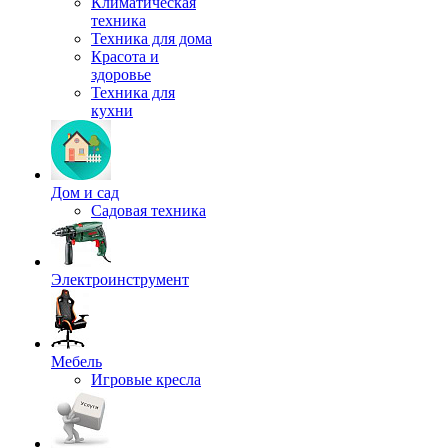
Климатическая
техника
Техника для дома
Красота и
здоровье
Техника для
кухни
Дом и сад
Садовая техника
Электроинструмент
Мебель
Игровые кресла