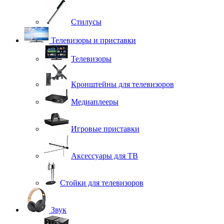
Стилусы
Телевизоры и приставки
Телевизоры
Кронштейны для телевизоров
Медиаплееры
Игровые приставки
Аксессуары для ТВ
Стойки для телевизоров
Звук