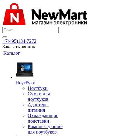
+7(495)134-7272
Заказать звонок
Каталог
Ноутбуки
Ноутбуки
Сумки для
ноутбуков
Адаптеры
питания
Охлаждающие
подставки
Комплектующие
для ноутбуков