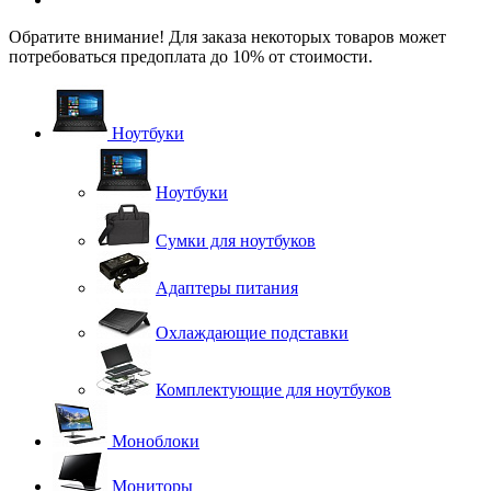
Обратите внимание! Для заказа некоторых товаров может
потребоваться предоплата до 10% от стоимости.
Ноутбуки
Ноутбуки
Сумки для ноутбуков
Адаптеры питания
Охлаждающие подставки
Комплектующие для ноутбуков
Моноблоки
Мониторы