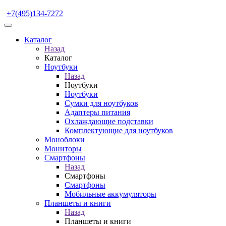
+7(495)134-7272
Каталог
Назад
Каталог
Ноутбуки
Назад
Ноутбуки
Ноутбуки
Сумки для ноутбуков
Адаптеры питания
Охлаждающие подставки
Комплектующие для ноутбуков
Моноблоки
Мониторы
Смартфоны
Назад
Смартфоны
Смартфоны
Мобильные аккумуляторы
Планшеты и книги
Назад
Планшеты и книги