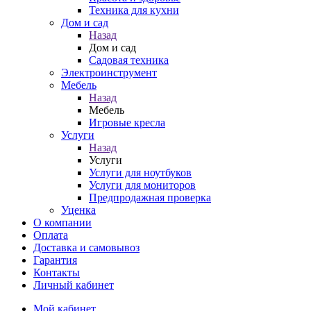
Техника для кухни
Дом и сад
Назад
Дом и сад
Садовая техника
Электроинструмент
Мебель
Назад
Мебель
Игровые кресла
Услуги
Назад
Услуги
Услуги для ноутбуков
Услуги для мониторов
Предпродажная проверка
Уценка
О компании
Оплата
Доставка и самовывоз
Гарантия
Контакты
Личный кабинет
Мой кабинет