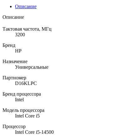
Описание
Описание
Тактовая частота, МГц
3200
Бренд
HP
Назначение
Универсальные
Партномер
D16KLPC
Бренд процессора
Intel
Модель процессора
Intel Core i5
Процессор
Intel Core i5-14500