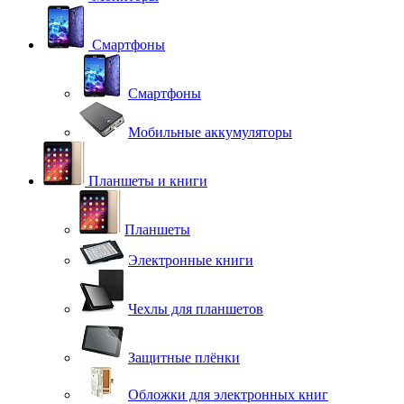
Смартфоны
Смартфоны
Мобильные аккумуляторы
Планшеты и книги
Планшеты
Электронные книги
Чехлы для планшетов
Защитные плёнки
Обложки для электронных книг