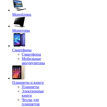
Моноблоки
Мониторы
Смартфоны
Смартфоны
Мобильные
аккумуляторы
Планшеты и книги
Планшеты
Электронные
книги
Чехлы для
планшетов