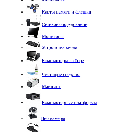
Карты памяти и флешки
Сетевое оборудование
Мониторы
Устройства ввода
Компьютеры в сборе
Чистящие средства
Майнинг
Компьютерные платформы
Веб-камеры