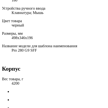
180
Устройства ручного ввода
Клавиатура; Мышь
Цвет товара
черный
Размеры, мм
498x346x196
Название модели для шаблона наименования
Pro 280 G9 SFF
Корпус
Вес товара, г
4200