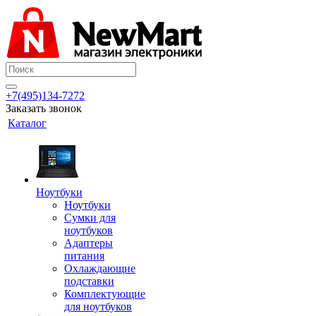
+7(495)134-7272
Заказать звонок
Каталог
Ноутбуки
Ноутбуки
Сумки для
ноутбуков
Адаптеры
питания
Охлаждающие
подставки
Комплектующие
для ноутбуков