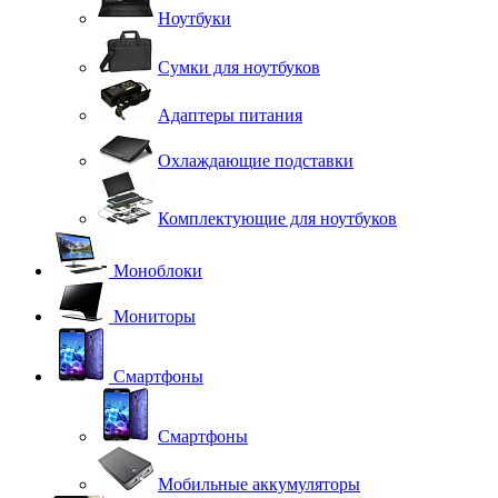
Ноутбуки
Сумки для ноутбуков
Адаптеры питания
Охлаждающие подставки
Комплектующие для ноутбуков
Моноблоки
Мониторы
Смартфоны
Смартфоны
Мобильные аккумуляторы