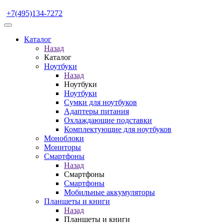
+7(495)134-7272
Каталог
Назад
Каталог
Ноутбуки
Назад
Ноутбуки
Ноутбуки
Сумки для ноутбуков
Адаптеры питания
Охлаждающие подставки
Комплектующие для ноутбуков
Моноблоки
Мониторы
Смартфоны
Назад
Смартфоны
Смартфоны
Мобильные аккумуляторы
Планшеты и книги
Назад
Планшеты и книги