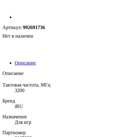
Артикул:
992691736
Нет в наличии
Описание
Описание
Тактовая частота, МГц
3200
Бренд
iRU
Назначение
Для игр
Партномер