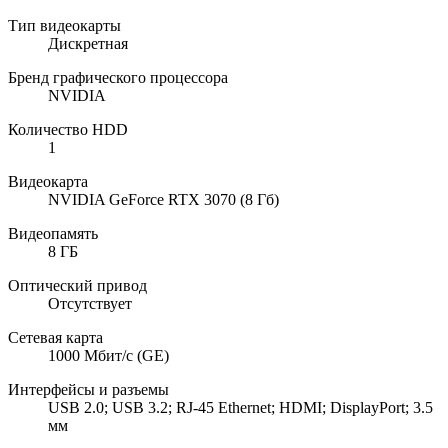
Тип видеокарты
Дискретная
Бренд графического процессора
NVIDIA
Количество HDD
1
Видеокарта
NVIDIA GeForce RTX 3070 (8 Гб)
Видеопамять
8 ГБ
Оптический привод
Отсутствует
Сетевая карта
1000 Мбит/с (GE)
Интерфейсы и разъемы
USB 2.0; USB 3.2; RJ-45 Ethernet; HDMI; DisplayPort; 3.5
мм