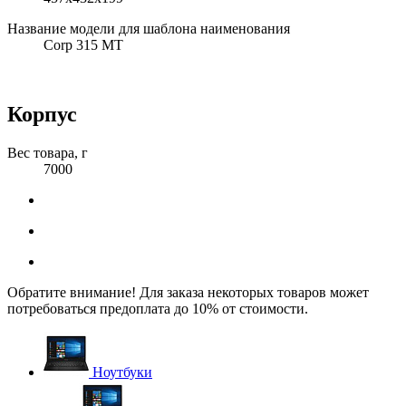
Название модели для шаблона наименования
Corp 315 MT
Корпус
Вес товара, г
7000
Обратите внимание! Для заказа некоторых товаров может
потребоваться предоплата до 10% от стоимости.
Ноутбуки