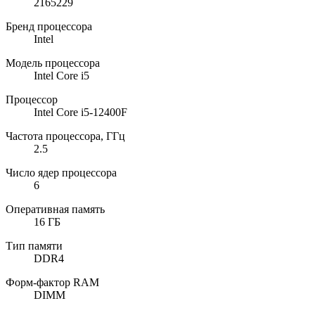
2165229
Бренд процессора
Intel
Модель процессора
Intel Core i5
Процессор
Intel Core i5-12400F
Частота процессора, ГГц
2.5
Число ядер процессора
6
Оперативная память
16 ГБ
Тип памяти
DDR4
Форм-фактор RAM
DIMM