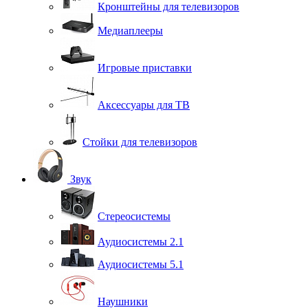
Кронштейны для телевизоров
Медиаплееры
Игровые приставки
Аксессуары для ТВ
Стойки для телевизоров
Звук
Стереосистемы
Аудиосистемы 2.1
Аудиосистемы 5.1
Наушники