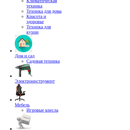
Климатическая
техника
Техника для дома
Красота и
здоровье
Техника для
кухни
Дом и сад
Садовая техника
Электроинструмент
Мебель
Игровые кресла