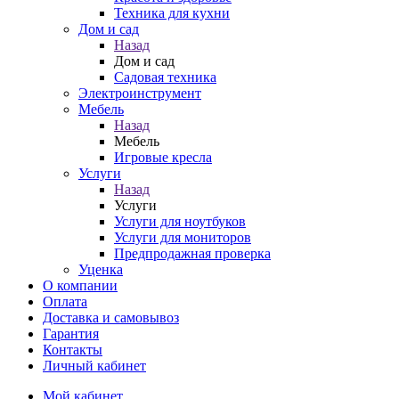
Техника для кухни
Дом и сад
Назад
Дом и сад
Садовая техника
Электроинструмент
Мебель
Назад
Мебель
Игровые кресла
Услуги
Назад
Услуги
Услуги для ноутбуков
Услуги для мониторов
Предпродажная проверка
Уценка
О компании
Оплата
Доставка и самовывоз
Гарантия
Контакты
Личный кабинет
Мой кабинет