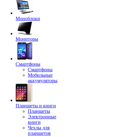
Моноблоки
Мониторы
Смартфоны
Смартфоны
Мобильные
аккумуляторы
Планшеты и книги
Планшеты
Электронные
книги
Чехлы для
планшетов