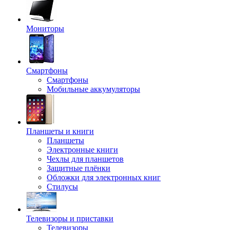
Мониторы
Смартфоны
Смартфоны
Мобильные аккумуляторы
Планшеты и книги
Планшеты
Электронные книги
Чехлы для планшетов
Защитные плёнки
Обложки для электронных книг
Стилусы
Телевизоры и приставки
Телевизоры