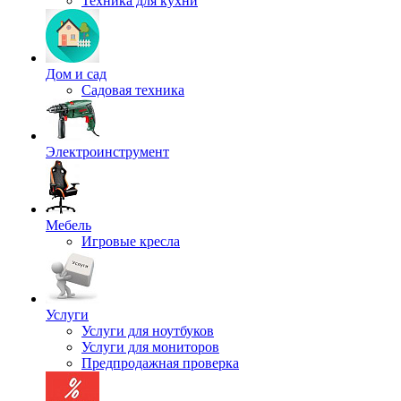
Техника для кухни
Дом и сад
Садовая техника
Электроинструмент
Мебель
Игровые кресла
Услуги
Услуги для ноутбуков
Услуги для мониторов
Предпродажная проверка