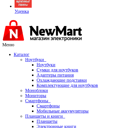
Уценка
Меню
Каталог
Ноутбуки
Ноутбуки
Сумки для ноутбуков
Адаптеры питания
Охлаждающие подставки
Комплектующие для ноутбуков
Моноблоки
Мониторы
Смартфоны
Смартфоны
Мобильные аккумуляторы
Планшеты и книги
Планшеты
Электронные книги