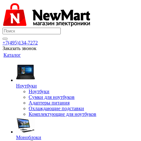
+7(495)134-7272
Заказать звонок
Каталог
Ноутбуки
Ноутбуки
Сумки для ноутбуков
Адаптеры питания
Охлаждающие подставки
Комплектующие для ноутбуков
Моноблоки