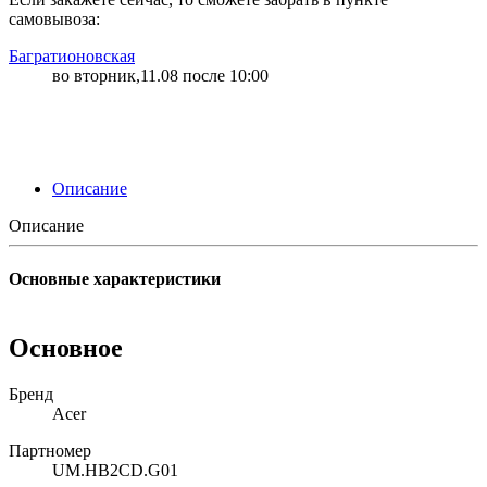
самовывоза:
Багратионовская
во вторник,11.08 после 10:00
Описание
Описание
Основные характеристики
Основное
Бренд
Acer
Партномер
UM.HB2CD.G01