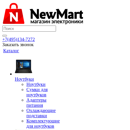
+7(495)134-7272
Заказать звонок
Каталог
Ноутбуки
Ноутбуки
Сумки для
ноутбуков
Адаптеры
питания
Охлаждающие
подставки
Комплектующие
для ноутбуков