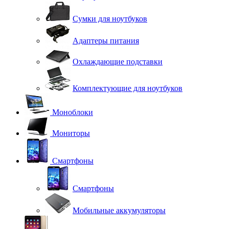
Сумки для ноутбуков
Адаптеры питания
Охлаждающие подставки
Комплектующие для ноутбуков
Моноблоки
Мониторы
Смартфоны
Смартфоны
Мобильные аккумуляторы