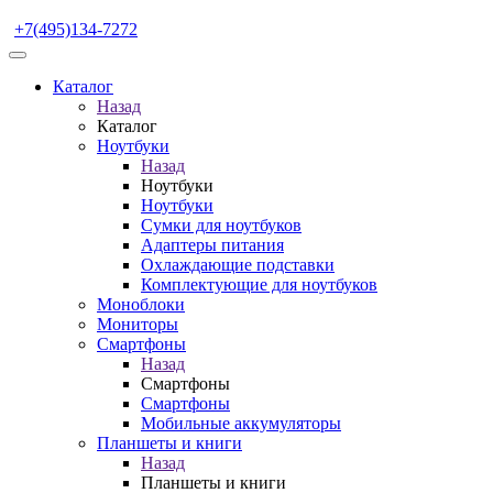
+7(495)134-7272
Каталог
Назад
Каталог
Ноутбуки
Назад
Ноутбуки
Ноутбуки
Сумки для ноутбуков
Адаптеры питания
Охлаждающие подставки
Комплектующие для ноутбуков
Моноблоки
Мониторы
Смартфоны
Назад
Смартфоны
Смартфоны
Мобильные аккумуляторы
Планшеты и книги
Назад
Планшеты и книги