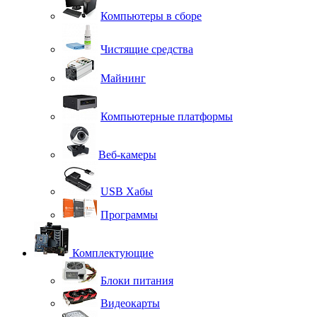
Компьютеры в сборе
Чистящие средства
Майнинг
Компьютерные платформы
Веб-камеры
USB Хабы
Программы
Комплектующие
Блоки питания
Видеокарты