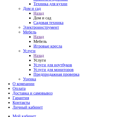
Техника для кухни
Дом и сад
Назад
Дом и сад
Садовая техника
Электроинструмент
Мебель
Назад
Мебель
Игровые кресла
Услуги
Назад
Услуги
Услуги для ноутбуков
Услуги для мониторов
Предпродажная проверка
Уценка
О компании
Оплата
Доставка и самовывоз
Гарантия
Контакты
Личный кабинет
Мой кабинет