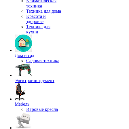
Климатическая
техника
Техника для дома
Красота и
здоровье
Техника для
кухни
Дом и сад
Садовая техника
Электроинструмент
Мебель
Игровые кресла