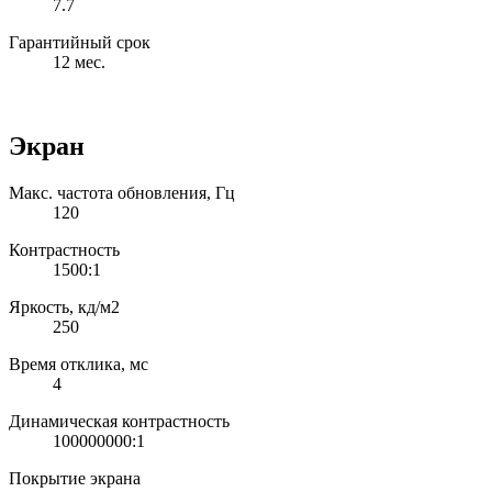
7.7
Гарантийный срок
12 мес.
Экран
Макс. частота обновления, Гц
120
Контрастность
1500:1
Яркость, кд/м2
250
Время отклика, мс
4
Динамическая контрастность
100000000:1
Покрытие экрана