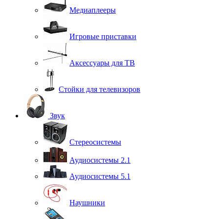
Медиаплееры
Игровые приставки
Аксессуары для ТВ
Стойки для телевизоров
Звук
Стереосистемы
Аудиосистемы 2.1
Аудиосистемы 5.1
Наушники