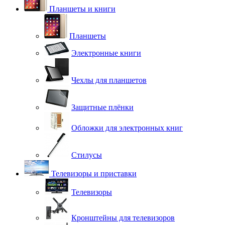
Планшеты и книги
Планшеты
Электронные книги
Чехлы для планшетов
Защитные плёнки
Обложки для электронных книг
Стилусы
Телевизоры и приставки
Телевизоры
Кронштейны для телевизоров