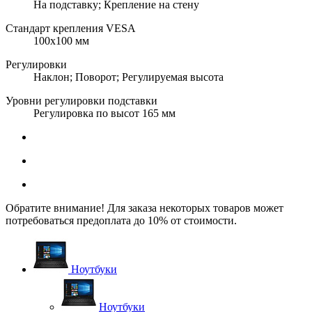
На подставку; Крепление на стену
Стандарт крепления VESA
100x100 мм
Регулировки
Наклон; Поворот; Регулируемая высота
Уровни регулировки подставки
Регулировка по высот 165 мм
Обратите внимание! Для заказа некоторых товаров может
потребоваться предоплата до 10% от стоимости.
Ноутбуки
Ноутбуки