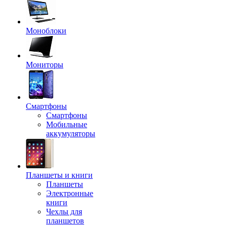
Моноблоки
Мониторы
Смартфоны
Смартфоны
Мобильные
аккумуляторы
Планшеты и книги
Планшеты
Электронные
книги
Чехлы для
планшетов