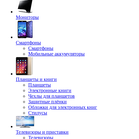
Мониторы
Смартфоны
Смартфоны
Мобильные аккумуляторы
Планшеты и книги
Планшеты
Электронные книги
Чехлы для планшетов
Защитные плёнки
Обложки для электронных книг
Стилусы
Телевизоры и приставки
Телевизоры