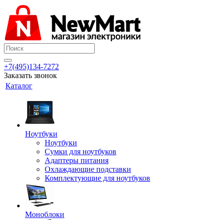
+7(495)134-7272
Заказать звонок
Каталог
Ноутбуки
Ноутбуки
Сумки для ноутбуков
Адаптеры питания
Охлаждающие подставки
Комплектующие для ноутбуков
Моноблоки