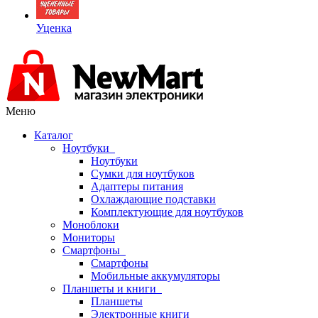
Уценка
Меню
Каталог
Ноутбуки
Ноутбуки
Сумки для ноутбуков
Адаптеры питания
Охлаждающие подставки
Комплектующие для ноутбуков
Моноблоки
Мониторы
Смартфоны
Смартфоны
Мобильные аккумуляторы
Планшеты и книги
Планшеты
Электронные книги