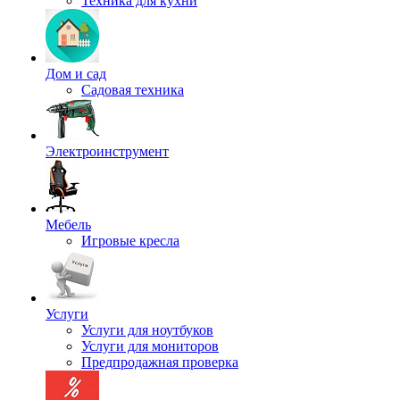
Техника для кухни
Дом и сад
Садовая техника
Электроинструмент
Мебель
Игровые кресла
Услуги
Услуги для ноутбуков
Услуги для мониторов
Предпродажная проверка