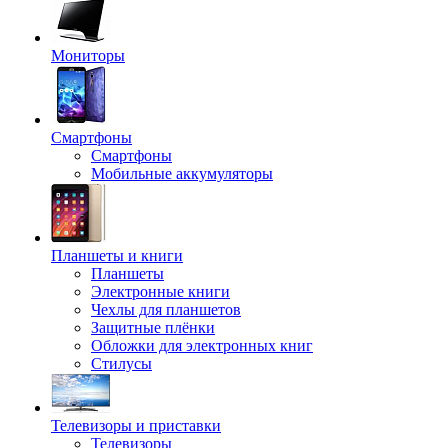
Мониторы
Смартфоны
Смартфоны
Мобильные аккумуляторы
Планшеты и книги
Планшеты
Электронные книги
Чехлы для планшетов
Защитные плёнки
Обложки для электронных книг
Стилусы
Телевизоры и приставки
Телевизоры