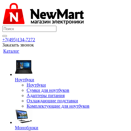
+7(495)134-7272
Заказать звонок
Каталог
Ноутбуки
Ноутбуки
Сумки для ноутбуков
Адаптеры питания
Охлаждающие подставки
Комплектующие для ноутбуков
Моноблоки