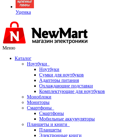
Уценка
Меню
Каталог
Ноутбуки
Ноутбуки
Сумки для ноутбуков
Адаптеры питания
Охлаждающие подставки
Комплектующие для ноутбуков
Моноблоки
Мониторы
Смартфоны
Смартфоны
Мобильные аккумуляторы
Планшеты и книги
Планшеты
Электронные книги