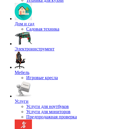
Техника для кухни
Дом и сад
Садовая техника
Электроинструмент
Мебель
Игровые кресла
Услуги
Услуги для ноутбуков
Услуги для мониторов
Предпродажная проверка