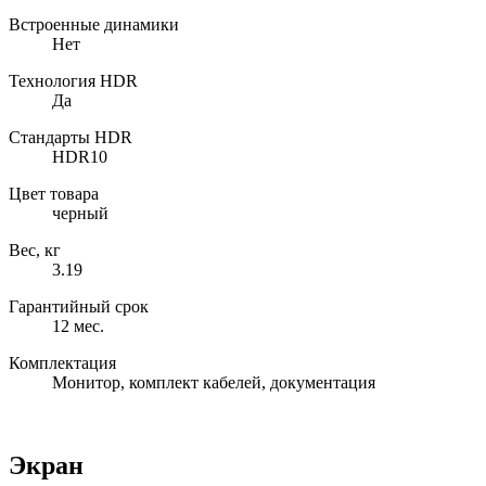
Встроенные динамики
Нет
Технология HDR
Да
Cтандарты HDR
HDR10
Цвет товара
черный
Вес, кг
3.19
Гарантийный срок
12 мес.
Комплектация
Монитор, комплект кабелей, документация
Экран