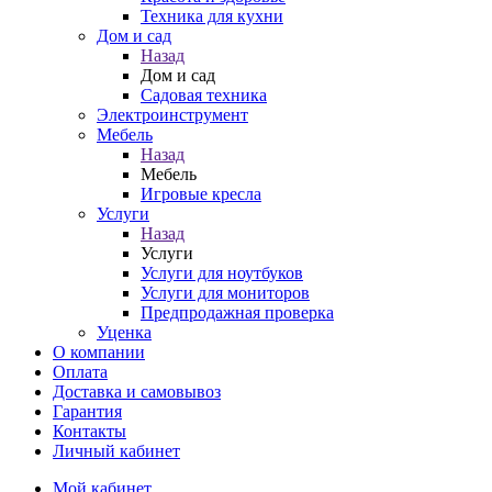
Техника для кухни
Дом и сад
Назад
Дом и сад
Садовая техника
Электроинструмент
Мебель
Назад
Мебель
Игровые кресла
Услуги
Назад
Услуги
Услуги для ноутбуков
Услуги для мониторов
Предпродажная проверка
Уценка
О компании
Оплата
Доставка и самовывоз
Гарантия
Контакты
Личный кабинет
Мой кабинет