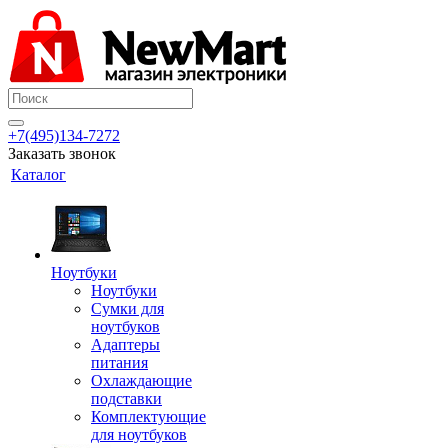
+7(495)134-7272
Заказать звонок
Каталог
Ноутбуки
Ноутбуки
Сумки для
ноутбуков
Адаптеры
питания
Охлаждающие
подставки
Комплектующие
для ноутбуков