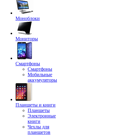
Моноблоки
Мониторы
Смартфоны
Смартфоны
Мобильные
аккумуляторы
Планшеты и книги
Планшеты
Электронные
книги
Чехлы для
планшетов