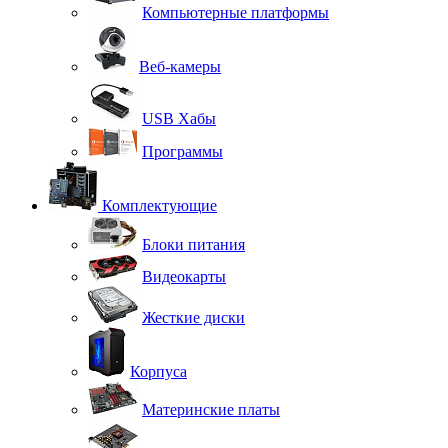
Компьютерные платформы
Веб-камеры
USB Хабы
Программы
Комплектующие
Блоки питания
Видеокарты
Жесткие диски
Корпуса
Материнские платы