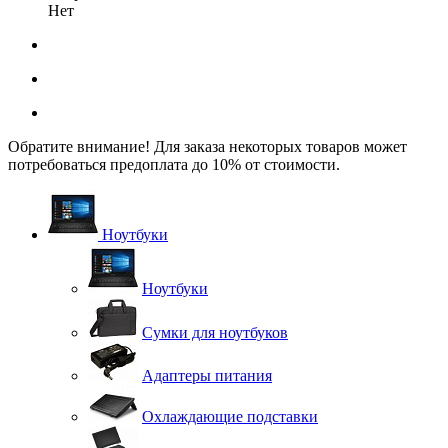
Нет
Обратите внимание! Для заказа некоторых товаров может
потребоваться предоплата до 10% от стоимости.
Ноутбуки
Ноутбуки
Сумки для ноутбуков
Адаптеры питания
Охлаждающие подставки