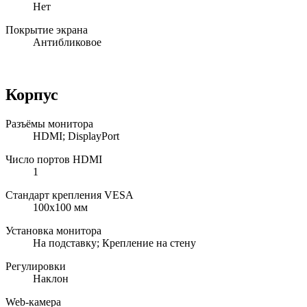
Нет
Покрытие экрана
Антибликовое
Корпус
Разъёмы монитора
HDMI; DisplayPort
Число портов HDMI
1
Стандарт крепления VESA
100x100 мм
Установка монитора
На подставку; Крепление на стену
Регулировки
Наклон
Web-камера