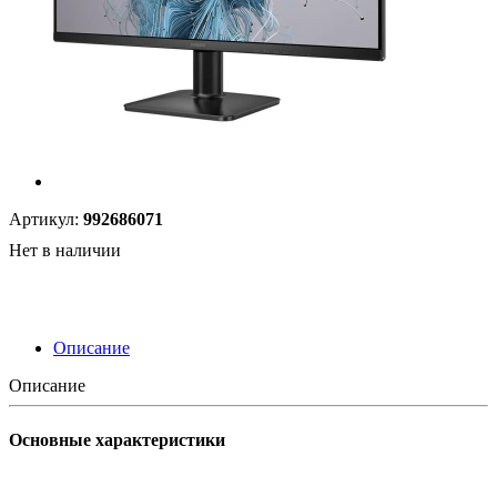
Артикул:
992686071
Нет в наличии
Описание
Описание
Основные характеристики