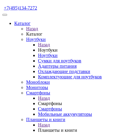
+7(495)134-7272
Каталог
Назад
Каталог
Ноутбуки
Назад
Ноутбуки
Ноутбуки
Сумки для ноутбуков
Адаптеры питания
Охлаждающие подставки
Комплектующие для ноутбуков
Моноблоки
Мониторы
Смартфоны
Назад
Смартфоны
Смартфоны
Мобильные аккумуляторы
Планшеты и книги
Назад
Планшеты и книги