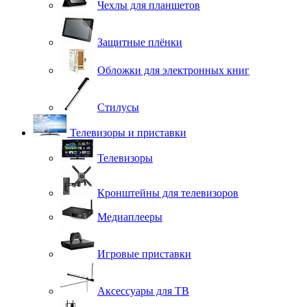
Чехлы для планшетов
Защитные плёнки
Обложки для электронных книг
Стилусы
Телевизоры и приставки
Телевизоры
Кронштейны для телевизоров
Медиаплееры
Игровые приставки
Аксессуары для ТВ