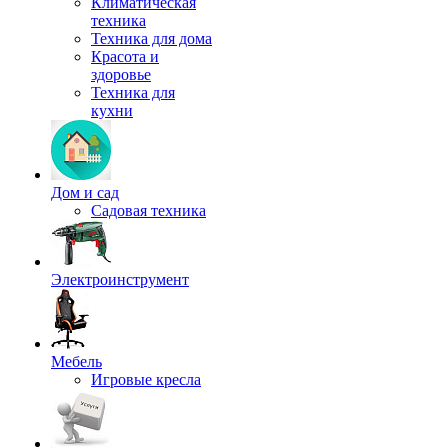
Климатическая
техника
Техника для дома
Красота и
здоровье
Техника для
кухни
Дом и сад
Садовая техника
Электроинструмент
Мебель
Игровые кресла