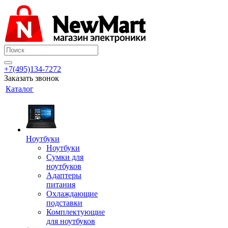
+7(495)134-7272
Заказать звонок
Каталог
Ноутбуки
Ноутбуки
Сумки для
ноутбуков
Адаптеры
питания
Охлаждающие
подставки
Комплектующие
для ноутбуков