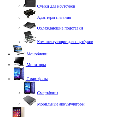
Сумки для ноутбуков
Адаптеры питания
Охлаждающие подставки
Комплектующие для ноутбуков
Моноблоки
Мониторы
Смартфоны
Смартфоны
Мобильные аккумуляторы