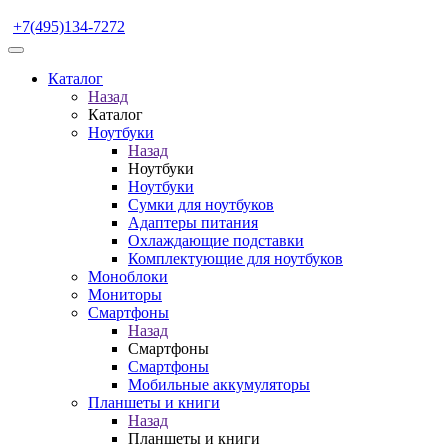
+7(495)134-7272
Каталог
Назад
Каталог
Ноутбуки
Назад
Ноутбуки
Ноутбуки
Сумки для ноутбуков
Адаптеры питания
Охлаждающие подставки
Комплектующие для ноутбуков
Моноблоки
Мониторы
Смартфоны
Назад
Смартфоны
Смартфоны
Мобильные аккумуляторы
Планшеты и книги
Назад
Планшеты и книги