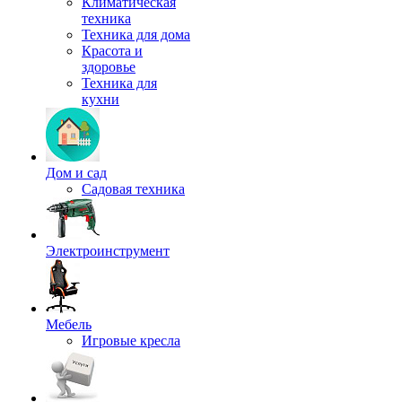
Климатическая
техника
Техника для дома
Красота и
здоровье
Техника для
кухни
Дом и сад
Садовая техника
Электроинструмент
Мебель
Игровые кресла