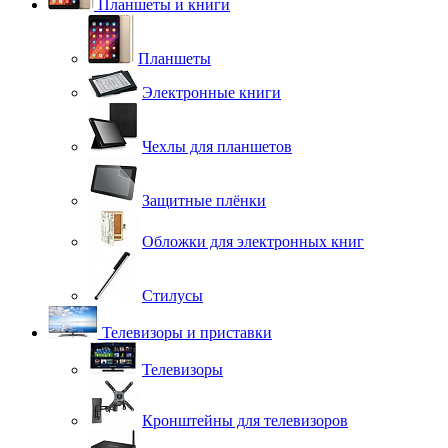
Планшеты и книги
Планшеты
Электронные книги
Чехлы для планшетов
Защитные плёнки
Обложки для электронных книг
Стилусы
Телевизоры и приставки
Телевизоры
Кронштейны для телевизоров