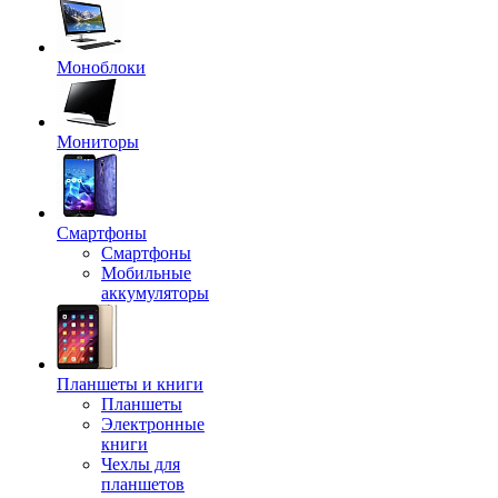
Моноблоки
Мониторы
Смартфоны
Смартфоны
Мобильные
аккумуляторы
Планшеты и книги
Планшеты
Электронные
книги
Чехлы для
планшетов