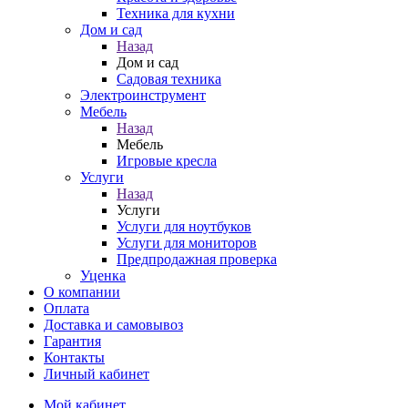
Техника для кухни
Дом и сад
Назад
Дом и сад
Садовая техника
Электроинструмент
Мебель
Назад
Мебель
Игровые кресла
Услуги
Назад
Услуги
Услуги для ноутбуков
Услуги для мониторов
Предпродажная проверка
Уценка
О компании
Оплата
Доставка и самовывоз
Гарантия
Контакты
Личный кабинет
Мой кабинет