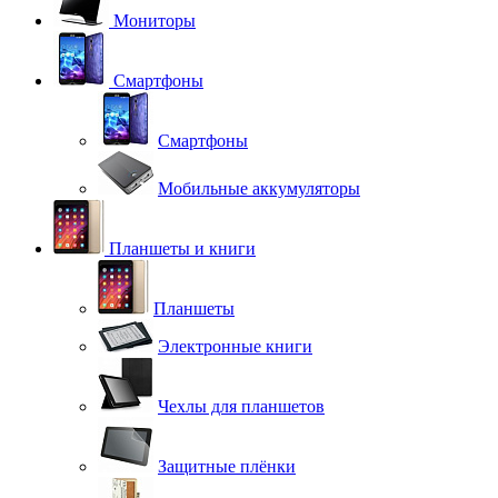
Мониторы
Смартфоны
Смартфоны
Мобильные аккумуляторы
Планшеты и книги
Планшеты
Электронные книги
Чехлы для планшетов
Защитные плёнки