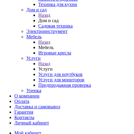
Техника для кухни
Дом и сад
Назад
Дом и сад
Садовая техника
Электроинструмент
Мебель
Назад
Мебель
Игровые кресла
Услуги
Назад
Услуги
Услуги для ноутбуков
Услуги для мониторов
Предпродажная проверка
Уценка
О компании
Оплата
Доставка и самовывоз
Гарантия
Контакты
Личный кабинет
Мой кабинет