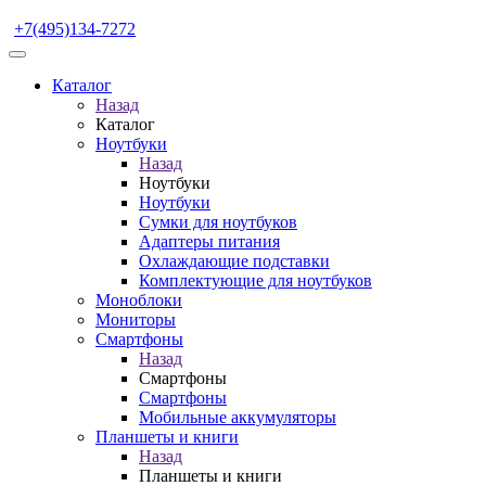
+7(495)134-7272
Каталог
Назад
Каталог
Ноутбуки
Назад
Ноутбуки
Ноутбуки
Сумки для ноутбуков
Адаптеры питания
Охлаждающие подставки
Комплектующие для ноутбуков
Моноблоки
Мониторы
Смартфоны
Назад
Смартфоны
Смартфоны
Мобильные аккумуляторы
Планшеты и книги
Назад
Планшеты и книги