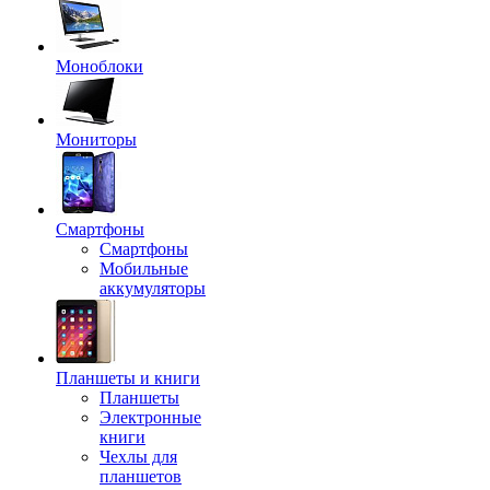
Моноблоки
Мониторы
Смартфоны
Смартфоны
Мобильные
аккумуляторы
Планшеты и книги
Планшеты
Электронные
книги
Чехлы для
планшетов