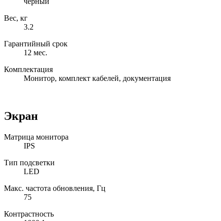
черный
Вес, кг
3.2
Гарантийный срок
12 мес.
Комплектация
Монитор, комплект кабелей, документация
Экран
Матрица монитора
IPS
Тип подсветки
LED
Макс. частота обновления, Гц
75
Контрастность