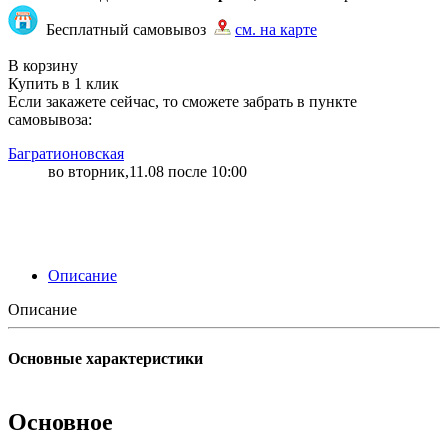
Бесплатный самовывоз
см. на карте
"87" | 1 | 1
В корзину
Купить в 1 клик
Если закажете сейчас, то сможете забрать в пункте
самовывоза:
Багратионовская
во вторник,11.08 после 10:00
Описание
Описание
Основные характеристики
Основное