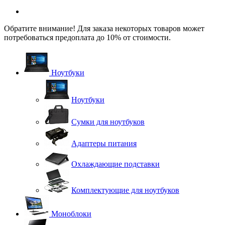
Обратите внимание! Для заказа некоторых товаров может
потребоваться предоплата до 10% от стоимости.
Ноутбуки
Ноутбуки
Сумки для ноутбуков
Адаптеры питания
Охлаждающие подставки
Комплектующие для ноутбуков
Моноблоки