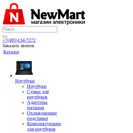
+7(495)134-7272
Заказать звонок
Каталог
Ноутбуки
Ноутбуки
Сумки для
ноутбуков
Адаптеры
питания
Охлаждающие
подставки
Комплектующие
для ноутбуков