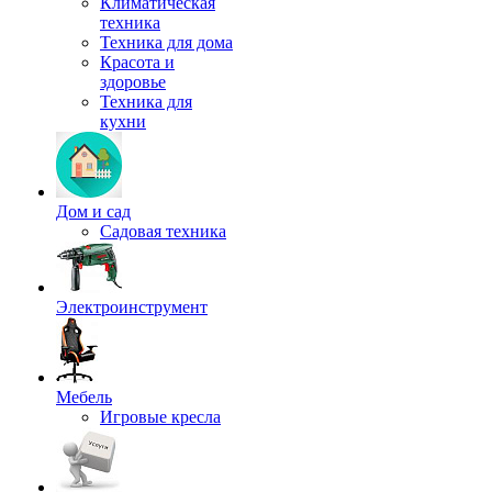
Климатическая
техника
Техника для дома
Красота и
здоровье
Техника для
кухни
Дом и сад
Садовая техника
Электроинструмент
Мебель
Игровые кресла