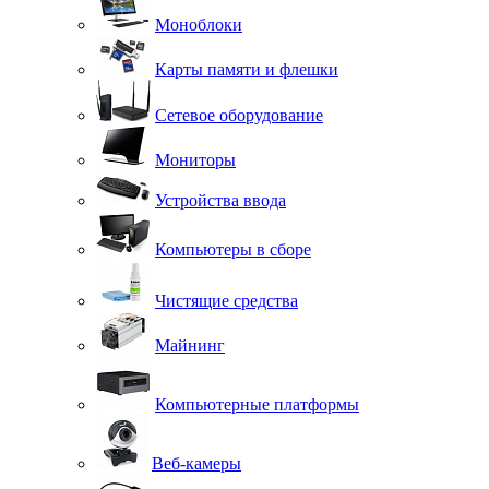
Моноблоки
Карты памяти и флешки
Сетевое оборудование
Мониторы
Устройства ввода
Компьютеры в сборе
Чистящие средства
Майнинг
Компьютерные платформы
Веб-камеры