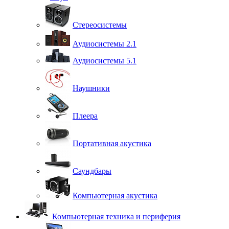
Стереосистемы
Аудиосистемы 2.1
Аудиосистемы 5.1
Наушники
Плеера
Портативная акустика
Саундбары
Компьютерная акустика
Компьютерная техника и периферия