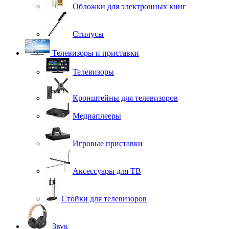
Обложки для электронных книг
Стилусы
Телевизоры и приставки
Телевизоры
Кронштейны для телевизоров
Медиаплееры
Игровые приставки
Аксессуары для ТВ
Стойки для телевизоров
Звук