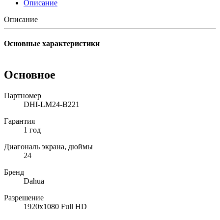
Описание
Описание
Основные характеристики
Основное
Партномер
DHI-LM24-B221
Гарантия
1 год
Диагональ экрана, дюймы
24
Бренд
Dahua
Разрешение
1920x1080 Full HD