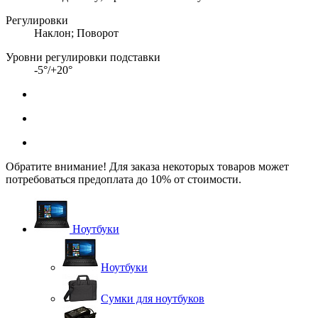
Регулировки
Наклон; Поворот
Уровни регулировки подставки
-5°/+20°
Обратите внимание! Для заказа некоторых товаров может
потребоваться предоплата до 10% от стоимости.
Ноутбуки
Ноутбуки
Сумки для ноутбуков