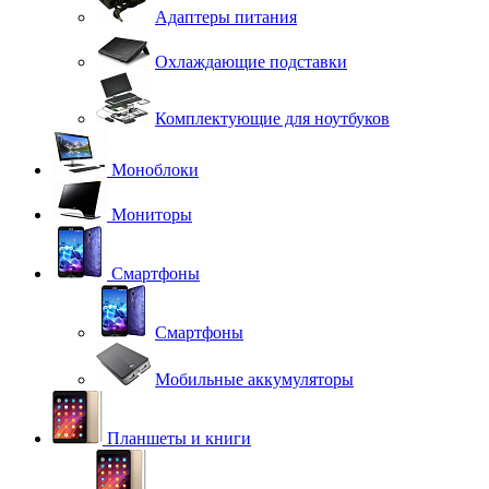
Адаптеры питания
Охлаждающие подставки
Комплектующие для ноутбуков
Моноблоки
Мониторы
Смартфоны
Смартфоны
Мобильные аккумуляторы
Планшеты и книги