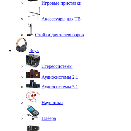
Игровые приставки
Аксессуары для ТВ
Стойки для телевизоров
Звук
Стереосистемы
Аудиосистемы 2.1
Аудиосистемы 5.1
Наушники
Плеера