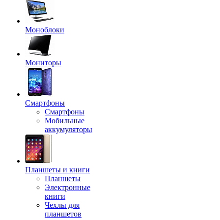
Моноблоки
Мониторы
Смартфоны
Смартфоны
Мобильные
аккумуляторы
Планшеты и книги
Планшеты
Электронные
книги
Чехлы для
планшетов