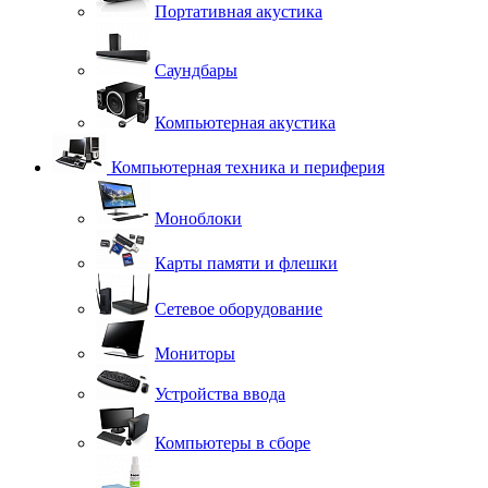
Портативная акустика
Саундбары
Компьютерная акустика
Компьютерная техника и периферия
Моноблоки
Карты памяти и флешки
Сетевое оборудование
Мониторы
Устройства ввода
Компьютеры в сборе