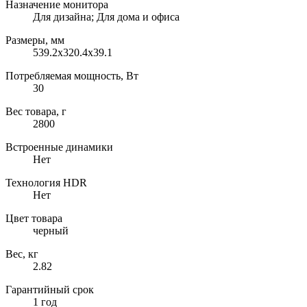
Назначение монитора
Для дизайна; Для дома и офиса
Размеры, мм
539.2х320.4х39.1
Потребляемая мощность, Вт
30
Вес товара, г
2800
Встроенные динамики
Нет
Технология HDR
Нет
Цвет товара
черный
Вес, кг
2.82
Гарантийный срок
1 год