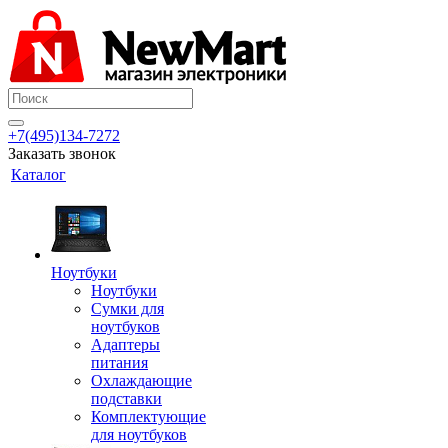
+7(495)134-7272
Заказать звонок
Каталог
Ноутбуки
Ноутбуки
Сумки для
ноутбуков
Адаптеры
питания
Охлаждающие
подставки
Комплектующие
для ноутбуков