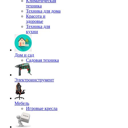
Климатическая
техника
Техника для дома
Красота и
здоровье
Техника для
кухни
Дом и сад
Садовая техника
Электроинструмент
Мебель
Игровые кресла