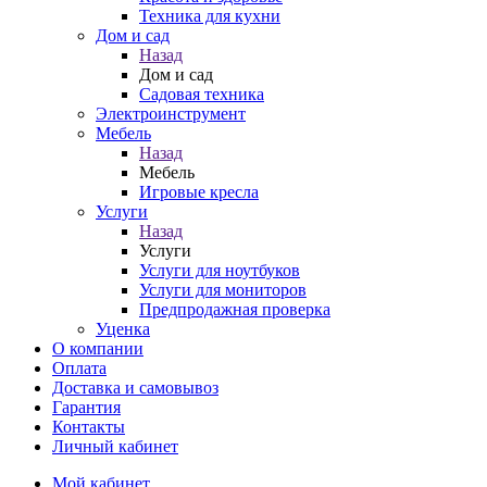
Техника для кухни
Дом и сад
Назад
Дом и сад
Садовая техника
Электроинструмент
Мебель
Назад
Мебель
Игровые кресла
Услуги
Назад
Услуги
Услуги для ноутбуков
Услуги для мониторов
Предпродажная проверка
Уценка
О компании
Оплата
Доставка и самовывоз
Гарантия
Контакты
Личный кабинет
Мой кабинет