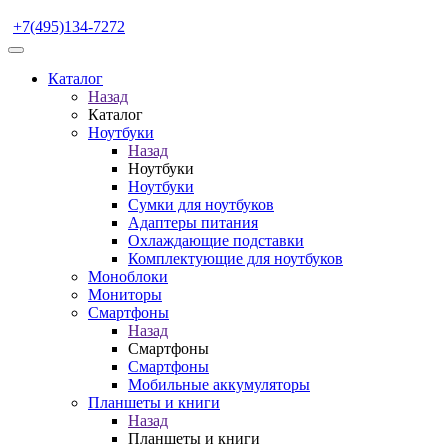
+7(495)134-7272
Каталог
Назад
Каталог
Ноутбуки
Назад
Ноутбуки
Ноутбуки
Сумки для ноутбуков
Адаптеры питания
Охлаждающие подставки
Комплектующие для ноутбуков
Моноблоки
Мониторы
Смартфоны
Назад
Смартфоны
Смартфоны
Мобильные аккумуляторы
Планшеты и книги
Назад
Планшеты и книги