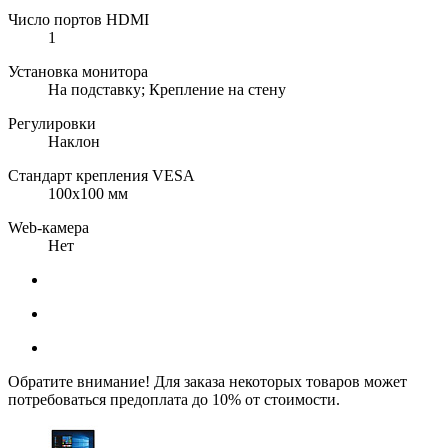
Число портов HDMI
1
Установка монитора
На подставку; Крепление на стену
Регулировки
Наклон
Стандарт крепления VESA
100x100 мм
Web-камера
Нет
Обратите внимание! Для заказа некоторых товаров может
потребоваться предоплата до 10% от стоимости.