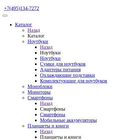
+7(495)134-7272
Каталог
Назад
Каталог
Ноутбуки
Назад
Ноутбуки
Ноутбуки
Сумки для ноутбуков
Адаптеры питания
Охлаждающие подставки
Комплектующие для ноутбуков
Моноблоки
Мониторы
Смартфоны
Назад
Смартфоны
Смартфоны
Мобильные аккумуляторы
Планшеты и книги
Назад
Планшеты и книги