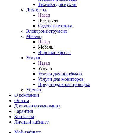
Техника для кухни
Дом и сад
Назад
Дом и сад
Садовая техника
Электроинструмент
Мебель
Назад
Мебель
Игровые кресла
Услуги
Назад
Услуги
Услуги для ноутбуков
Услуги для мониторов
Предпродажная проверка
Уценка
О компании
Оплата
Доставка и самовывоз
Гарантия
Контакты
Личный кабинет
Мой кабинет