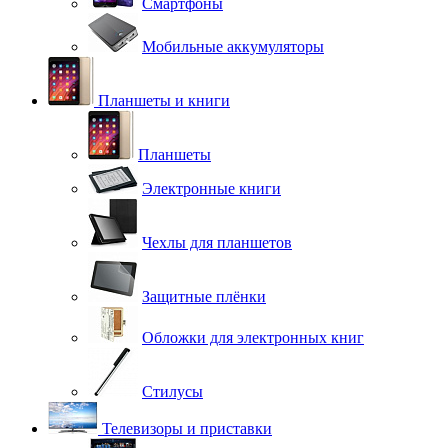
Смартфоны
Мобильные аккумуляторы
Планшеты и книги
Планшеты
Электронные книги
Чехлы для планшетов
Защитные плёнки
Обложки для электронных книг
Стилусы
Телевизоры и приставки