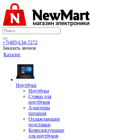
+7(495)134-7272
Заказать звонок
Каталог
Ноутбуки
Ноутбуки
Сумки для
ноутбуков
Адаптеры
питания
Охлаждающие
подставки
Комплектующие
для ноутбуков