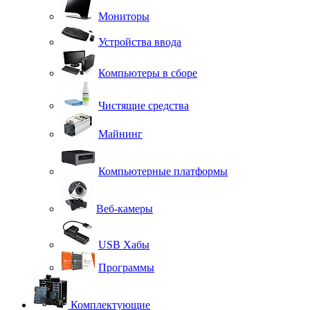
Мониторы
Устройства ввода
Компьютеры в сборе
Чистящие средства
Майнинг
Компьютерные платформы
Веб-камеры
USB Хабы
Программы
Комплектующие