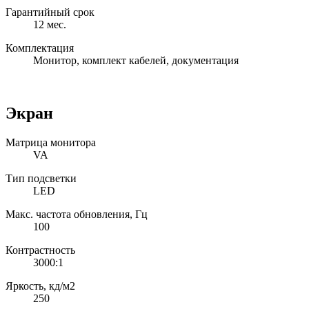
Гарантийный срок
12 мес.
Комплектация
Монитор, комплект кабелей, документация
Экран
Матрица монитора
VA
Тип подсветки
LED
Макс. частота обновления, Гц
100
Контрастность
3000:1
Яркость, кд/м2
250