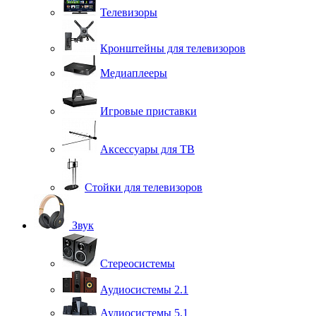
Телевизоры
Кронштейны для телевизоров
Медиаплееры
Игровые приставки
Аксессуары для ТВ
Стойки для телевизоров
Звук
Стереосистемы
Аудиосистемы 2.1
Аудиосистемы 5.1