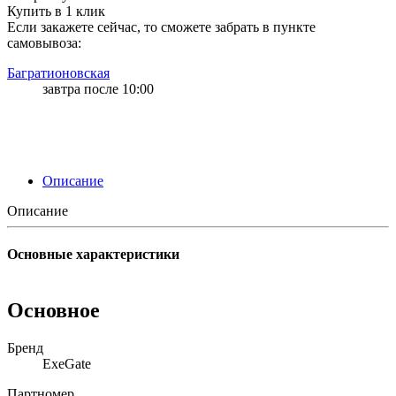
Купить в 1 клик
Если закажете сейчас, то сможете забрать в пункте
самовывоза:
Багратионовская
завтра после 10:00
Описание
Описание
Основные характеристики
Основное
Бренд
ExeGate
Партномер