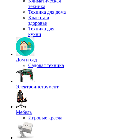
Климатическая
техника
Техника для дома
Красота и
здоровье
Техника для
кухни
Дом и сад
Садовая техника
Электроинструмент
Мебель
Игровые кресла