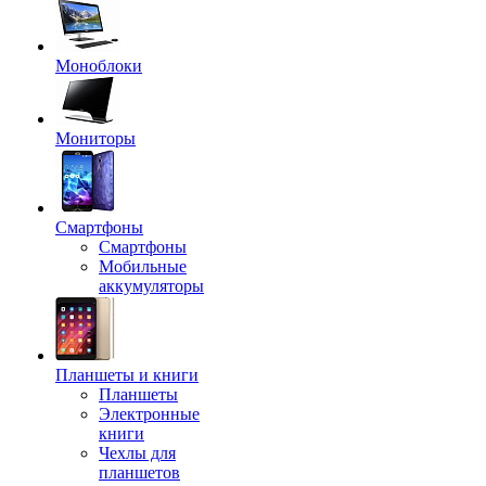
Моноблоки
Мониторы
Смартфоны
Смартфоны
Мобильные
аккумуляторы
Планшеты и книги
Планшеты
Электронные
книги
Чехлы для
планшетов