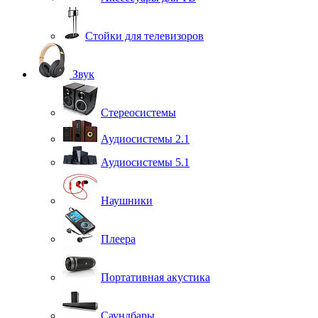
Стойки для телевизоров
Звук
Стереосистемы
Аудиосистемы 2.1
Аудиосистемы 5.1
Наушники
Плеера
Портативная акустика
Саундбары