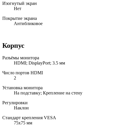
Изогнутый экран
Нет
Покрытие экрана
Антибликовое
Корпус
Разъёмы монитора
HDMI; DisplayPort; 3.5 мм
Число портов HDMI
2
Установка монитора
На подставку; Крепление на стену
Регулировки
Наклон
Стандарт крепления VESA
75x75 мм