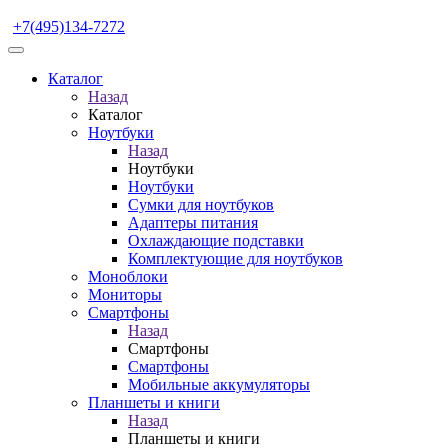
+7(495)134-7272
Каталог
Назад
Каталог
Ноутбуки
Назад
Ноутбуки
Ноутбуки
Сумки для ноутбуков
Адаптеры питания
Охлаждающие подставки
Комплектующие для ноутбуков
Моноблоки
Мониторы
Смартфоны
Назад
Смартфоны
Смартфоны
Мобильные аккумуляторы
Планшеты и книги
Назад
Планшеты и книги