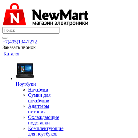
+7(495)134-7272
Заказать звонок
Каталог
Ноутбуки
Ноутбуки
Сумки для
ноутбуков
Адаптеры
питания
Охлаждающие
подставки
Комплектующие
для ноутбуков