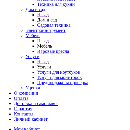
Техника для кухни
Дом и сад
Назад
Дом и сад
Садовая техника
Электроинструмент
Мебель
Назад
Мебель
Игровые кресла
Услуги
Назад
Услуги
Услуги для ноутбуков
Услуги для мониторов
Предпродажная проверка
Уценка
О компании
Оплата
Доставка и самовывоз
Гарантия
Контакты
Личный кабинет
Мой кабинет