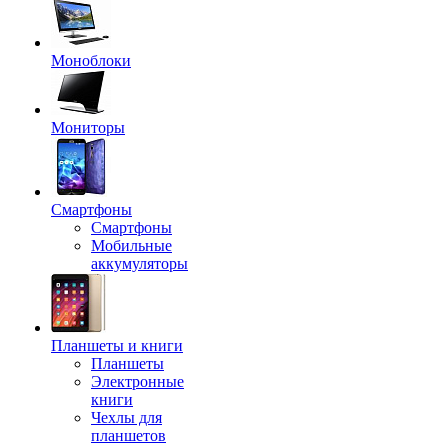
Моноблоки
Мониторы
Смартфоны
Смартфоны
Мобильные
аккумуляторы
Планшеты и книги
Планшеты
Электронные
книги
Чехлы для
планшетов