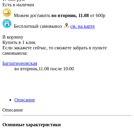
Есть в наличии
Можем доставить
во вторник, 11.08
от 600р
Бесплатный самовывоз
см. на карте
"83" | 154 | 363
В корзину
Купить в 1 клик
Если закажете сейчас, то сможете забрать в пункте
самовывоза:
Багратионовская
во вторник,11.08 после 10:00
Описание
Описание
Основные характеристики