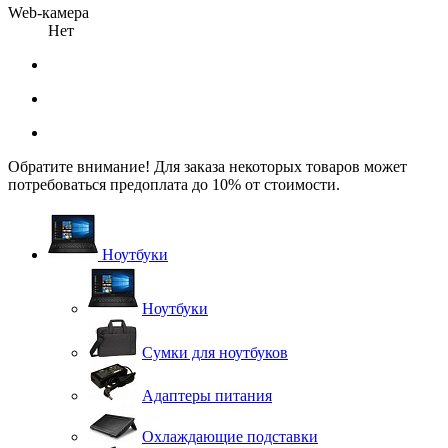
Web-камера
Нет
Обратите внимание! Для заказа некоторых товаров может
потребоваться предоплата до 10% от стоимости.
Ноутбуки
Ноутбуки
Сумки для ноутбуков
Адаптеры питания
Охлаждающие подставки