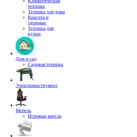
Климатическая
техника
Техника для дома
Красота и
здоровье
Техника для
кухни
Дом и сад
Садовая техника
Электроинструмент
Мебель
Игровые кресла