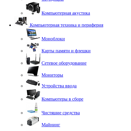
Компьютерная акустика
Компьютерная техника и периферия
Моноблоки
Карты памяти и флешки
Сетевое оборудование
Мониторы
Устройства ввода
Компьютеры в сборе
Чистящие средства
Майнинг