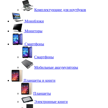
Комплектующие для ноутбуков
Моноблоки
Мониторы
Смартфоны
Смартфоны
Мобильные аккумуляторы
Планшеты и книги
Планшеты
Электронные книги