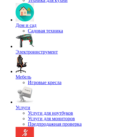
Техника для кухни
Дом и сад
Садовая техника
Электроинструмент
Мебель
Игровые кресла
Услуги
Услуги для ноутбуков
Услуги для мониторов
Предпродажная проверка