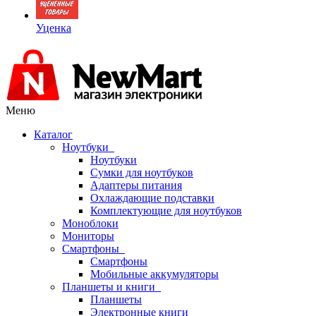
Уценка
Меню
Каталог
Ноутбуки
Ноутбуки
Сумки для ноутбуков
Адаптеры питания
Охлаждающие подставки
Комплектующие для ноутбуков
Моноблоки
Мониторы
Смартфоны
Смартфоны
Мобильные аккумуляторы
Планшеты и книги
Планшеты
Электронные книги