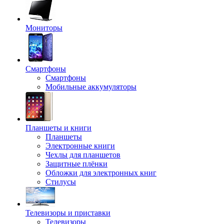
Мониторы
Смартфоны
Смартфоны
Мобильные аккумуляторы
Планшеты и книги
Планшеты
Электронные книги
Чехлы для планшетов
Защитные плёнки
Обложки для электронных книг
Стилусы
Телевизоры и приставки
Телевизоры