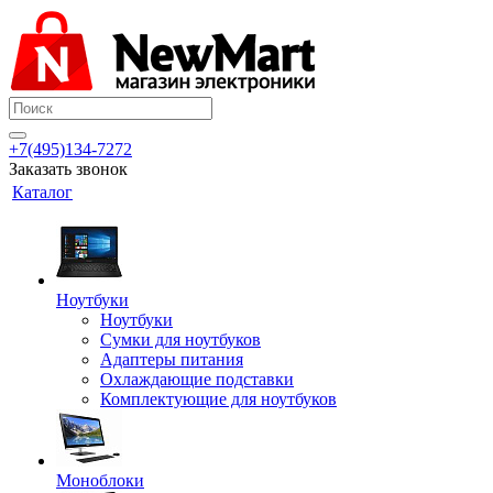
+7(495)134-7272
Заказать звонок
Каталог
Ноутбуки
Ноутбуки
Сумки для ноутбуков
Адаптеры питания
Охлаждающие подставки
Комплектующие для ноутбуков
Моноблоки