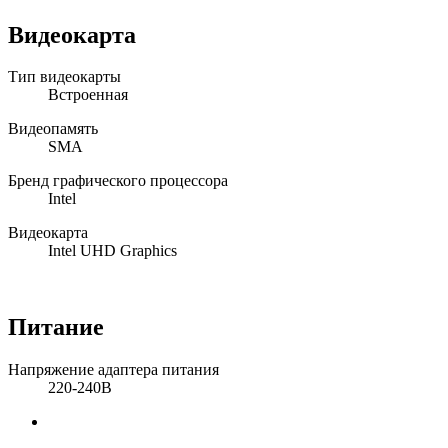
Видеокарта
Тип видеокарты
Встроенная
Видеопамять
SMA
Бренд графического процессора
Intel
Видеокарта
Intel UHD Graphics
Питание
Напряжение адаптера питания
220-240В