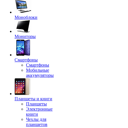
Моноблоки
Мониторы
Смартфоны
Смартфоны
Мобильные
аккумуляторы
Планшеты и книги
Планшеты
Электронные
книги
Чехлы для
планшетов