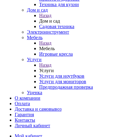
Техника для кухни
Дом и сад
Назад
Дом и сад
Садовая техника
Электроинструмент
Мебель
Назад
Мебель
Игровые кресла
Услуги
Назад
Услуги
Услуги для ноутбуков
Услуги для мониторов
Предпродажная проверка
Уценка
О компании
Оплата
Доставка и самовывоз
Гарантия
Контакты
Личный кабинет
Мой кабинет