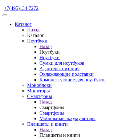
+7(495)134-7272
Каталог
Назад
Каталог
Ноутбуки
Назад
Ноутбуки
Ноутбуки
Сумки для ноутбуков
Адаптеры питания
Охлаждающие подставки
Комплектующие для ноутбуков
Моноблоки
Мониторы
Смартфоны
Назад
Смартфоны
Смартфоны
Мобильные аккумуляторы
Планшеты и книги
Назад
Планшеты и книги