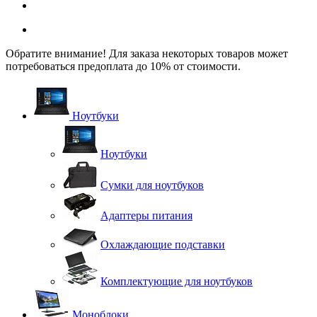
Обратите внимание! Для заказа некоторых товаров может
потребоваться предоплата до 10% от стоимости.
Ноутбуки
Ноутбуки
Сумки для ноутбуков
Адаптеры питания
Охлаждающие подставки
Комплектующие для ноутбуков
Моноблоки