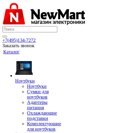
+7(495)134-7272
Заказать звонок
Каталог
Ноутбуки
Ноутбуки
Сумки для
ноутбуков
Адаптеры
питания
Охлаждающие
подставки
Комплектующие
для ноутбуков