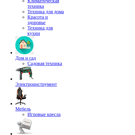
Климатическая
техника
Техника для дома
Красота и
здоровье
Техника для
кухни
Дом и сад
Садовая техника
Электроинструмент
Мебель
Игровые кресла