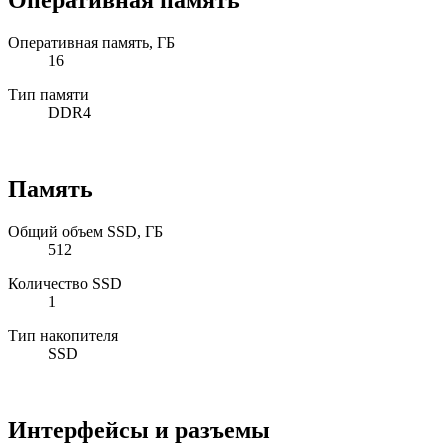
Оперативная память
Оперативная память, ГБ
16
Тип памяти
DDR4
Память
Общий объем SSD, ГБ
512
Количество SSD
1
Тип накопителя
SSD
Интерфейсы и разъемы