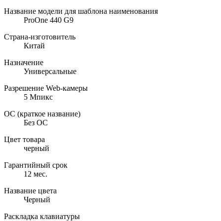
Название модели для шаблона наименования
ProOne 440 G9
Страна-изготовитель
Китай
Назначение
Универсальные
Разрешение Web-камеры
5 Мпикс
ОС (краткое название)
Без ОС
Цвет товара
черный
Гарантийный срок
12 мес.
Название цвета
Черный
Раскладка клавиатуры