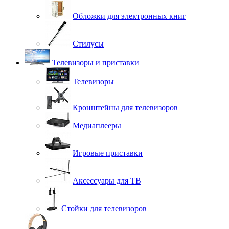
Обложки для электронных книг
Стилусы
Телевизоры и приставки
Телевизоры
Кронштейны для телевизоров
Медиаплееры
Игровые приставки
Аксессуары для ТВ
Стойки для телевизоров