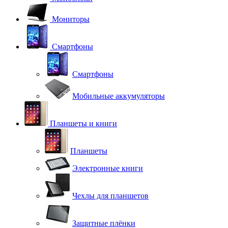
Мониторы
Смартфоны
Смартфоны
Мобильные аккумуляторы
Планшеты и книги
Планшеты
Электронные книги
Чехлы для планшетов
Защитные плёнки