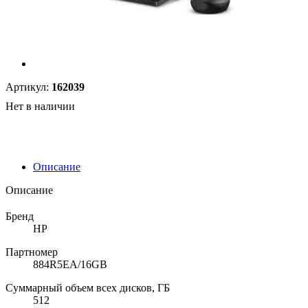
Артикул:
162039
Нет в наличии
Описание
Описание
Бренд
HP
Партномер
884R5EA/16GB
Суммарный объем всех дисков, ГБ
512