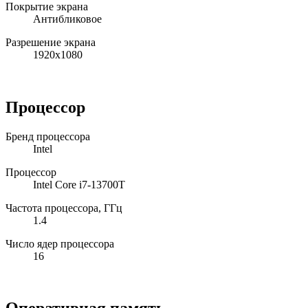
Покрытие экрана
Антибликовое
Разрешение экрана
1920x1080
Процессор
Бренд процессора
Intel
Процессор
Intel Core i7-13700T
Частота процессора, ГГц
1.4
Число ядер процессора
16