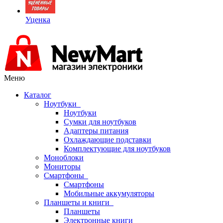
Уценка
Меню
Каталог
Ноутбуки
Ноутбуки
Сумки для ноутбуков
Адаптеры питания
Охлаждающие подставки
Комплектующие для ноутбуков
Моноблоки
Мониторы
Смартфоны
Смартфоны
Мобильные аккумуляторы
Планшеты и книги
Планшеты
Электронные книги