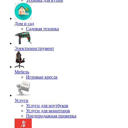
Техника для кухни
Дом и сад
Садовая техника
Электроинструмент
Мебель
Игровые кресла
Услуги
Услуги для ноутбуков
Услуги для мониторов
Предпродажная проверка