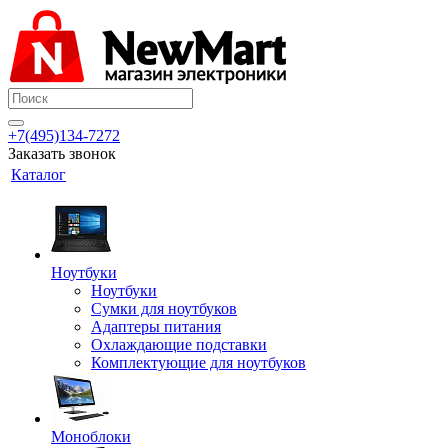
+7(495)134-7272
Заказать звонок
Каталог
Ноутбуки
Ноутбуки
Сумки для ноутбуков
Адаптеры питания
Охлаждающие подставки
Комплектующие для ноутбуков
Моноблоки