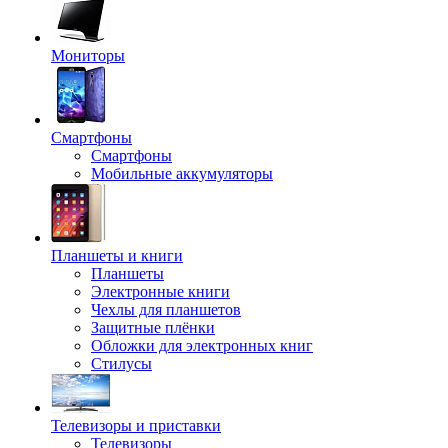
Мониторы
Смартфоны
Смартфоны
Мобильные аккумуляторы
Планшеты и книги
Планшеты
Электронные книги
Чехлы для планшетов
Защитные плёнки
Обложки для электронных книг
Стилусы
Телевизоры и приставки
Телевизоры