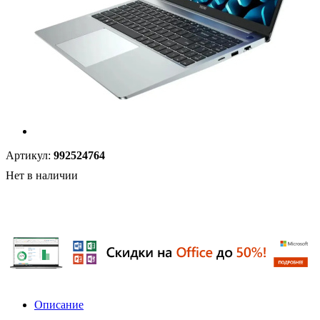
Артикул:
992524764
Нет в наличии
Описание