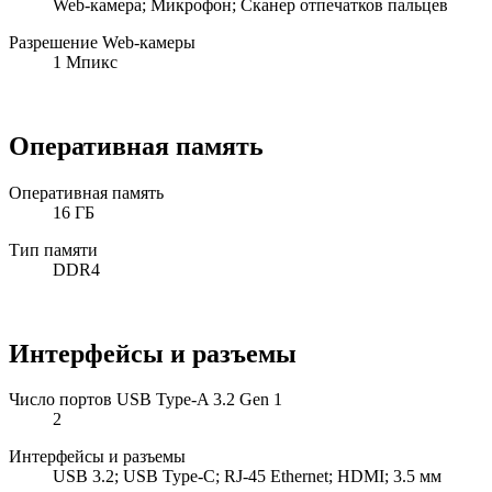
Web-камера; Микрофон; Сканер отпечатков пальцев
Разрешение Web-камеры
1 Мпикс
Оперативная память
Оперативная память
16 ГБ
Тип памяти
DDR4
Интерфейсы и разъемы
Число портов USB Type-A 3.2 Gen 1
2
Интерфейсы и разъемы
USB 3.2; USB Type-C; RJ-45 Ethernet; HDMI; 3.5 мм