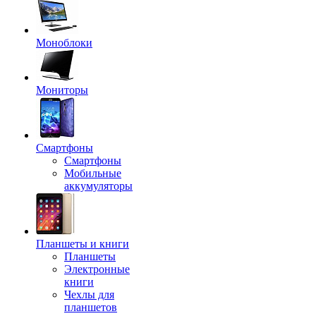
Моноблоки
Мониторы
Смартфоны
Смартфоны
Мобильные
аккумуляторы
Планшеты и книги
Планшеты
Электронные
книги
Чехлы для
планшетов