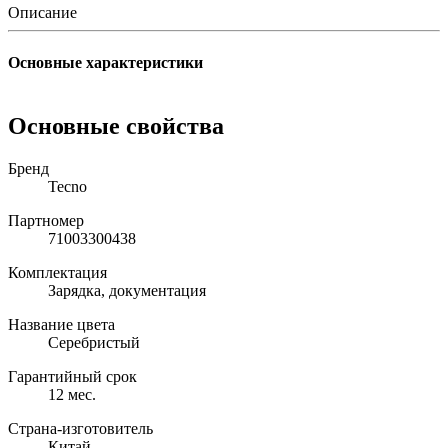
Описание
Основные характеристики
Основные свойства
Бренд
Tecno
Партномер
71003300438
Комплектация
Зарядка, документация
Название цвета
Серебристый
Гарантийный срок
12 мес.
Страна-изготовитель
Китай