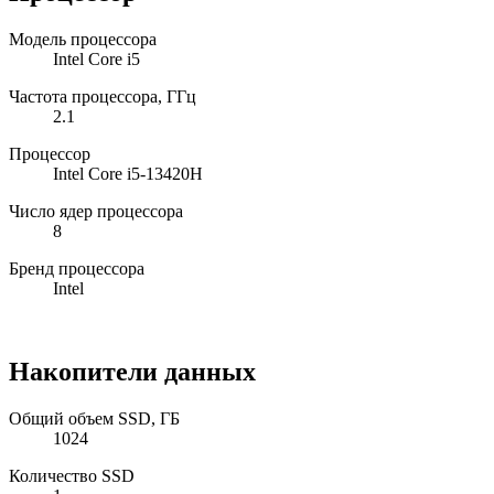
Модель процессора
Intel Core i5
Частота процессора, ГГц
2.1
Процессор
Intel Core i5-13420H
Число ядер процессора
8
Бренд процессора
Intel
Накопители данных
Общий объем SSD, ГБ
1024
Количество SSD