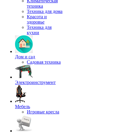
Климатическая
техника
Техника для дома
Красота и
здоровье
Техника для
кухни
Дом и сад
Садовая техника
Электроинструмент
Мебель
Игровые кресла