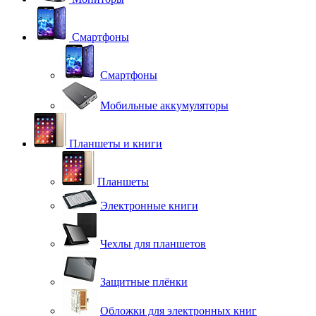
Смартфоны
Смартфоны
Мобильные аккумуляторы
Планшеты и книги
Планшеты
Электронные книги
Чехлы для планшетов
Защитные плёнки
Обложки для электронных книг