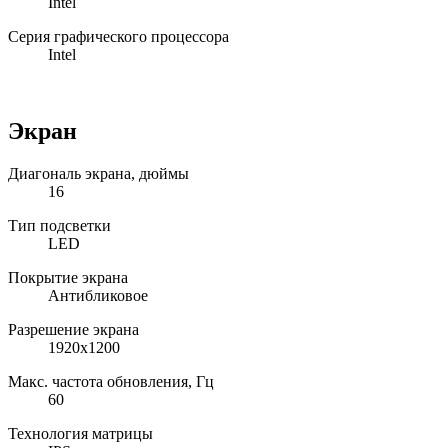
Intel
Серия графического процессора
Intel
Экран
Диагональ экрана, дюймы
16
Тип подсветки
LED
Покрытие экрана
Антибликовое
Разрешение экрана
1920x1200
Макс. частота обновления, Гц
60
Технология матрицы