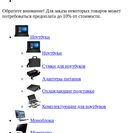
Обратите внимание! Для заказа некоторых товаров может
потребоваться предоплата до 10% от стоимости.
Ноутбуки
Ноутбуки
Сумки для ноутбуков
Адаптеры питания
Охлаждающие подставки
Комплектующие для ноутбуков
Моноблоки
Мониторы