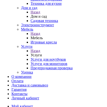
Техника для кухни
Дом и сад
Назад
Дом и сад
Садовая техника
Электроинструмент
Мебель
Назад
Мебель
Игровые кресла
Услуги
Назад
Услуги
Услуги для ноутбуков
Услуги для мониторов
Предпродажная проверка
Уценка
О компании
Оплата
Доставка и самовывоз
Гарантия
Контакты
Личный кабинет
Мой кабинет