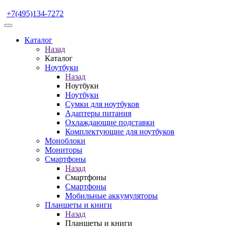
+7(495)134-7272
Каталог
Назад
Каталог
Ноутбуки
Назад
Ноутбуки
Ноутбуки
Сумки для ноутбуков
Адаптеры питания
Охлаждающие подставки
Комплектующие для ноутбуков
Моноблоки
Мониторы
Смартфоны
Назад
Смартфоны
Смартфоны
Мобильные аккумуляторы
Планшеты и книги
Назад
Планшеты и книги