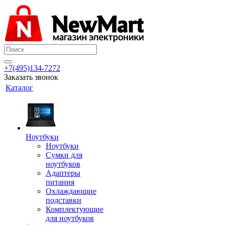
+7(495)134-7272
Заказать звонок
Каталог
Ноутбуки
Ноутбуки
Сумки для
ноутбуков
Адаптеры
питания
Охлаждающие
подставки
Комплектующие
для ноутбуков