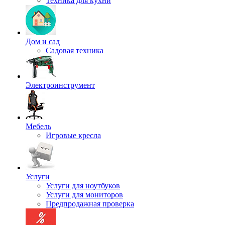
Техника для кухни
Дом и сад
Садовая техника
Электроинструмент
Мебель
Игровые кресла
Услуги
Услуги для ноутбуков
Услуги для мониторов
Предпродажная проверка