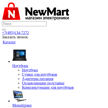
+7(495)134-7272
Заказать звонок
Каталог
Ноутбуки
Ноутбуки
Сумки для ноутбуков
Адаптеры питания
Охлаждающие подставки
Комплектующие для ноутбуков
Моноблоки