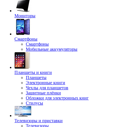
Мониторы
Смартфоны
Смартфоны
Мобильные аккумуляторы
Планшеты и книги
Планшеты
Электронные книги
Чехлы для планшетов
Защитные плёнки
Обложки для электронных книг
Стилусы
Телевизоры и приставки
Телевизоры