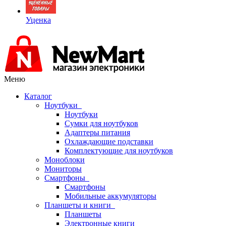
Уценка
Меню
Каталог
Ноутбуки
Ноутбуки
Сумки для ноутбуков
Адаптеры питания
Охлаждающие подставки
Комплектующие для ноутбуков
Моноблоки
Мониторы
Смартфоны
Смартфоны
Мобильные аккумуляторы
Планшеты и книги
Планшеты
Электронные книги