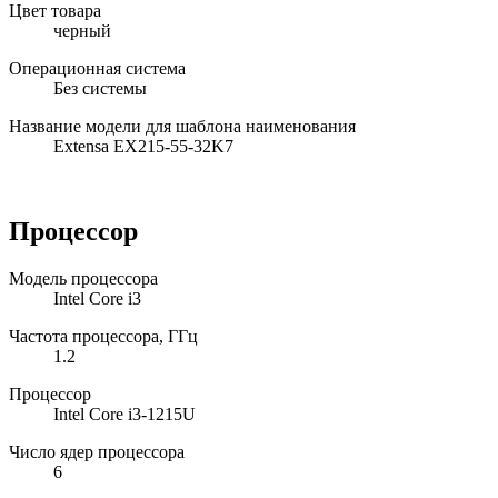
Цвет товара
черный
Операционная система
Без системы
Название модели для шаблона наименования
Extensa EX215-55-32K7
Процессор
Модель процессора
Intel Core i3
Частота процессора, ГГц
1.2
Процессор
Intel Core i3-1215U
Число ядер процессора
6