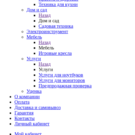
Техника для кухни
Дом и сад
Назад
Дом и сад
Садовая техника
Электроинструмент
Мебель
Назад
Мебель
Игровые кресла
Услуги
Назад
Услуги
Услуги для ноутбуков
Услуги для мониторов
Предпродажная проверка
Уценка
О компании
Оплата
Доставка и самовывоз
Гарантия
Контакты
Личный кабинет
Мой кабинет