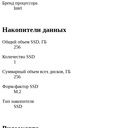
Бренд процессора
Intel
Накопители данных
Общий объем SSD, ГБ
256
Количество SSD
1
Суммарный объем всех дисков, ГБ
256
Форм-фактор SSD
M.2
Тип накопителя
SSD