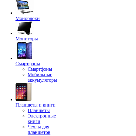
Моноблоки
Мониторы
Смартфоны
Смартфоны
Мобильные
аккумуляторы
Планшеты и книги
Планшеты
Электронные
книги
Чехлы для
планшетов