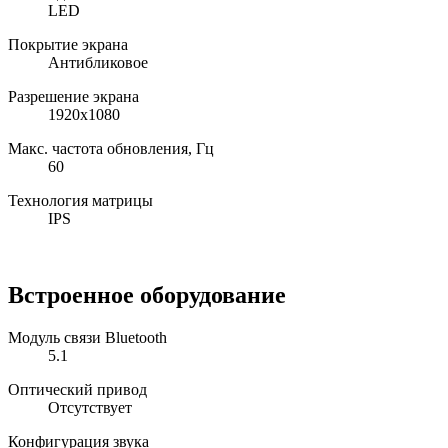
LED
Покрытие экрана
Антибликовое
Разрешение экрана
1920x1080
Макс. частота обновления, Гц
60
Технология матрицы
IPS
Встроенное оборудование
Модуль связи Bluetooth
5.1
Оптический привод
Отсутствует
Конфигурация звука