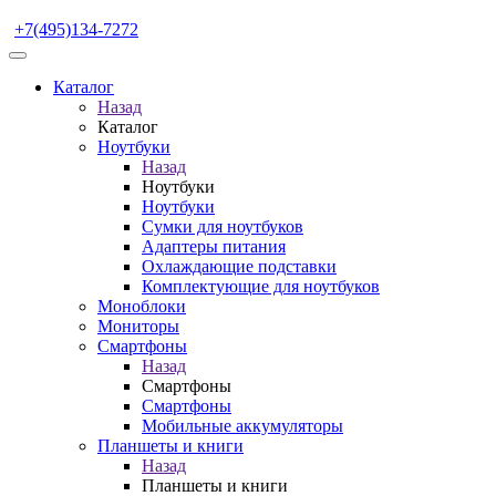
+7(495)134-7272
Каталог
Назад
Каталог
Ноутбуки
Назад
Ноутбуки
Ноутбуки
Сумки для ноутбуков
Адаптеры питания
Охлаждающие подставки
Комплектующие для ноутбуков
Моноблоки
Мониторы
Смартфоны
Назад
Смартфоны
Смартфоны
Мобильные аккумуляторы
Планшеты и книги
Назад
Планшеты и книги