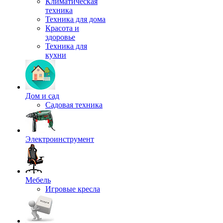
Климатическая
техника
Техника для дома
Красота и
здоровье
Техника для
кухни
Дом и сад
Садовая техника
Электроинструмент
Мебель
Игровые кресла