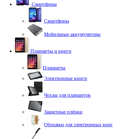
Смартфоны
Смартфоны
Мобильные аккумуляторы
Планшеты и книги
Планшеты
Электронные книги
Чехлы для планшетов
Защитные плёнки
Обложки для электронных книг