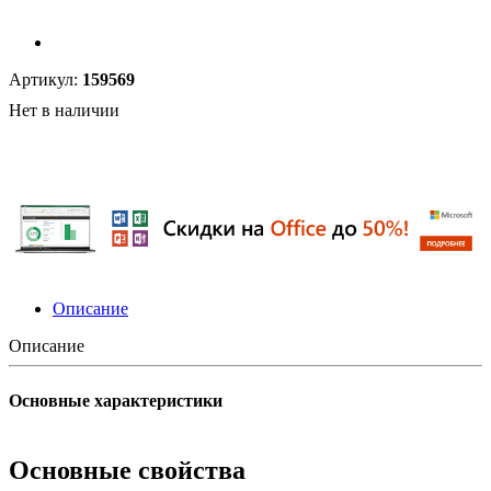
Артикул:
159569
Нет в наличии
Описание
Описание
Основные характеристики
Основные свойства