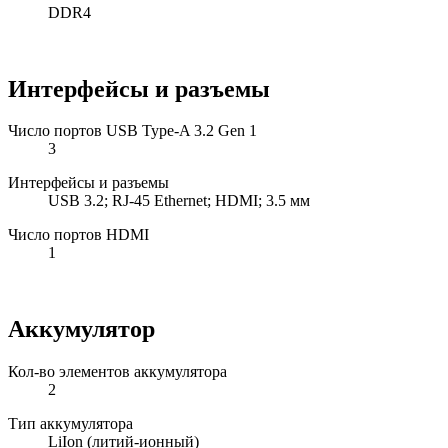
DDR4
Интерфейсы и разъемы
Число портов USB Type-A 3.2 Gen 1
3
Интерфейсы и разъемы
USB 3.2; RJ-45 Ethernet; HDMI; 3.5 мм
Число портов HDMI
1
Аккумулятор
Кол-во элементов аккумулятора
2
Тип аккумулятора
LiIon (литий-ионный)