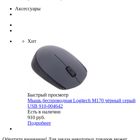
Аксессуары
Хит
Быстрый просмотр
Мышь беспроводная Logitech M170 чёрный серый
USB 910-004642
Есть в наличии
910
руб.
Подробнее
Обратите внимание! Для заказа некоторых товаров может