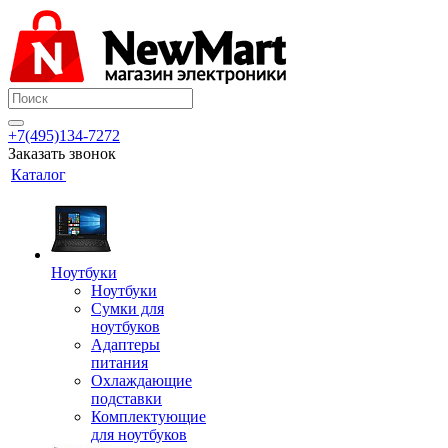
+7(495)134-7272
Заказать звонок
Каталог
Ноутбуки
Ноутбуки
Сумки для
ноутбуков
Адаптеры
питания
Охлаждающие
подставки
Комплектующие
для ноутбуков