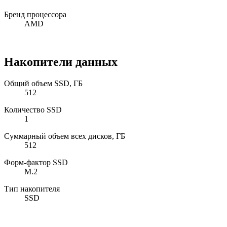
Бренд процессора
AMD
Накопители данных
Общий объем SSD, ГБ
512
Количество SSD
1
Суммарный объем всех дисков, ГБ
512
Форм-фактор SSD
M.2
Тип накопителя
SSD