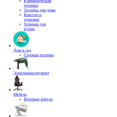
Климатическая
техника
Техника для дома
Красота и
здоровье
Техника для
кухни
Дом и сад
Садовая техника
Электроинструмент
Мебель
Игровые кресла