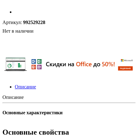
Артикул:
992529228
Нет в наличии
Описание
Описание
Основные характеристики
Основные свойства