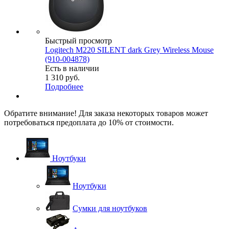
Быстрый просмотр
Logitech M220 SILENT dark Grey Wireless Mouse
(910-004878)
Есть в наличии
1 310
руб.
Подробнее
Обратите внимание! Для заказа некоторых товаров может
потребоваться предоплата до 10% от стоимости.
Ноутбуки
Ноутбуки
Сумки для ноутбуков