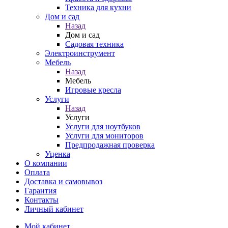
Техника для кухни
Дом и сад
Назад
Дом и сад
Садовая техника
Электроинструмент
Мебель
Назад
Мебель
Игровые кресла
Услуги
Назад
Услуги
Услуги для ноутбуков
Услуги для мониторов
Предпродажная проверка
Уценка
О компании
Оплата
Доставка и самовывоз
Гарантия
Контакты
Личный кабинет
Мой кабинет