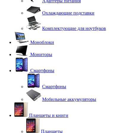
Адаптеры питания
Охлаждающие подставки
Комплектующие для ноутбуков
Моноблоки
Мониторы
Смартфоны
Смартфоны
Мобильные аккумуляторы
Планшеты и книги
Планшеты