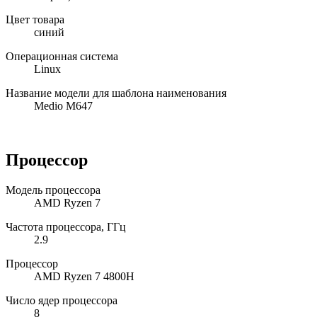
Цвет товара
синий
Операционная система
Linux
Название модели для шаблона наименования
Medio M647
Процессор
Модель процессора
AMD Ryzen 7
Частота процессора, ГГц
2.9
Процессор
AMD Ryzen 7 4800H
Число ядер процессора
8