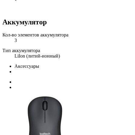
Аккумулятор
Кол-во элементов аккумулятора
3
Тип аккумулятора
LiIon (литий-ионный)
Аксессуары