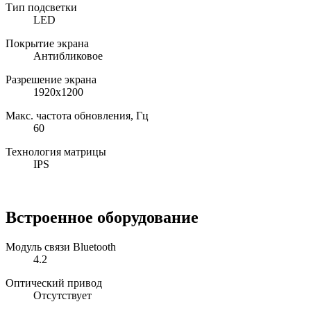
Тип подсветки
LED
Покрытие экрана
Антибликовое
Разрешение экрана
1920x1200
Макс. частота обновления, Гц
60
Технология матрицы
IPS
Встроенное оборудование
Модуль связи Bluetooth
4.2
Оптический привод
Отсутствует