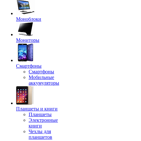
Моноблоки
Мониторы
Смартфоны
Смартфоны
Мобильные
аккумуляторы
Планшеты и книги
Планшеты
Электронные
книги
Чехлы для
планшетов