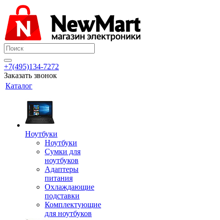
+7(495)134-7272
Заказать звонок
Каталог
Ноутбуки
Ноутбуки
Сумки для
ноутбуков
Адаптеры
питания
Охлаждающие
подставки
Комплектующие
для ноутбуков