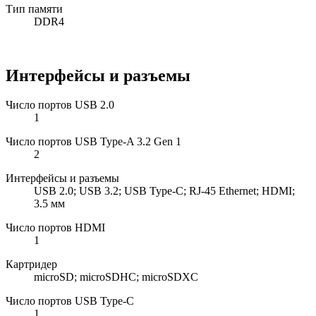
Тип памяти
DDR4
Интерфейсы и разъемы
Число портов USB 2.0
1
Число портов USB Type-A 3.2 Gen 1
2
Интерфейсы и разъемы
USB 2.0; USB 3.2; USB Type-C; RJ-45 Ethernet; HDMI;
3.5 мм
Число портов HDMI
1
Картридер
microSD; microSDHC; microSDXC
Число портов USB Type-C
1