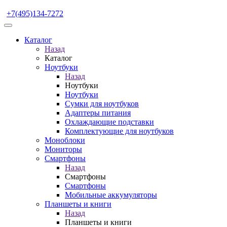
+7(495)134-7272
Каталог
Назад
Каталог
Ноутбуки
Назад
Ноутбуки
Ноутбуки
Сумки для ноутбуков
Адаптеры питания
Охлаждающие подставки
Комплектующие для ноутбуков
Моноблоки
Мониторы
Смартфоны
Назад
Смартфоны
Смартфоны
Мобильные аккумуляторы
Планшеты и книги
Назад
Планшеты и книги