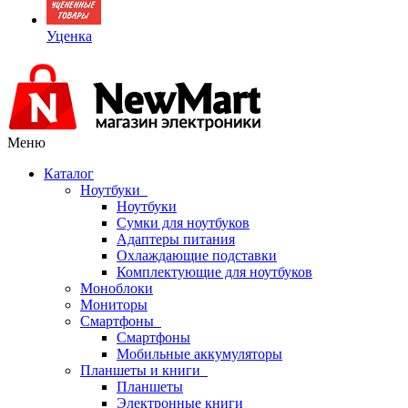
Уценка
Меню
Каталог
Ноутбуки
Ноутбуки
Сумки для ноутбуков
Адаптеры питания
Охлаждающие подставки
Комплектующие для ноутбуков
Моноблоки
Мониторы
Смартфоны
Смартфоны
Мобильные аккумуляторы
Планшеты и книги
Планшеты
Электронные книги