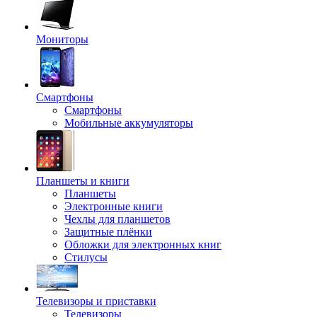
Мониторы
Смартфоны
Смартфоны
Мобильные аккумуляторы
Планшеты и книги
Планшеты
Электронные книги
Чехлы для планшетов
Защитные плёнки
Обложки для электронных книг
Стилусы
Телевизоры и приставки
Телевизоры