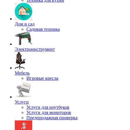
Техника для кухни
Дом и сад
Садовая техника
Электроинструмент
Мебель
Игровые кресла
Услуги
Услуги для ноутбуков
Услуги для мониторов
Предпродажная проверка