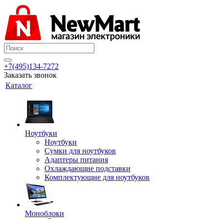
+7(495)134-7272
Заказать звонок
Каталог
Ноутбуки
Ноутбуки
Сумки для ноутбуков
Адаптеры питания
Охлаждающие подставки
Комплектующие для ноутбуков
Моноблоки