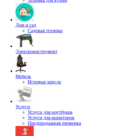
Техника для кухни
Дом и сад
Садовая техника
Электроинструмент
Мебель
Игровые кресла
Услуги
Услуги для ноутбуков
Услуги для мониторов
Предпродажная проверка