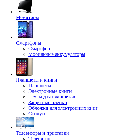
Мониторы
Смартфоны
Смартфоны
Мобильные аккумуляторы
Планшеты и книги
Планшеты
Электронные книги
Чехлы для планшетов
Защитные плёнки
Обложки для электронных книг
Стилусы
Телевизоры и приставки
Телевизоры