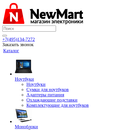
+7(495)134-7272
Заказать звонок
Каталог
Ноутбуки
Ноутбуки
Сумки для ноутбуков
Адаптеры питания
Охлаждающие подставки
Комплектующие для ноутбуков
Моноблоки