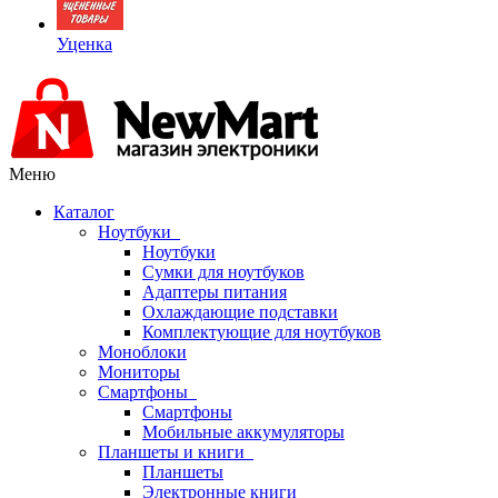
Уценка
Меню
Каталог
Ноутбуки
Ноутбуки
Сумки для ноутбуков
Адаптеры питания
Охлаждающие подставки
Комплектующие для ноутбуков
Моноблоки
Мониторы
Смартфоны
Смартфоны
Мобильные аккумуляторы
Планшеты и книги
Планшеты
Электронные книги