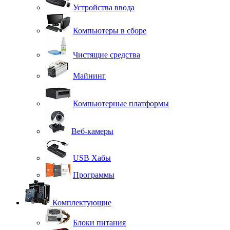
Устройства ввода
Компьютеры в сборе
Чистящие средства
Майнинг
Компьютерные платформы
Веб-камеры
USB Хабы
Программы
Комплектующие
Блоки питания