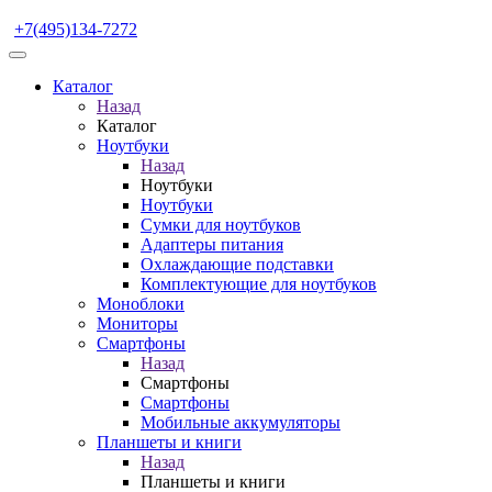
+7(495)134-7272
Каталог
Назад
Каталог
Ноутбуки
Назад
Ноутбуки
Ноутбуки
Сумки для ноутбуков
Адаптеры питания
Охлаждающие подставки
Комплектующие для ноутбуков
Моноблоки
Мониторы
Смартфоны
Назад
Смартфоны
Смартфоны
Мобильные аккумуляторы
Планшеты и книги
Назад
Планшеты и книги