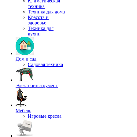
Климатическая
техника
Техника для дома
Красота и
здоровье
Техника для
кухни
Дом и сад
Садовая техника
Электроинструмент
Мебель
Игровые кресла