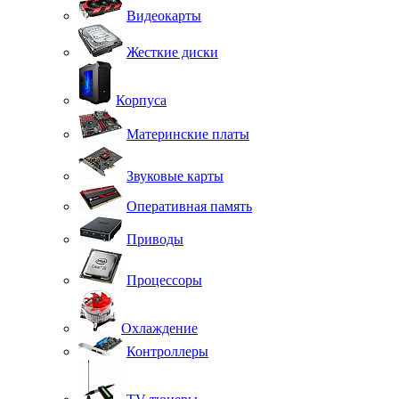
Видеокарты
Жесткие диски
Корпуса
Материнские платы
Звуковые карты
Оперативная память
Приводы
Процессоры
Охлаждение
Контроллеры