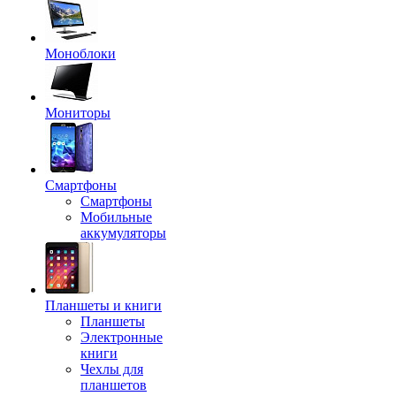
Моноблоки
Мониторы
Смартфоны
Смартфоны
Мобильные
аккумуляторы
Планшеты и книги
Планшеты
Электронные
книги
Чехлы для
планшетов