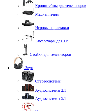
Кронштейны для телевизоров
Медиаплееры
Игровые приставки
Аксессуары для ТВ
Стойки для телевизоров
Звук
Стереосистемы
Аудиосистемы 2.1
Аудиосистемы 5.1