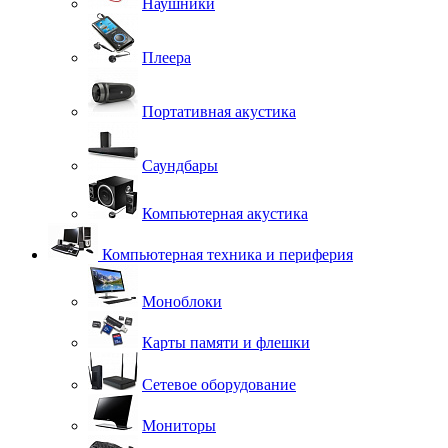
Наушники
Плеера
Портативная акустика
Саундбары
Компьютерная акустика
Компьютерная техника и периферия
Моноблоки
Карты памяти и флешки
Сетевое оборудование
Мониторы