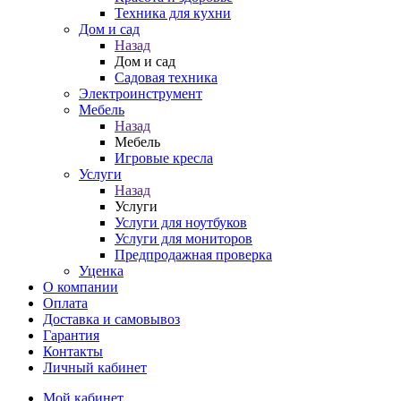
Техника для кухни
Дом и сад
Назад
Дом и сад
Садовая техника
Электроинструмент
Мебель
Назад
Мебель
Игровые кресла
Услуги
Назад
Услуги
Услуги для ноутбуков
Услуги для мониторов
Предпродажная проверка
Уценка
О компании
Оплата
Доставка и самовывоз
Гарантия
Контакты
Личный кабинет
Мой кабинет