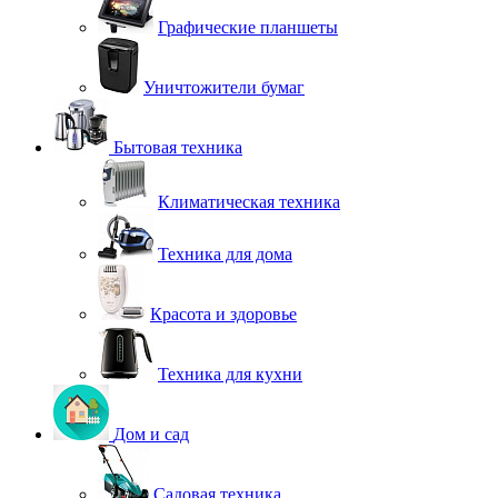
Графические планшеты
Уничтожители бумаг
Бытовая техника
Климатическая техника
Техника для дома
Красота и здоровье
Техника для кухни
Дом и сад
Садовая техника