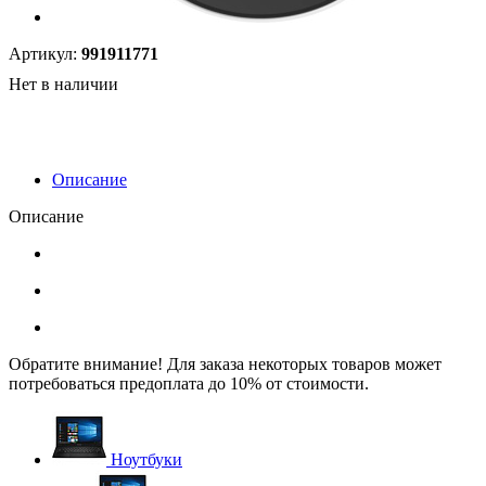
Артикул:
991911771
Нет в наличии
Описание
Описание
Обратите внимание! Для заказа некоторых товаров может
потребоваться предоплата до 10% от стоимости.
Ноутбуки