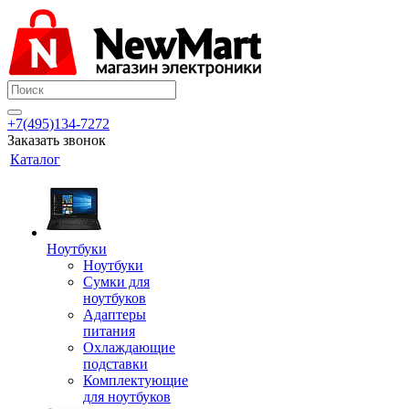
+7(495)134-7272
Заказать звонок
Каталог
Ноутбуки
Ноутбуки
Сумки для
ноутбуков
Адаптеры
питания
Охлаждающие
подставки
Комплектующие
для ноутбуков