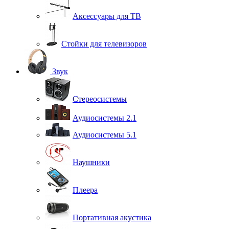
Аксессуары для ТВ
Стойки для телевизоров
Звук
Стереосистемы
Аудиосистемы 2.1
Аудиосистемы 5.1
Наушники
Плеера
Портативная акустика