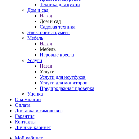
Техника для кухни
Дом и сад
Назад
Дом и сад
Садовая техника
Электроинструмент
Мебель
Назад
Мебель
Игровые кресла
Услуги
Назад
Услуги
Услуги для ноутбуков
Услуги для мониторов
Предпродажная проверка
Уценка
О компании
Оплата
Доставка и самовывоз
Гарантия
Контакты
Личный кабинет
Мой кабинет