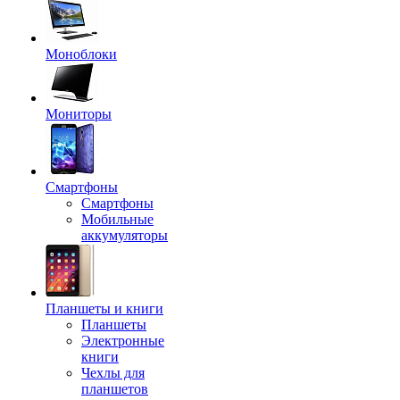
Моноблоки
Мониторы
Смартфоны
Смартфоны
Мобильные
аккумуляторы
Планшеты и книги
Планшеты
Электронные
книги
Чехлы для
планшетов