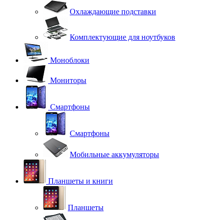
Охлаждающие подставки
Комплектующие для ноутбуков
Моноблоки
Мониторы
Смартфоны
Смартфоны
Мобильные аккумуляторы
Планшеты и книги
Планшеты