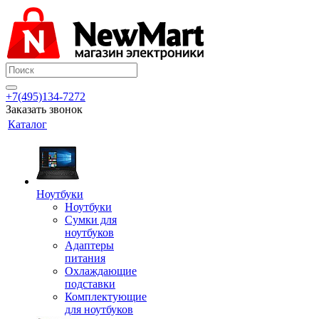
+7(495)134-7272
Заказать звонок
Каталог
Ноутбуки
Ноутбуки
Сумки для
ноутбуков
Адаптеры
питания
Охлаждающие
подставки
Комплектующие
для ноутбуков