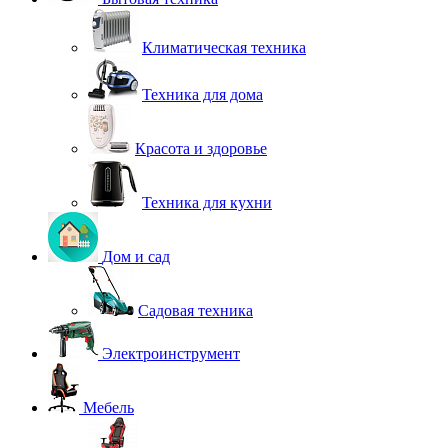
Климатическая техника
Техника для дома
Красота и здоровье
Техника для кухни
Дом и сад
Садовая техника
Электроинструмент
Мебель