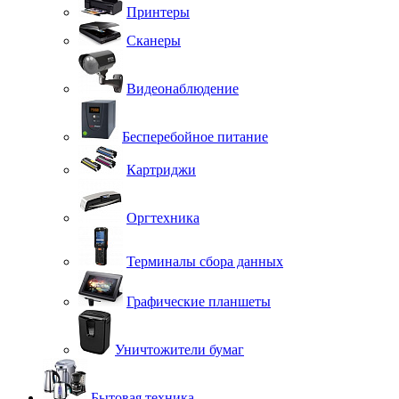
Принтеры
Сканеры
Видеонаблюдение
Бесперебойное питание
Картриджи
Оргтехника
Терминалы сбора данных
Графические планшеты
Уничтожители бумаг
Бытовая техника