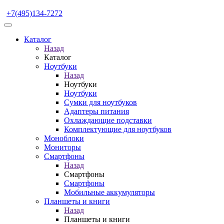
+7(495)134-7272
Каталог
Назад
Каталог
Ноутбуки
Назад
Ноутбуки
Ноутбуки
Сумки для ноутбуков
Адаптеры питания
Охлаждающие подставки
Комплектующие для ноутбуков
Моноблоки
Мониторы
Смартфоны
Назад
Смартфоны
Смартфоны
Мобильные аккумуляторы
Планшеты и книги
Назад
Планшеты и книги