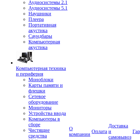
Аудиосистемы 2.1
Аудиосистемы 5.1
Наушники
Плеера
Портативная
акустика
Саундбары
Компьютерная
акустика
Компьютерная техника
и периферия
Моноблоки
Карты памяти и
флешки
Сетевое
оборудование
Мониторы
Устройства ввода
Компьютеры в
сборе
Доставка
О
Чистящие
Оплата
и
Гар
компании
средства
самовывоз