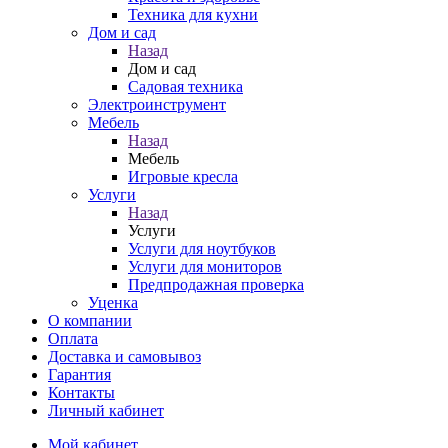
Техника для кухни
Дом и сад
Назад
Дом и сад
Садовая техника
Электроинструмент
Мебель
Назад
Мебель
Игровые кресла
Услуги
Назад
Услуги
Услуги для ноутбуков
Услуги для мониторов
Предпродажная проверка
Уценка
О компании
Оплата
Доставка и самовывоз
Гарантия
Контакты
Личный кабинет
Мой кабинет