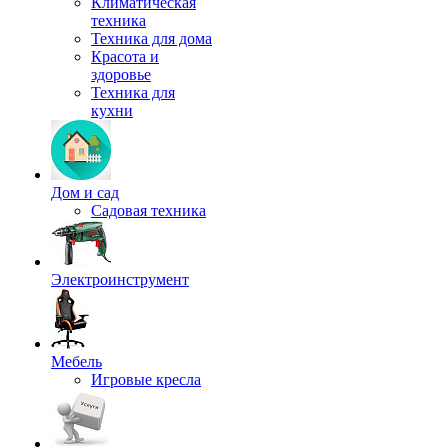
Климатическая
техника
Техника для дома
Красота и
здоровье
Техника для
кухни
Дом и сад
Садовая техника
Электроинструмент
Мебель
Игровые кресла