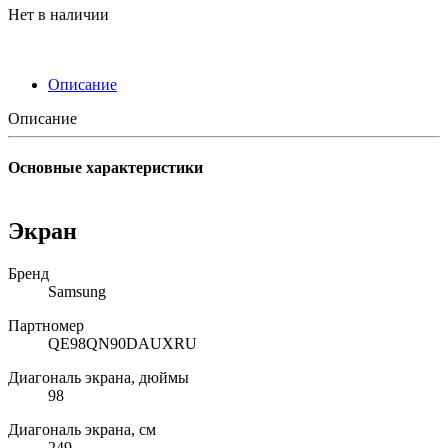
Нет в наличии
Описание
Описание
Основные характеристики
Экран
Бренд
Samsung
Партномер
QE98QN90DAUXRU
Диагональ экрана, дюймы
98
Диагональ экрана, см
249