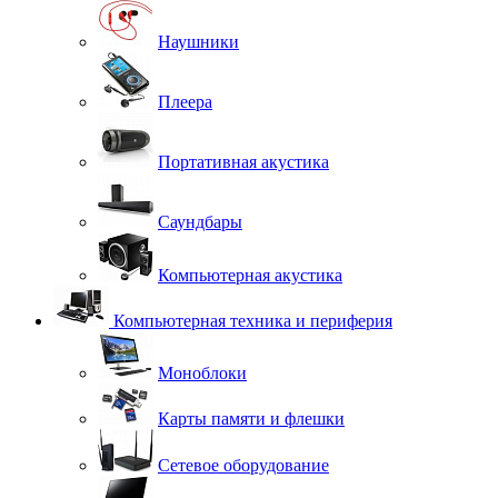
Наушники
Плеера
Портативная акустика
Саундбары
Компьютерная акустика
Компьютерная техника и периферия
Моноблоки
Карты памяти и флешки
Сетевое оборудование