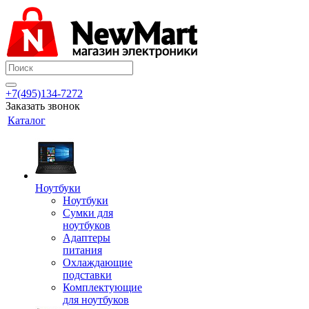
+7(495)134-7272
Заказать звонок
Каталог
Ноутбуки
Ноутбуки
Сумки для
ноутбуков
Адаптеры
питания
Охлаждающие
подставки
Комплектующие
для ноутбуков