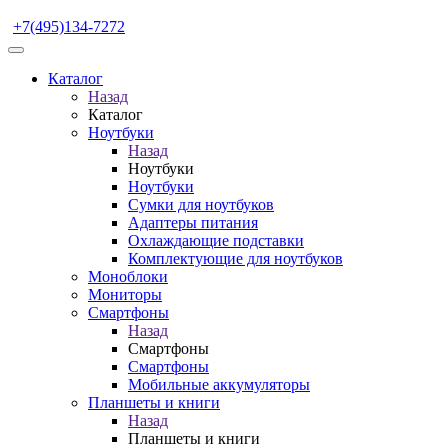
+7(495)134-7272
Каталог
Назад
Каталог
Ноутбуки
Назад
Ноутбуки
Ноутбуки
Сумки для ноутбуков
Адаптеры питания
Охлаждающие подставки
Комплектующие для ноутбуков
Моноблоки
Мониторы
Смартфоны
Назад
Смартфоны
Смартфоны
Мобильные аккумуляторы
Планшеты и книги
Назад
Планшеты и книги