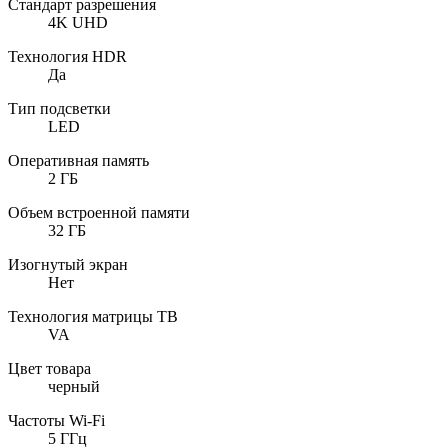
Стандарт разрешения
4K UHD
Технология HDR
Да
Тип подсветки
LED
Оперативная память
2 ГБ
Объем встроенной памяти
32 ГБ
Изогнутый экран
Нет
Технология матрицы ТВ
VA
Цвет товара
черный
Частоты Wi-Fi
5 ГГц