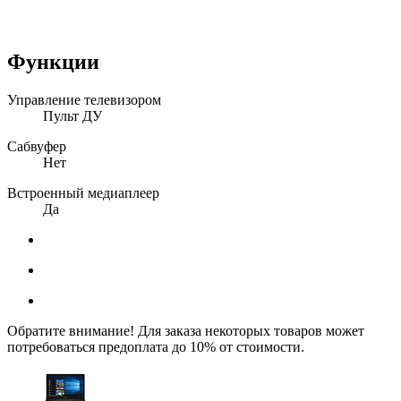
Функции
Управление телевизором
Пульт ДУ
Сабвуфер
Нет
Встроенный медиаплеер
Да
Обратите внимание! Для заказа некоторых товаров может
потребоваться предоплата до 10% от стоимости.