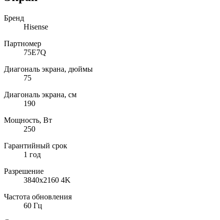
Бренд
Hisense
Партномер
75E7Q
Диагональ экрана, дюймы
75
Диагональ экрана, см
190
Мощность, Вт
250
Гарантийный срок
1 год
Разрешение
3840x2160 4K
Частота обновления
60 Гц