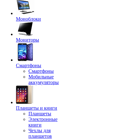
Моноблоки
Мониторы
Смартфоны
Смартфоны
Мобильные
аккумуляторы
Планшеты и книги
Планшеты
Электронные
книги
Чехлы для
планшетов