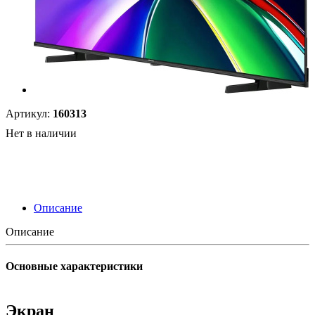
Артикул:
160313
Нет в наличии
Описание
Описание
Основные характеристики
Экран