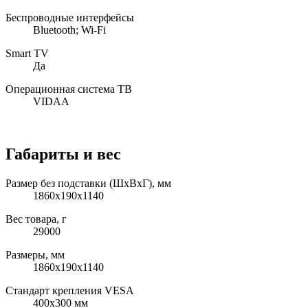
Беспроводные интерфейсы
Bluetooth; Wi-Fi
Smart TV
Да
Операционная система ТВ
VIDAA
Габариты и вес
Размер без подставки (ШxВxГ), мм
1860x190x1140
Вес товара, г
29000
Размеры, мм
1860x190x1140
Стандарт крепления VESA
400x300 мм