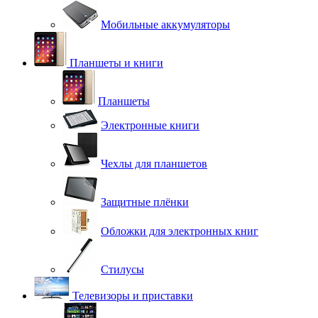
Мобильные аккумуляторы
Планшеты и книги
Планшеты
Электронные книги
Чехлы для планшетов
Защитные плёнки
Обложки для электронных книг
Стилусы
Телевизоры и приставки