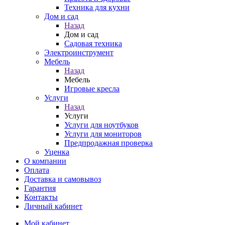
Техника для кухни
Дом и сад
Назад
Дом и сад
Садовая техника
Электроинструмент
Мебель
Назад
Мебель
Игровые кресла
Услуги
Назад
Услуги
Услуги для ноутбуков
Услуги для мониторов
Предпродажная проверка
Уценка
О компании
Оплата
Доставка и самовывоз
Гарантия
Контакты
Личный кабинет
Мой кабинет