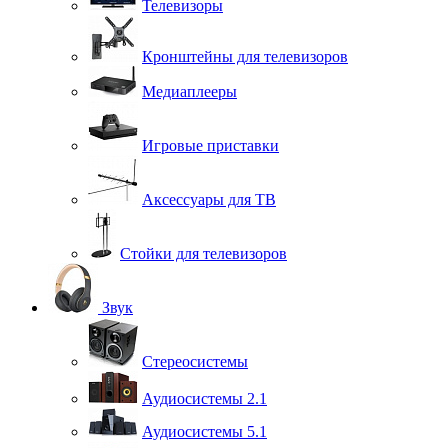
Телевизоры
Кронштейны для телевизоров
Медиаплееры
Игровые приставки
Аксессуары для ТВ
Стойки для телевизоров
Звук
Стереосистемы
Аудиосистемы 2.1
Аудиосистемы 5.1