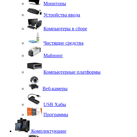
Мониторы
Устройства ввода
Компьютеры в сборе
Чистящие средства
Майнинг
Компьютерные платформы
Веб-камеры
USB Хабы
Программы
Комплектующие