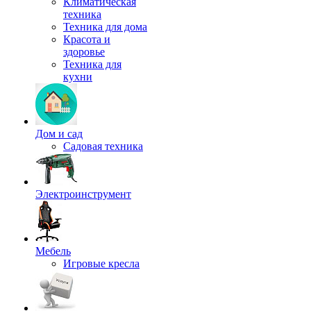
Климатическая
техника
Техника для дома
Красота и
здоровье
Техника для
кухни
Дом и сад
Садовая техника
Электроинструмент
Мебель
Игровые кресла