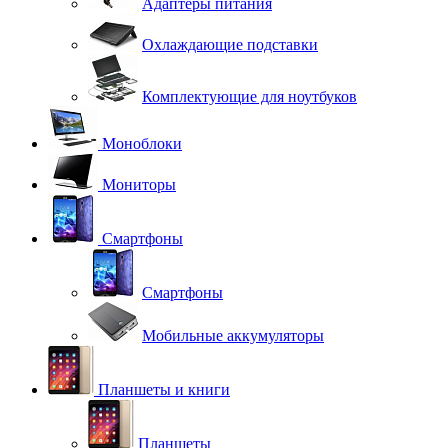
Адаптеры питания
Охлаждающие подставки
Комплектующие для ноутбуков
Моноблоки
Мониторы
Смартфоны
Смартфоны
Мобильные аккумуляторы
Планшеты и книги
Планшеты