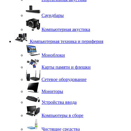
Саундбары
Компьютерная акустика
Компьютерная техника и периферия
Моноблоки
Карты памяти и флешки
Сетевое оборудование
Мониторы
Устройства ввода
Компьютеры в сборе
Чистящие средства