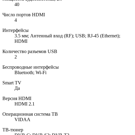
40
Число портов HDMI
4
Интерфейсы
3.5 мм; Антенный вход (RF); USB; RJ-45 (Ethernet);
HDMI
Количество разъемов USB
2
Беспроводные интерфейсы
Bluetooth; Wi-Fi
Smart TV
Да
Версия HDMI
HDMI 2.1
Операционная система ТВ
VIDAA
ТВ-тюнер