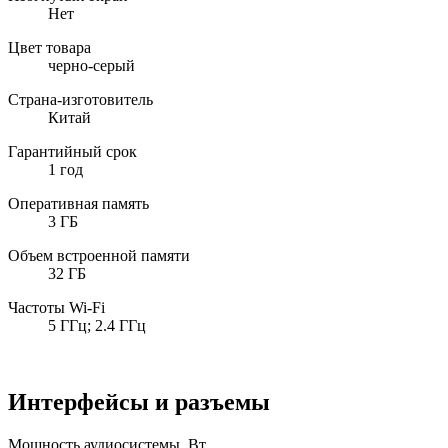
Нет
Цвет товара
черно-серый
Страна-изготовитель
Китай
Гарантийный срок
1 год
Оперативная память
3 ГБ
Объем встроенной памяти
32 ГБ
Частоты Wi-Fi
5 ГГц; 2.4 ГГц
Интерфейсы и разъемы
Мощность аудиосистемы, Вт