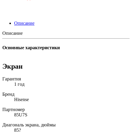
Описание
Описание
Основные характеристики
Экран
Гарантия
1 год
Бренд
Hisense
Партномер
85U7S
Диагональ экрана, дюймы
85?