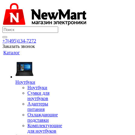
+7(495)134-7272
Заказать звонок
Каталог
Ноутбуки
Ноутбуки
Сумки для
ноутбуков
Адаптеры
питания
Охлаждающие
подставки
Комплектующие
для ноутбуков