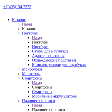
+7(495)134-7272
Каталог
Назад
Каталог
Ноутбуки
Назад
Ноутбуки
Ноутбуки
Сумки для ноутбуков
Адаптеры питания
Охлаждающие подставки
Комплектующие для ноутбуков
Моноблоки
Мониторы
Смартфоны
Назад
Смартфоны
Смартфоны
Мобильные аккумуляторы
Планшеты и книги
Назад
Планшеты и книги