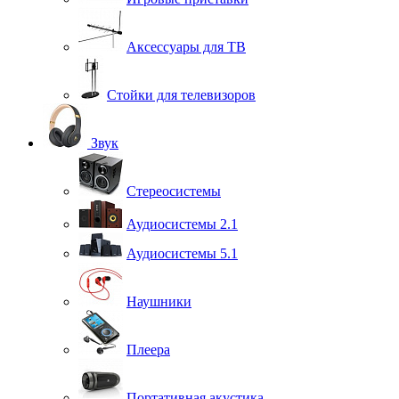
Аксессуары для ТВ
Стойки для телевизоров
Звук
Стереосистемы
Аудиосистемы 2.1
Аудиосистемы 5.1
Наушники
Плеера
Портативная акустика