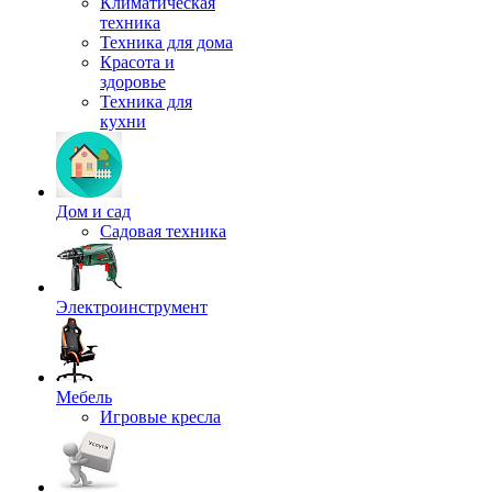
Климатическая
техника
Техника для дома
Красота и
здоровье
Техника для
кухни
Дом и сад
Садовая техника
Электроинструмент
Мебель
Игровые кресла