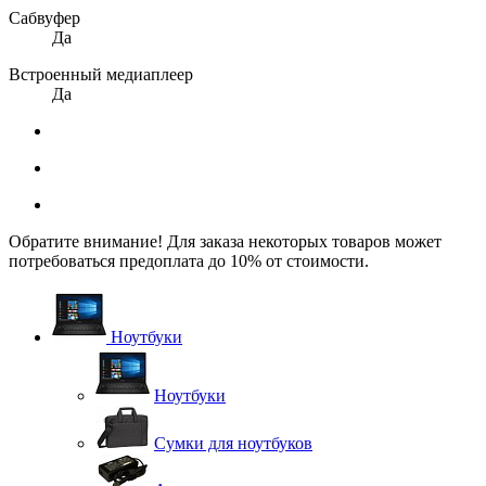
Сабвуфер
Да
Встроенный медиаплеер
Да
Обратите внимание! Для заказа некоторых товаров может
потребоваться предоплата до 10% от стоимости.
Ноутбуки
Ноутбуки
Сумки для ноутбуков