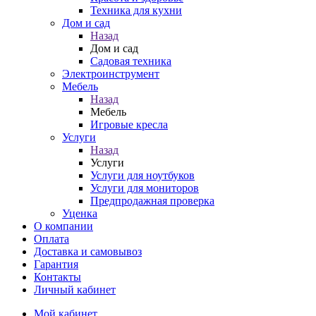
Техника для кухни
Дом и сад
Назад
Дом и сад
Садовая техника
Электроинструмент
Мебель
Назад
Мебель
Игровые кресла
Услуги
Назад
Услуги
Услуги для ноутбуков
Услуги для мониторов
Предпродажная проверка
Уценка
О компании
Оплата
Доставка и самовывоз
Гарантия
Контакты
Личный кабинет
Мой кабинет