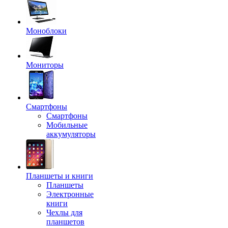
Моноблоки
Мониторы
Смартфоны
Смартфоны
Мобильные
аккумуляторы
Планшеты и книги
Планшеты
Электронные
книги
Чехлы для
планшетов