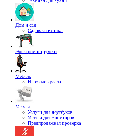
Техника для кухни
Дом и сад
Садовая техника
Электроинструмент
Мебель
Игровые кресла
Услуги
Услуги для ноутбуков
Услуги для мониторов
Предпродажная проверка