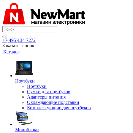
+7(495)134-7272
Заказать звонок
Каталог
Ноутбуки
Ноутбуки
Сумки для ноутбуков
Адаптеры питания
Охлаждающие подставки
Комплектующие для ноутбуков
Моноблоки