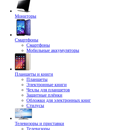
Мониторы
Смартфоны
Смартфоны
Мобильные аккумуляторы
Планшеты и книги
Планшеты
Электронные книги
Чехлы для планшетов
Защитные плёнки
Обложки для электронных книг
Стилусы
Телевизоры и приставки
Телевизоры