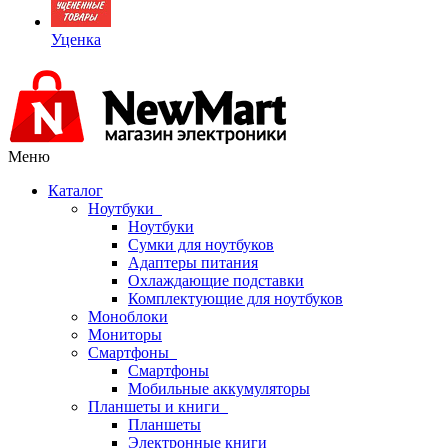
Уценка
Меню
Каталог
Ноутбуки
Ноутбуки
Сумки для ноутбуков
Адаптеры питания
Охлаждающие подставки
Комплектующие для ноутбуков
Моноблоки
Мониторы
Смартфоны
Смартфоны
Мобильные аккумуляторы
Планшеты и книги
Планшеты
Электронные книги