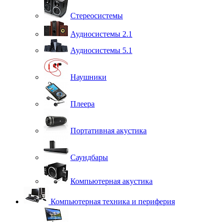
Стереосистемы
Аудиосистемы 2.1
Аудиосистемы 5.1
Наушники
Плеера
Портативная акустика
Саундбары
Компьютерная акустика
Компьютерная техника и периферия