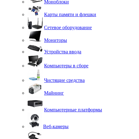
Моноблоки
Карты памяти и флешки
Сетевое оборудование
Мониторы
Устройства ввода
Компьютеры в сборе
Чистящие средства
Майнинг
Компьютерные платформы
Веб-камеры